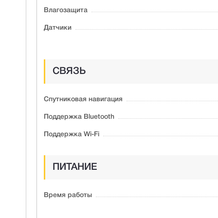
Влагозащита
Датчики
СВЯЗЬ
Спутниковая навигация
Поддержка Bluetooth
Поддержка Wi-Fi
ПИТАНИЕ
Время работы