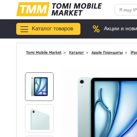
Каталог товаров
Акции и нов
Tomi Mobile Market
Каталог
Apple Планшеты
iPa