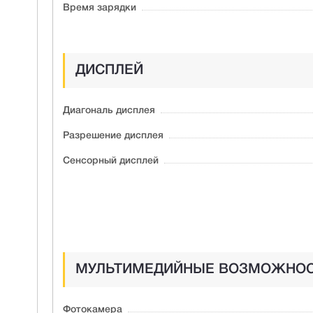
Время зарядки
ДИСПЛЕЙ
Диагональ дисплея
Разрешение дисплея
Сенсорный дисплей
МУЛЬТИМЕДИЙНЫЕ ВОЗМОЖНО
Фотокамера