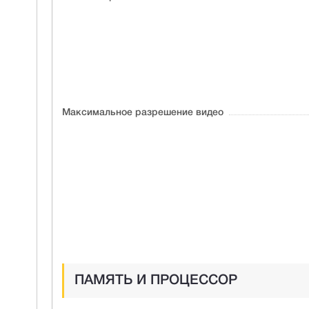
Максимальное разрешение видео
ПАМЯТЬ И ПРОЦЕССОР