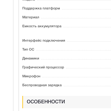
Поддержка платформ
Материал
Ёмкость аккумулятора
Интерфейс подключения
Тип ОС
Динамики
Графический процессор
Микрофон
Беспроводная зарядка
ОСОБЕННОСТИ