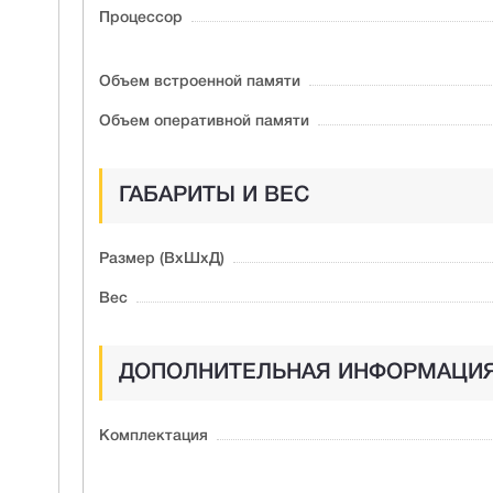
Процессор
Объем встроенной памяти
Объем оперативной памяти
ГАБАРИТЫ И ВЕС
Размер (ВxШxД)
Вес
ДОПОЛНИТЕЛЬНАЯ ИНФОРМАЦИ
Комплектация