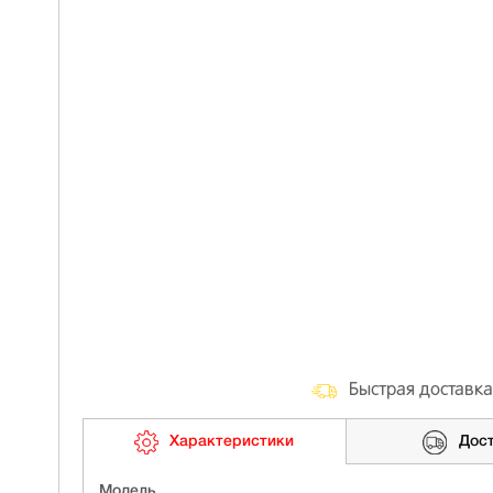
Быстрая доставка
Характеристики
Дос
Модель