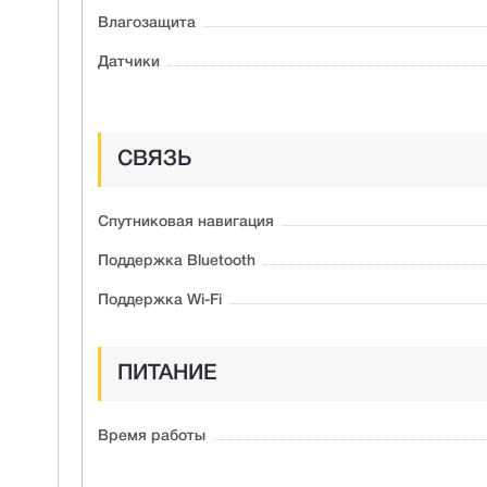
Влагозащита
Датчики
СВЯЗЬ
Спутниковая навигация
Поддержка Bluetooth
Поддержка Wi-Fi
ПИТАНИЕ
Время работы