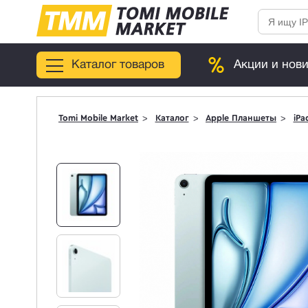
Каталог товаров
Акции и нов
Tomi Mobile Market
Каталог
Apple Планшеты
iPa