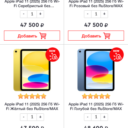
Apple iPad 11 (2025) 256 Гб Wi-
Apple iPad 11 (2025) 256 Гб Wi-
Fi Серебристый без
Fi Розовый без RuStore/MAX
RuStore/MAX
-
+
-
+
47 500
47 500
Добавить
Добавить
Apple iPad 11 (2025) 256 Гб Wi-
Apple iPad 11 (2025) 256 Гб Wi-
Fi Жёлтый без RuStore/MAX
Fi Голубой без RuStore/MAX
-
+
-
+