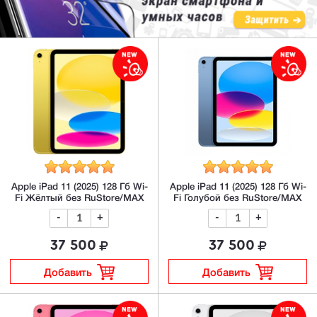
Apple iPad 11 (2025) 128 Гб Wi-
Apple iPad 11 (2025) 128 Гб Wi-
Fi Жёлтый без RuStore/MAX
Fi Голубой без RuStore/MAX
-
+
-
+
37 500
37 500
Добавить
Добавить