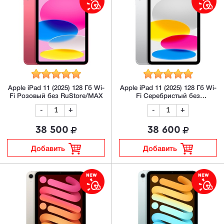
Apple iPad 11 (2025) 128 Гб Wi-
Apple iPad 11 (2025) 128 Гб Wi-
Fi Розовый без RuStore/MAX
Fi Серебристый без
RuStore/MAX
-
+
-
+
38 500
38 600
Добавить
Добавить