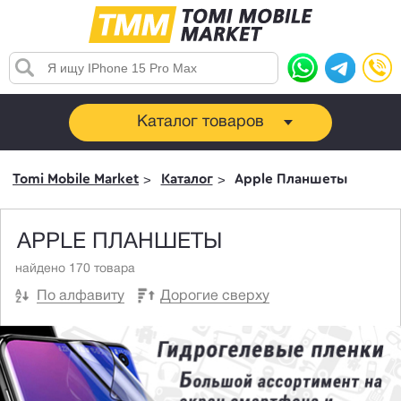
Каталог товаров
Tomi Mobile Market
Каталог
Apple Планшеты
APPLE ПЛАНШЕТЫ
найдено 170 товара
По алфавиту
Дорогие сверху