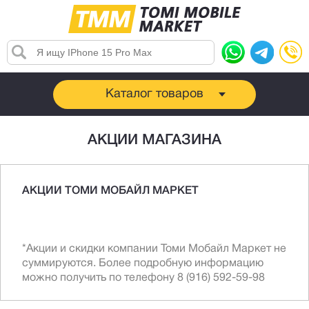
Каталог товаров
АКЦИИ МАГАЗИНА
АКЦИИ ТОМИ МОБАЙЛ МАРКЕТ
*Акции и скидки компании Томи Мобайл Маркет не
суммируются. Более подробную информацию
можно получить по телефону 8 (916) 592-59-98