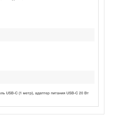
бель USB-C (1 метр), адаптер питания USB-C 20 Вт