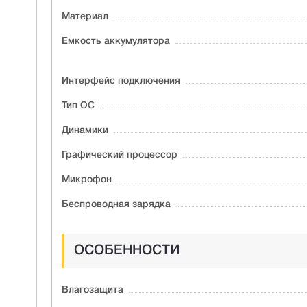
Материал
Ёмкость аккумулятора
Интерфейс подключения
Тип ОС
Динамики
Графический процессор
Микрофон
Беспроводная зарядка
ОСОБЕННОСТИ
Влагозащита