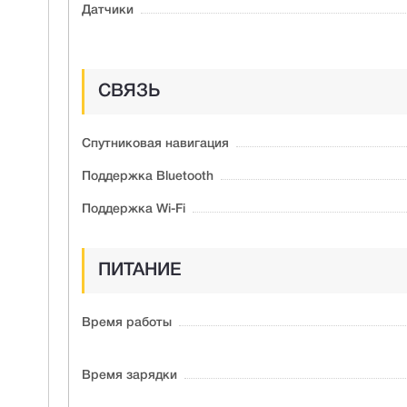
Датчики
СВЯЗЬ
Спутниковая навигация
Поддержка Bluetooth
Поддержка Wi-Fi
ПИТАНИЕ
Время работы
Время зарядки