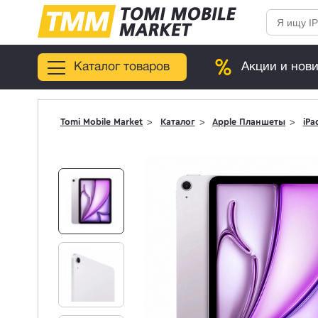
Каталог товаров
Акции и нов
Tomi Mobile Market
Каталог
Apple Планшеты
iPa