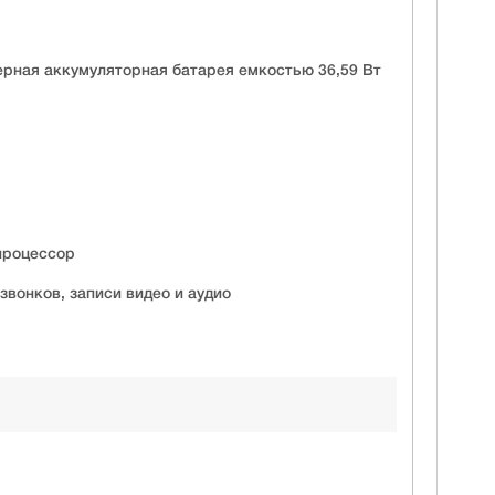
рная аккумуляторная батарея емкостью 36,59 Вт
процессор
вонков, записи видео и аудио