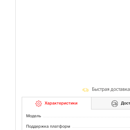
Быстрая доставка
Характеристики
Дос
Модель
Поддержка платформ