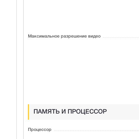
Максимальное разрешение видео
ПАМЯТЬ И ПРОЦЕССОР
Процессор