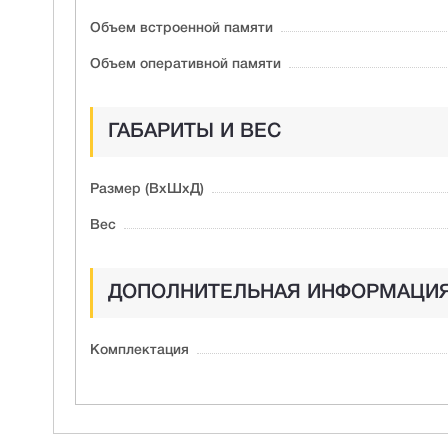
Объем встроенной памяти
Объем оперативной памяти
ГАБАРИТЫ И ВЕС
Размер (ВxШxД)
Вес
ДОПОЛНИТЕЛЬНАЯ ИНФОРМАЦИ
Комплектация