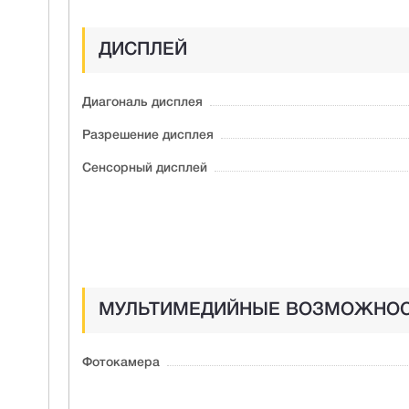
ДИСПЛЕЙ
Диагональ дисплея
Разрешение дисплея
Сенсорный дисплей
МУЛЬТИМЕДИЙНЫЕ ВОЗМОЖНО
Фотокамера