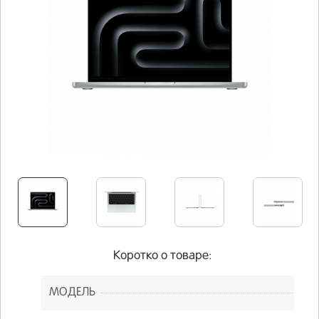
Коротко о товаре:
МОДЕЛЬ