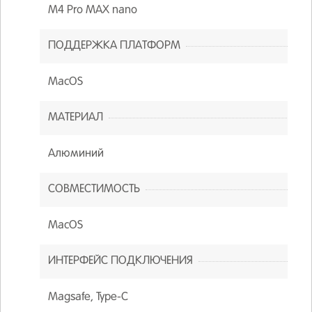
M4 Pro MAX nano
ПОДДЕРЖКА ПЛАТФОРМ
MacOS
МАТЕРИАЛ
Алюминий
СОВМЕСТИМОСТЬ
MacOS
ИНТЕРФЕЙС ПОДКЛЮЧЕНИЯ
Magsafe, Type-C