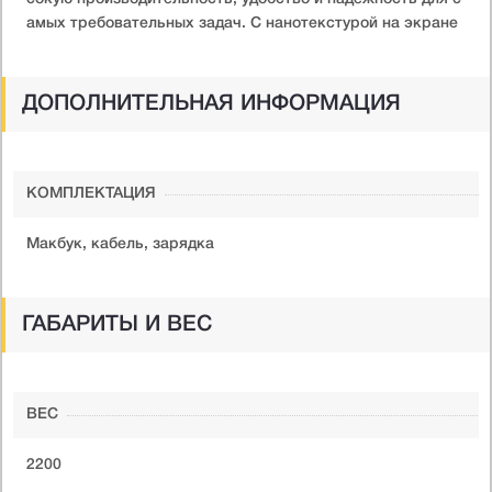
амых требовательных задач. С нанотекстурой на экране
ДОПОЛНИТЕЛЬНАЯ ИНФОРМАЦИЯ
КОМПЛЕКТАЦИЯ
Макбук, кабель, зарядка
ГАБАРИТЫ И ВЕС
ВЕС
2200