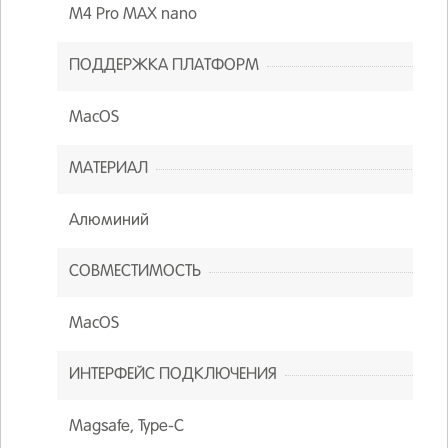
M4 Pro MAX nano
ПОДДЕРЖКА ПЛАТФОРМ
MacOS
МАТЕРИАЛ
Алюминий
СОВМЕСТИМОСТЬ
MacOS
ИНТЕРФЕЙС ПОДКЛЮЧЕНИЯ
Magsafe, Type-C