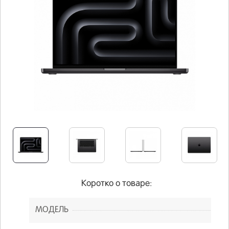
Коротко о товаре:
МОДЕЛЬ