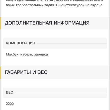
амых требовательных задач. С нанотекстурой на экране
ДОПОЛНИТЕЛЬНАЯ ИНФОРМАЦИЯ
КОМПЛЕКТАЦИЯ
Макбук, кабель, зарядка
ГАБАРИТЫ И ВЕС
ВЕС
2200