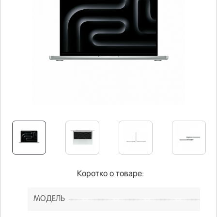
Коротко о товаре:
МОДЕЛЬ