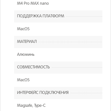
M4 Pro MAX nano
ПОДДЕРЖКА ПЛАТФОРМ
MacOS
МАТЕРИАЛ
Алюминь
СОВМЕСТИМОСТЬ
MacOS
ИНТЕРФЕЙС ПОДКЛЮЧЕНИЯ
Magsafe, Type-C