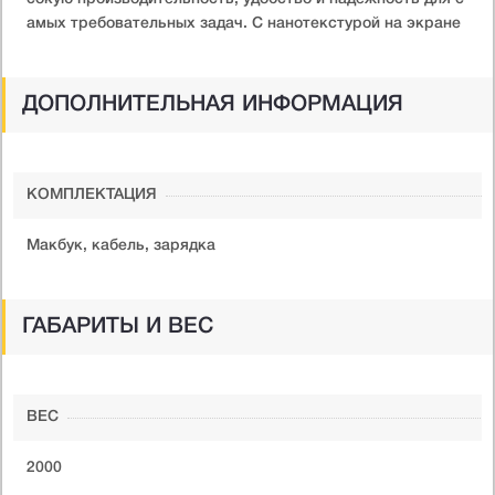
амых требовательных задач. С нанотекстурой на экране
ДОПОЛНИТЕЛЬНАЯ ИНФОРМАЦИЯ
КОМПЛЕКТАЦИЯ
Макбук, кабель, зарядка
ГАБАРИТЫ И ВЕС
ВЕС
2000