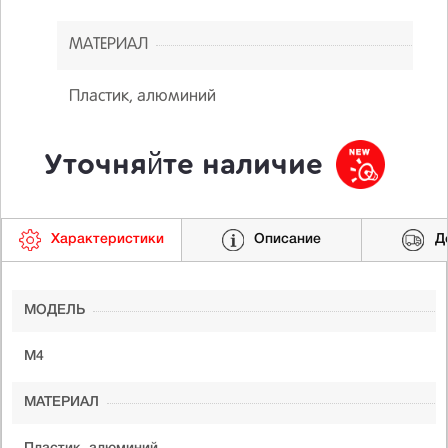
МАТЕРИАЛ
Пластик, алюминий
Уточняйте наличие
Характеристики
Описание
Д
МОДЕЛЬ
M4
МАТЕРИАЛ