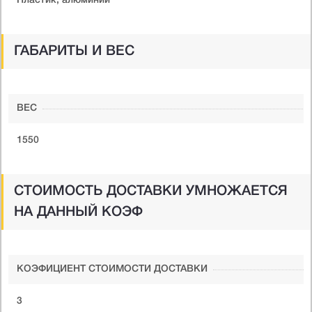
Пластик, алюминий
ГАБАРИТЫ И ВЕС
ВЕС
1550
СТОИМОСТЬ ДОСТАВКИ УМНОЖАЕТСЯ
НА ДАННЫЙ КОЭФ
КОЭФИЦИЕНТ СТОИМОСТИ ДОСТАВКИ
3