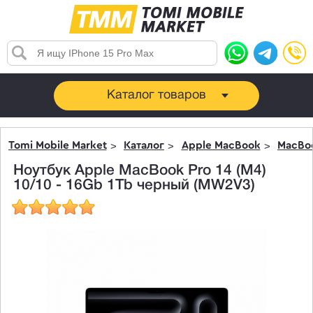
Каталог товаров
Tomi Mobile Market
Каталог
Apple MacBook
MacBoo
Ноутбук Apple MacBook Pro 14 (M4)
10/10 - 16Gb 1Tb черный (MW2V3)