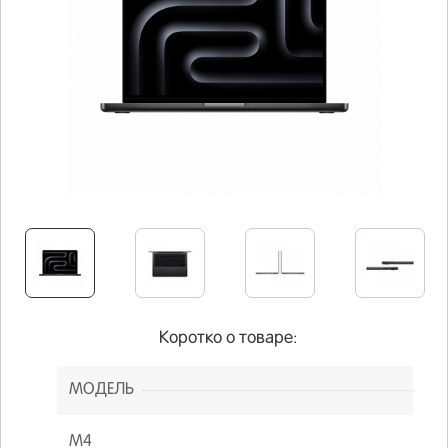
Коротко о товаре:
МОДЕЛЬ
M4