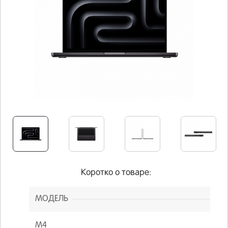
Коротко о товаре:
МОДЕЛЬ
M4