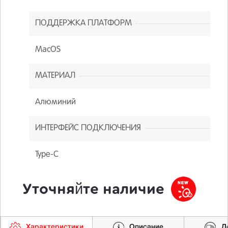
ПОДДЕРЖКА ПЛАТФОРМ
MacOS
МАТЕРИАЛ
Алюминий
ИНТЕРФЕЙС ПОДКЛЮЧЕНИЯ
Type-C
Уточняйте наличие
Характеристики
Описание
Д