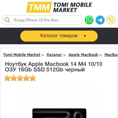
Каталог товаров
Tomi Mobile Market
Каталог
Apple MacBook
MacBoo
Ноутбук Apple Macbook 14 M4 10/10
ОЗУ 16Gb SSD 512Gb черный