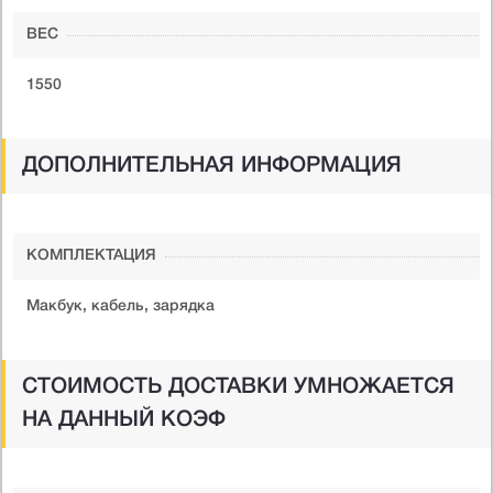
ВЕС
1550
ДОПОЛНИТЕЛЬНАЯ ИНФОРМАЦИЯ
КОМПЛЕКТАЦИЯ
Макбук, кабель, зарядка
СТОИМОСТЬ ДОСТАВКИ УМНОЖАЕТСЯ
НА ДАННЫЙ КОЭФ