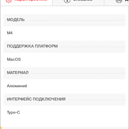
МОДЕЛЬ
M4
ПОДДЕРЖКА ПЛАТФОРМ
MacOS
МАТЕРИАЛ
Алюминий
ИНТЕРФЕЙС ПОДКЛЮЧЕНИЯ
Type-C