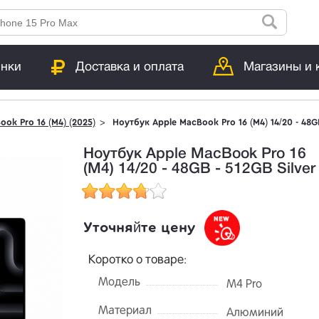
инки
Доставка и оплата
Магазины и 
ook Pro 16 (M4) (2025)
Ноутбук Apple MacBook Pro 16 (M4) 14/20 - 48GB
Ноутбук Apple MacBook Pro 16
(M4) 14/20 - 48GB - 512GB Silver
Уточняйте цену
Коротко о товаре:
Модель
M4 Pro
Материал
Алюминий