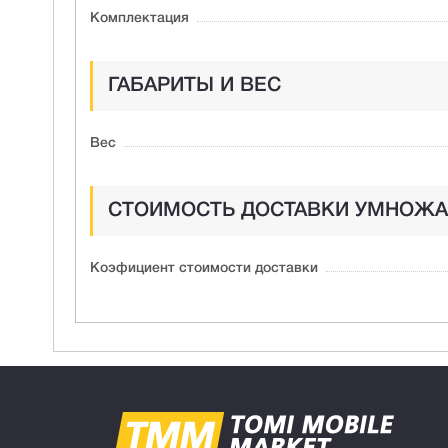
Комплектация
ГАБАРИТЫ И ВЕС
Вес
СТОИМОСТЬ ДОСТАВКИ УМНОЖА
Коэфициент стоимости доставки