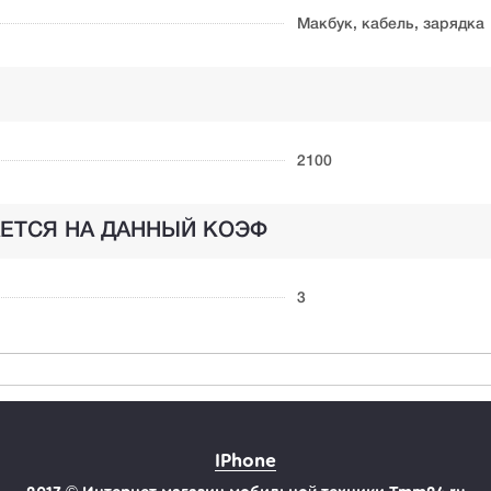
Макбук, кабель, зарядка
2100
ЕТСЯ НА ДАННЫЙ КОЭФ
3
IPhone