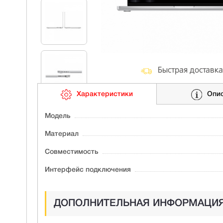
Быстрая доставка
Характеристики
Опи
Модель
Материал
Совместимость
Интерфейс подключения
ДОПОЛНИТЕЛЬНАЯ ИНФОРМАЦИ