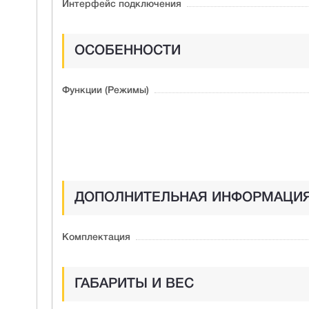
Интерфейс подключения
ОСОБЕННОСТИ
Функции (Режимы)
ДОПОЛНИТЕЛЬНАЯ ИНФОРМАЦИ
Комплектация
ГАБАРИТЫ И ВЕС