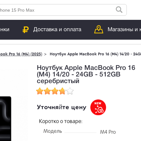
инки
Доставка и оплата
Магазины и 
ook Pro 16 (M4) (2025)
Ноутбук Apple MacBook Pro 16 (M4) 14/20 - 24
Ноутбук Apple MacBook Pro 16
(M4) 14/20 - 24GB - 512GB
серебристый
Уточняйте цену
Коротко о товаре:
Модель
M4 Pro