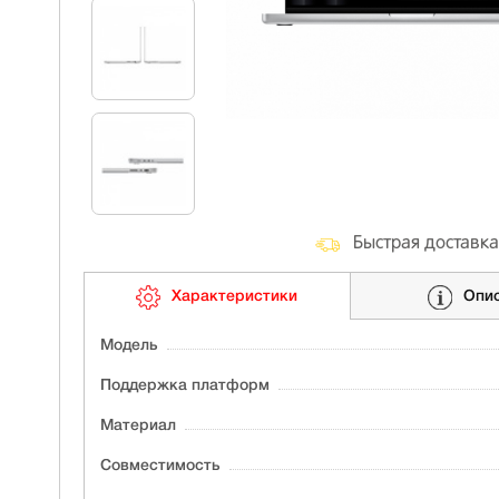
Быстрая доставка
Характеристики
Опи
Модель
Поддержка платформ
Материал
Совместимость