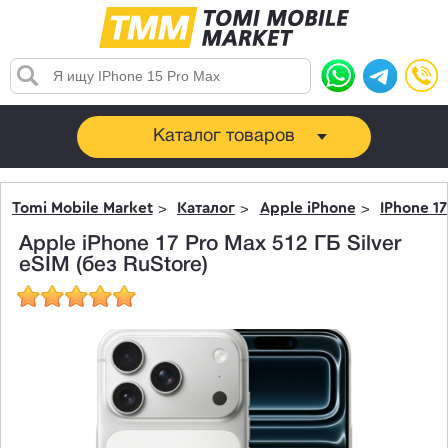
Каталог товаров
Tomi Mobile Market
Каталог
Apple iPhone
IPhone 17
Apple iPhone 17 Pro Max 512 ГБ Silver
eSIM (без RuStore)