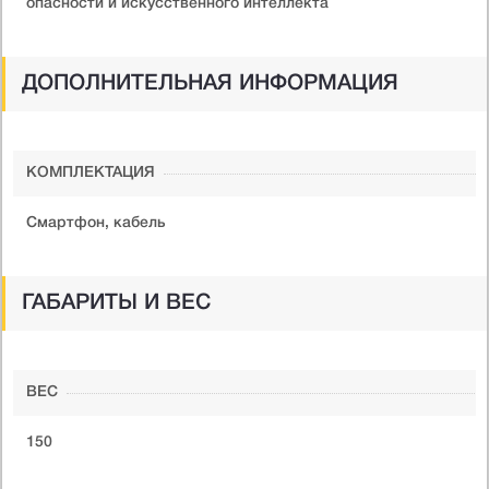
опасности и искусственного интеллекта
ДОПОЛНИТЕЛЬНАЯ ИНФОРМАЦИЯ
КОМПЛЕКТАЦИЯ
Смартфон, кабель
ГАБАРИТЫ И ВЕС
ВЕС
150