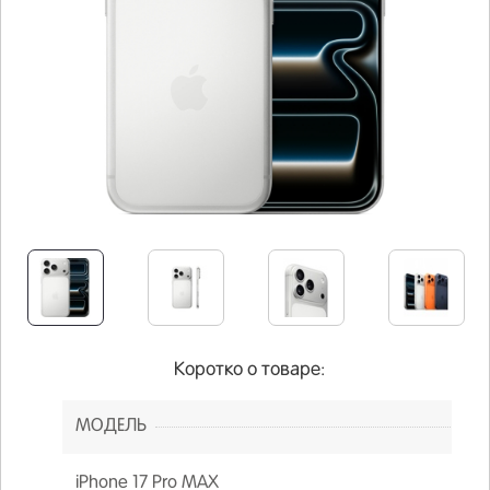
Коротко о товаре:
МОДЕЛЬ
iPhone 17 Pro MAX