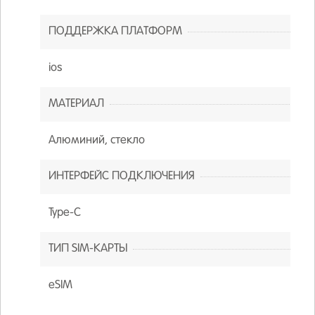
ПОДДЕРЖКА ПЛАТФОРМ
ios
МАТЕРИАЛ
Алюминий, стекло
ИНТЕРФЕЙС ПОДКЛЮЧЕНИЯ
Type-C
ТИП SIM-КАРТЫ
eSIM