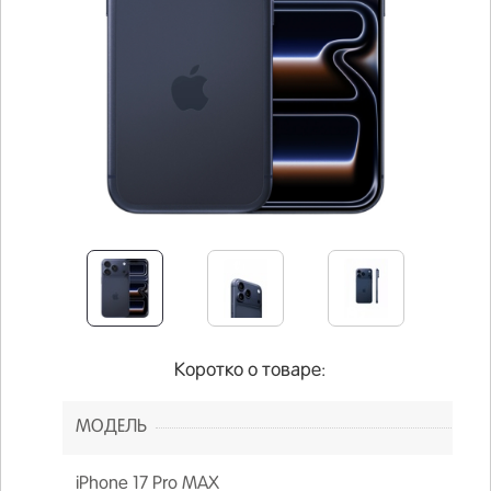
Коротко о товаре:
МОДЕЛЬ
iPhone 17 Pro MAX