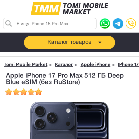
Каталог товаров
Tomi Mobile Market
Каталог
Apple iPhone
IPhone 17
Apple iPhone 17 Pro Max 512 ГБ Deep
Blue eSIM (без RuStore)