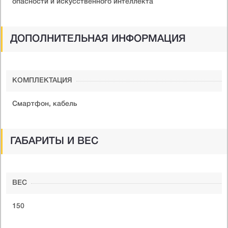
опасности и искусственного интеллекта
ДОПОЛНИТЕЛЬНАЯ ИНФОРМАЦИЯ
КОМПЛЕКТАЦИЯ
Смартфон, кабель
ГАБАРИТЫ И ВЕС
ВЕС
150