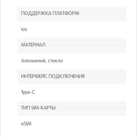
ПОДДЕРЖКА ПЛАТФОРМ
ios
МАТЕРИАЛ
Алюминий, стекло
ИНТЕРФЕЙС ПОДКЛЮЧЕНИЯ
Type-C
ТИП SIM-КАРТЫ
eSIM