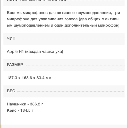
Восемь микрофонов для активного шумоподавления, три
микрофона для улавливания голоса (два общих с активн
ым шумоподавлением и один дополнительный микрофон)
ЧИП
Apple H1 (каждая чашка уха)
РАЗМЕР
187.3 x 168.6 x 83.4 мм
ВЕС
Наушники - 386.2 г
Кейс - 134.5 г