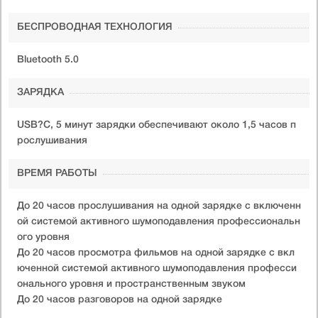
БЕСПРОВОДНАЯ ТЕХНОЛОГИЯ
Bluetooth 5.0
ЗАРЯДКА
USB?C, 5 минут зарядки обеспечивают около 1,5 часов п
рослушивания
ВРЕМЯ РАБОТЫ
До 20 часов прослушивания на одной зарядке с включенн
ой системой активного шумоподавления профессиональн
ого уровня
До 20 часов просмотра фильмов на одной зарядке с вкл
юченной системой активного шумоподавления професси
онального уровня и пространственным звуком
До 20 часов разговоров на одной зарядке