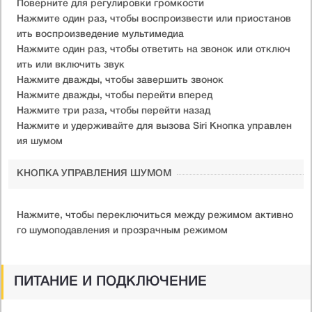
Поверните для регулировки громкости
Нажмите один раз, чтобы воспроизвести или приостанов
ить воспроизведение мультимедиа
Нажмите один раз, чтобы ответить на звонок или отключ
ить или включить звук
Нажмите дважды, чтобы завершить звонок
Нажмите дважды, чтобы перейти вперед
Нажмите три раза, чтобы перейти назад
Нажмите и удерживайте для вызова Siri Кнопка управлен
ия шумом
КНОПКА УПРАВЛЕНИЯ ШУМОМ
Нажмите, чтобы переключиться между режимом активно
го шумоподавления и прозрачным режимом
ПИТАНИЕ И ПОДКЛЮЧЕНИЕ