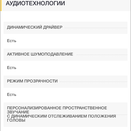
АУДИОТЕХНОЛОГИИ
ДИНАМИЧЕСКИЙ ДРАЙВЕР
Есть
АКТИВНОЕ ШУМОПОДАВЛЕНИЕ
Есть
РЕЖИМ ПРОЗРАЧНОСТИ
Есть
ПЕРСОНАЛИЗИРОВАННОЕ ПРОСТРАНСТВЕННОЕ
ЗВУЧАНИЕ
С ДИНАМИЧЕСКИМ ОТСЛЕЖИВАНИЕМ ПОЛОЖЕНИЯ
ГОЛОВЫ