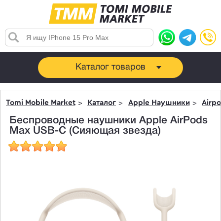
Каталог товаров
Tomi Mobile Market
Каталог
Apple Наушники
Airpo
Беспроводные наушники Apple AirPods
Max USB-C (Сияющая звезда)