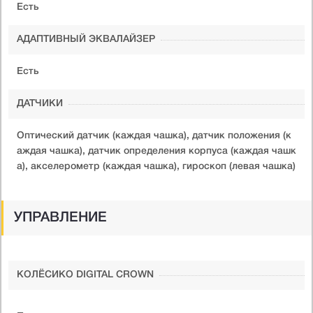
Есть
АДАПТИВНЫЙ ЭКВАЛАЙЗЕР
Есть
ДАТЧИКИ
Оптический датчик (каждая чашка), датчик положения (к
аждая чашка), датчик определения корпуса (каждая чашк
а), акселерометр (каждая чашка), гироскоп (левая чашка)
УПРАВЛЕНИЕ
КОЛЁСИКО DIGITAL CROWN