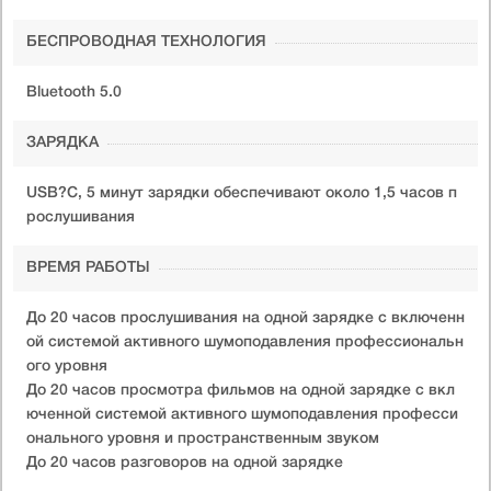
БЕСПРОВОДНАЯ ТЕХНОЛОГИЯ
Bluetooth 5.0
ЗАРЯДКА
USB?C, 5 минут зарядки обеспечивают около 1,5 часов п
рослушивания
ВРЕМЯ РАБОТЫ
До 20 часов прослушивания на одной зарядке с включенн
ой системой активного шумоподавления профессиональн
ого уровня
До 20 часов просмотра фильмов на одной зарядке с вкл
юченной системой активного шумоподавления професси
онального уровня и пространственным звуком
До 20 часов разговоров на одной зарядке