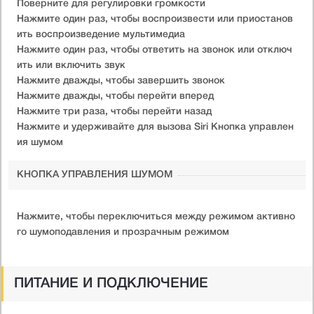
Поверните для регулировки громкости
Нажмите один раз, чтобы воспроизвести или приостанов
ить воспроизведение мультимедиа
Нажмите один раз, чтобы ответить на звонок или отключ
ить или включить звук
Нажмите дважды, чтобы завершить звонок
Нажмите дважды, чтобы перейти вперед
Нажмите три раза, чтобы перейти назад
Нажмите и удерживайте для вызова Siri Кнопка управлен
ия шумом
КНОПКА УПРАВЛЕНИЯ ШУМОМ
Нажмите, чтобы переключиться между режимом активно
го шумоподавления и прозрачным режимом
ПИТАНИЕ И ПОДКЛЮЧЕНИЕ