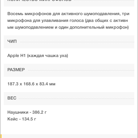
Восемь микрофонов для активного шумоподавления, три
микрофона для улавливания голоса (два общих с активн
ым шумоподавлением и один дополнительный микрофон)
ЧИП
Apple H1 (каждая чашка уха)
РАЗМЕР
187.3 x 168.6 x 83.4 мм
ВЕС
Наушники - 386.2 г
Кейс - 134.5 г