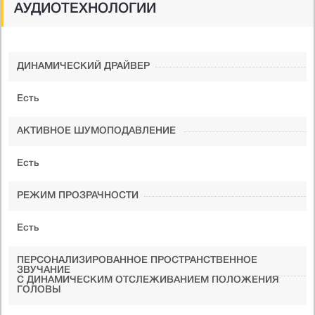
АУДИОТЕХНОЛОГИИ
ДИНАМИЧЕСКИЙ ДРАЙВЕР
Есть
АКТИВНОЕ ШУМОПОДАВЛЕНИЕ
Есть
РЕЖИМ ПРОЗРАЧНОСТИ
Есть
ПЕРСОНАЛИЗИРОВАННОЕ ПРОСТРАНСТВЕННОЕ
ЗВУЧАНИЕ
С ДИНАМИЧЕСКИМ ОТСЛЕЖИВАНИЕМ ПОЛОЖЕНИЯ
ГОЛОВЫ