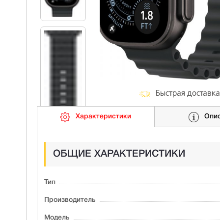
Быстрая доставка
Характеристики
Опи
ОБЩИЕ ХАРАКТЕРИСТИКИ
Тип
Производитель
Модель