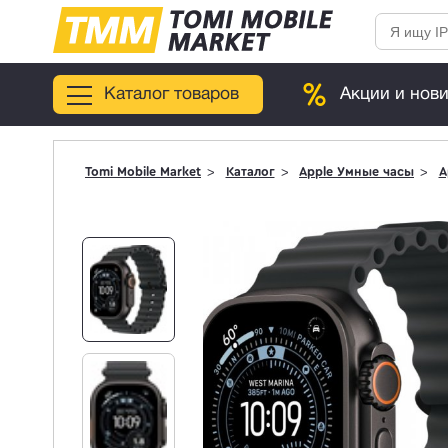
Каталог товаров
Акции и нов
Tomi Mobile Market
Каталог
Apple Умные часы
A