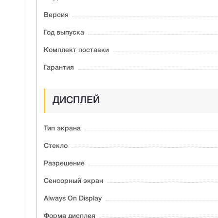
Версия
Год выпуска
Комплект поставки
Гарантия
ДИСПЛЕЙ
Тип экрана
Стекло
Разрешение
Сенсорный экран
Always On Display
Форма дисплея