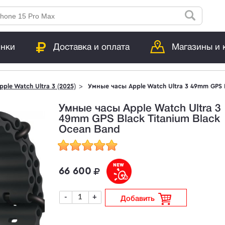
инки
Доставка и оплата
Магазины и 
pple Watch Ultra 3 (2025)
Умные часы Apple Watch Ultra 3 49mm GPS B
Умные часы Apple Watch Ultra 3
49mm GPS Black Titanium Black
Ocean Band
66 600
-
+
Добавить