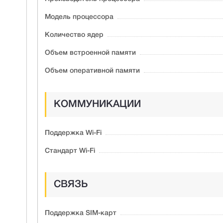
Модель процессора
Количество ядер
Объем встроенной памяти
Объем оперативной памяти
КОММУНИКАЦИИ
Поддержка Wi-Fi
Стандарт Wi-Fi
СВЯЗЬ
Поддержка SIM-карт