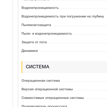
Водонепроницаемость
Водонепроницаемость при погружении на глубину
Пылевлагозащита
Пыле- и водонепроницаемость
Защита от пота
Динамики
СИСТЕМА
Операционная система
Версия операционной системы
Совместимые операционные системы
Производитель процессора