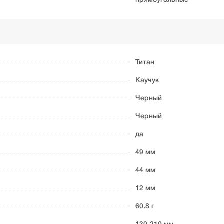
прямоугольные
Титан
Каучук
Черный
Черный
да
49 мм
44 мм
12 мм
60.8 г