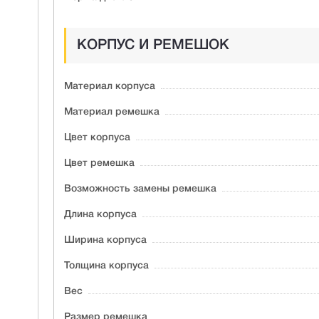
КОРПУС И РЕМЕШОК
Материал корпуса
Материал ремешка
Цвет корпуса
Цвет ремешка
Возможность замены ремешка
Длина корпуса
Ширина корпуса
Толщина корпуса
Вес
Размер ремешка