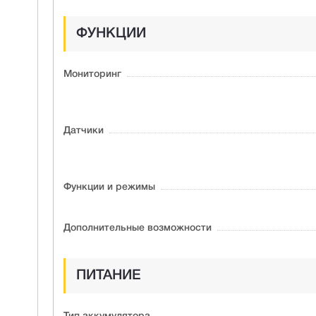
ФУНКЦИИ
Мониторинг
Датчики
Функции и режимы
Дополнительные возможности
ПИТАНИЕ