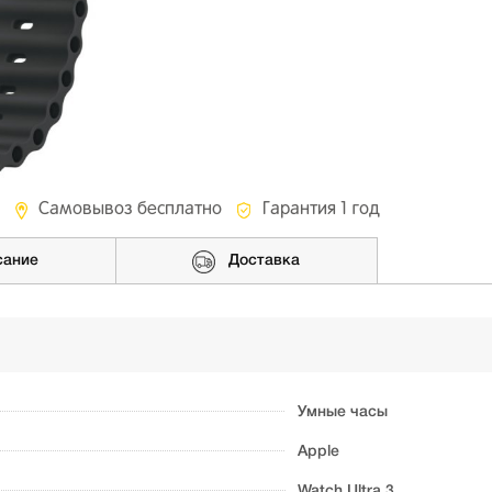
Самовывоз бесплатно
Гарантия 1 год
сание
Доставка
Умные часы
Apple
Watch Ultra 3