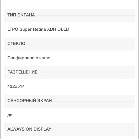
ТИП ЭКРАНА
LTPO Super Retina XDR OLED
СТЕКЛО
Сапфировое стекло
РАЗРЕШЕНИЕ
422х514
СЕНСОРНЫЙ ЭКРАН
да
ALWAYS ON DISPLAY