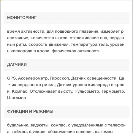
МОНИТОРИНГ
время активности, для подводного плавания, измеряет р
асстояние, количество шагов, отслеживание сна, сердеч
ный ритм, скорость движения, температура тела, уровен
ь кислорода в крови, физическая активность
ДАТЧИКИ
GPS, Акселерометр, Гироскоп, Датчик освещенности, Да
тчик сердечного ритма, Датчик уровня кислорода в кров
и, Компас, Отслеживает высоту, Пульсометр, Термометр,
Шагомер
ФУНКЦИИ И РЕЖИМЫ
будильник, виджеты, компас, с уведомлениями с телефон
а, таймер, функция обнаружения падения, шагомер