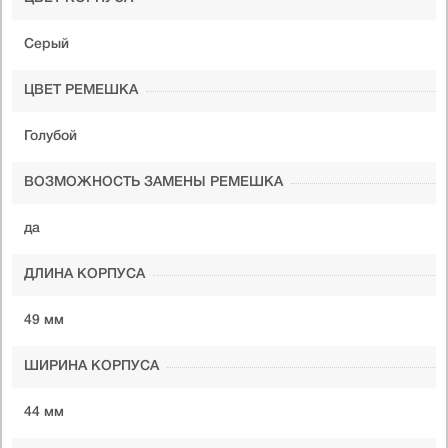
Серый
ЦВЕТ РЕМЕШКА
Голубой
ВОЗМОЖНОСТЬ ЗАМЕНЫ РЕМЕШКА
да
ДЛИНА КОРПУСА
49 мм
ШИРИНА КОРПУСА
44 мм