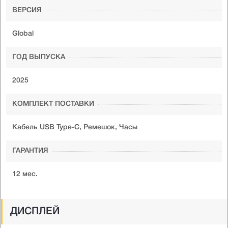
ВЕРСИЯ
Global
ГОД ВЫПУСКА
2025
КОМПЛЕКТ ПОСТАВКИ
Кабель USB Type-C, Ремешок, Часы
ГАРАНТИЯ
12 мес.
ДИСПЛЕЙ