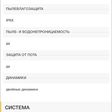
ПЫЛЕВЛАГОЗАЩИТА
IP6X
ПЫЛЕ- И ВОДОНЕПРОНИЦАЕМОСТЬ
да
ЗАЩИТА ОТ ПОТА
да
ДИНАМИКИ
двойные динамики
СИСТЕМА