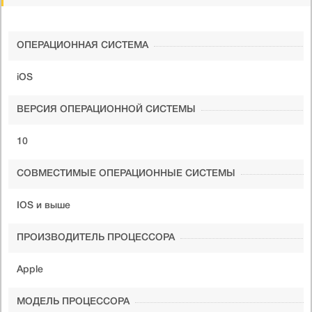
ОПЕРАЦИОННАЯ СИСТЕМА
iOS
ВЕРСИЯ ОПЕРАЦИОННОЙ СИСТЕМЫ
10
СОВМЕСТИМЫЕ ОПЕРАЦИОННЫЕ СИСТЕМЫ
IOS и выше
ПРОИЗВОДИТЕЛЬ ПРОЦЕССОРА
Apple
МОДЕЛЬ ПРОЦЕССОРА