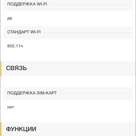
ПОДДЕРЖКА WI-FI
да
СТАНДАРТ WI-FI
802.11n
СВЯЗЬ
ПОДДЕРЖКА SIM-КАРТ
нет
ФУНКЦИИ