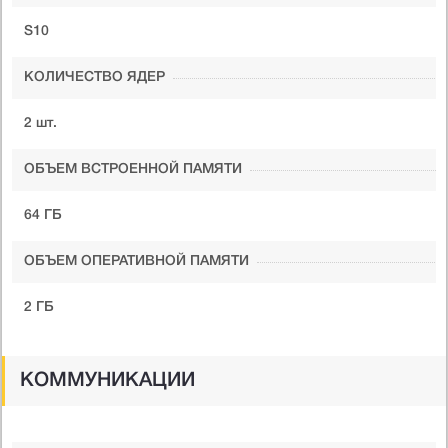
S10
КОЛИЧЕСТВО ЯДЕР
2 шт.
ОБЪЕМ ВСТРОЕННОЙ ПАМЯТИ
64 ГБ
ОБЪЕМ ОПЕРАТИВНОЙ ПАМЯТИ
2 ГБ
КОММУНИКАЦИИ