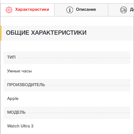
Характеристики
Описание
Д
ОБЩИЕ ХАРАКТЕРИСТИКИ
ТИП
Умные часы
ПРОИЗВОДИТЕЛЬ
Apple
МОДЕЛЬ
Watch Ultra 3