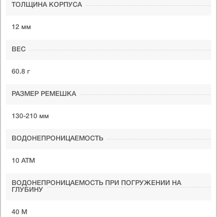
ТОЛЩИНА КОРПУСА
12 мм
ВЕС
60.8 г
РАЗМЕР РЕМЕШКА
130-210 мм
ВОДОНЕПРОНИЦАЕМОСТЬ
10 ATM
ВОДОНЕПРОНИЦАЕМОСТЬ ПРИ ПОГРУЖЕНИИ НА
ГЛУБИНУ
40 М