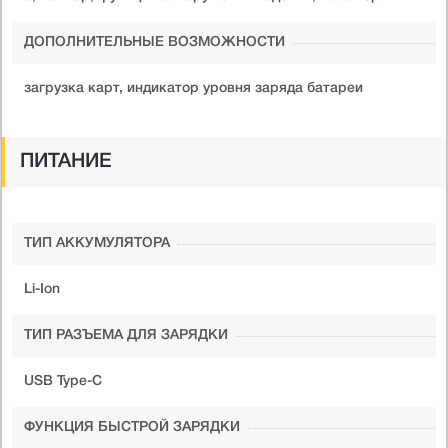
ДОПОЛНИТЕЛЬНЫЕ ВОЗМОЖНОСТИ
загрузка карт, индикатор уровня заряда батареи
ПИТАНИЕ
ТИП АККУМУЛЯТОРА
Li-Ion
ТИП РАЗЪЕМА ДЛЯ ЗАРЯДКИ
USB Type-C
ФУНКЦИЯ БЫСТРОЙ ЗАРЯДКИ