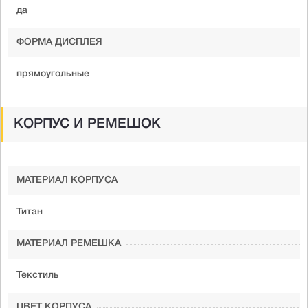
да
ФОРМА ДИСПЛЕЯ
прямоугольные
КОРПУС И РЕМЕШОК
МАТЕРИАЛ КОРПУСА
Титан
МАТЕРИАЛ РЕМЕШКА
Текстиль
ЦВЕТ КОРПУСА