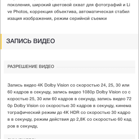
поколения, широкий цветовой охват для фотографий и Li
ve Photos, коррекция объектива, автоматическая стабил
изация изображения, режим серийной съемки
ЗАПИСЬ ВИДЕО
РАЗРЕШЕНИЕ ВИДЕО
Запись видео 4K Dolby Vision со скоростью 24, 25, 30 или
60 кадров в секунду, запись видео 1080p Dolby Vision со с
коростью 25, 30 или 60 кадров в секунду, запись видео 72
0p Dolby Vision со скоростью 30 кадров в секунду, кинема
тографический режим до 4K HDR со скоростью 30 кадро
в в секунду, режим действия до 2,8K со скоростью 60 кад
ров в секунду,