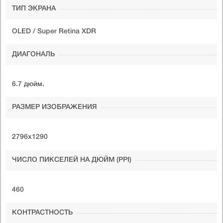
ТИП ЭКРАНА
OLED / Super Retina XDR
ДИАГОНАЛЬ
6.7 дюйм.
РАЗМЕР ИЗОБРАЖЕНИЯ
2796x1290
ЧИСЛО ПИКСЕЛЕЙ НА ДЮЙМ (PPI)
460
КОНТРАСТНОСТЬ