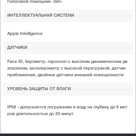
Голосовой помощник «Siri»
ИНТЕЛЛЕКТУАЛЬНАЯ СИСТЕМА
Apple Intelligence
ДАТЧИКИ
Face ID, барометр, гироскоп с высоким динамическим ди
апазоном, акселерометр с высокой перегрузкой, датчик
приближения, двойные датчики внешней освещенности
УРОВЕНЬ ЗАЩИТЫ ОТ ВЛАГИ
IP68 - допускается погружение в воду на глубину до 6 мет
ров длительностью до 30 минут