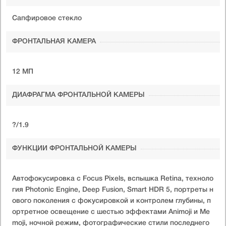
Сапфировое стекло
ФРОНТАЛЬНАЯ КАМЕРА
12 МП
ДИАФРАГМА ФРОНТАЛЬНОЙ КАМЕРЫ
?/1.9
ФУНКЦИИ ФРОНТАЛЬНОЙ КАМЕРЫ
Автофокусировка с Focus Pixels, вспышка Retina, техноло
гия Photonic Engine, Deep Fusion, Smart HDR 5, портреты н
ового поколения с фокусировкой и контролем глубины, п
ортретное освещение с шестью эффектами Animoji и Me
moji, ночной режим, фотографические стили последнего