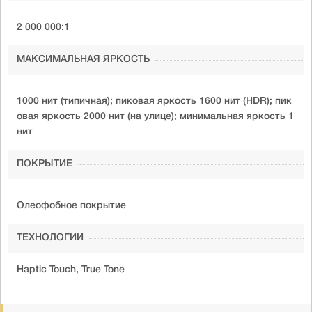
2 000 000:1
МАКСИМАЛЬНАЯ ЯРКОСТЬ
1000 нит (типичная); пиковая яркость 1600 нит (HDR); пик
овая яркость 2000 нит (на улице); минимальная яркость 1
нит
ПОКРЫТИЕ
Олеофобное покрытие
ТЕХНОЛОГИИ
Haptic Touch, True Tone