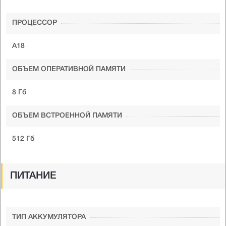
ПРОЦЕССОР
A18
ОБЪЕМ ОПЕРАТИВНОЙ ПАМЯТИ
8 Гб
ОБЪЕМ ВСТРОЕННОЙ ПАМЯТИ
512 Гб
ПИТАНИЕ
ТИП АККУМУЛЯТОРА