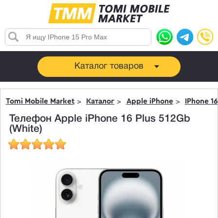
Каталог товаров
Tomi Mobile Market
Каталог
Apple iPhone
IPhone 16
Телефон Apple iPhone 16 Plus 512Gb
(White)