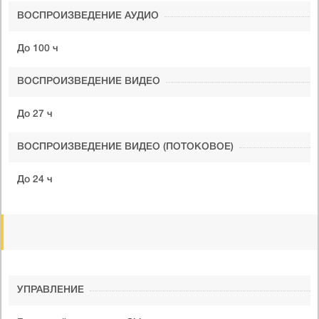
ВОСПРОИЗВЕДЕНИЕ АУДИО
До 100 ч
ВОСПРОИЗВЕДЕНИЕ ВИДЕО
До 27 ч
ВОСПРОИЗВЕДЕНИЕ ВИДЕО (ПОТОКОВОЕ)
До 24 ч
УПРАВЛЕНИЕ