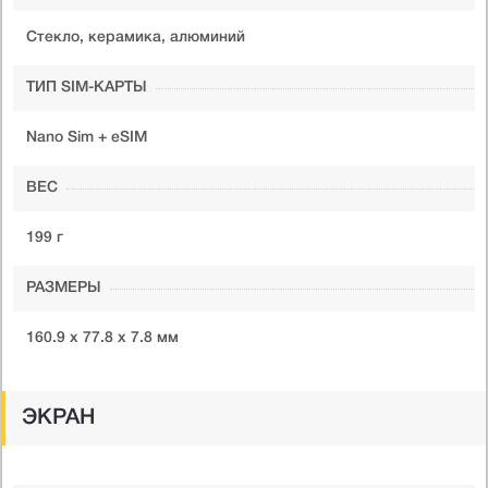
Стекло, керамика, алюминий
ТИП SIM-КАРТЫ
Nano Sim + eSIM
ВЕС
199 г
РАЗМЕРЫ
160.9 x 77.8 x 7.8 мм
ЭКРАН