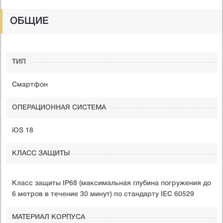
ОБЩИЕ
ТИП
Смартфон
ОПЕРАЦИОННАЯ СИСТЕМА
iOS 18
КЛАСС ЗАЩИТЫ
Класс защиты IP68 (максимальная глубина погружения до
6 метров в течение 30 минут) по стандарту IEC 60529
МАТЕРИАЛ КОРПУСА