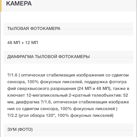
КАМЕРА
ТЫЛОВАЯ ФОТОКАМЕРА
48 МП + 12 МП
ДИАФРАГМА ТЫЛОВОЙ ФОТОКАМЕРЫ
?/1.6 ( оптическая стабилизация изображения со сдвигом
сенсора, 100% фокусных пикселей, поддержка фотогра
фий сверхвысокого разрешения (24 МП и 48 МП), также в
ключает 12-мегапиксельный 2-кратный телеобъектив: 52
мм, диафрагма ?/1.6, оптическая стабилизация изображе
ния со сдвигом сенсора, 100% фокусных пикселей )
?/2.2 (угол обзора 120°, 100% фокусных пикселей)
ЗУМ (ФОТО)