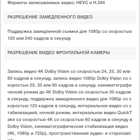
Форматы записываемых видео: HEVC и H.264
РАЗРЕШЕНИЕ ЗАМЕДЛЕННОГО ВИДЕО
Поддержка замедленной съемки для 1080p со скоростью
120 или 240 кадров в секунду
РАЗРЕШЕНИЕ ВИДЕО ФРОНТАЛЬНОЙ КАМЕРЫ
Запись видео 4K Dolby Vision со скоростью 24, 25, 30 или
60 кадров в секунду, запись видео 1080p Dolby Vision со с
коростью 25, 30 или 60 кадров в секунду, кинематографи
ческий режим до 4K Dolby Vision со скоростью 30 кадров
в секунду, поддержка замедленного видео для 1080p со с
коростью 120 кадров в секунду, интервальное видео со с
табилизацией, ночной режим, интервальное видео QuickT
ake со скоростью 4K со скоростью 60 кадров в секунду в
Dolby Vision, кинематографическая стабилизация видео
(4K, 1080p и 720p), пространственная аудио- и стереозап