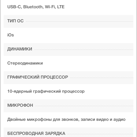
USB-C, Bluetooth, Wi‑Fi, LTE
ТИП ОС
iOs
ДИНАМИКИ
Стереодинамики
ГРАФИЧЕСКИЙ ПРОЦЕССОР
10-ядерный графический процессор
МИКРОФОН
Двойные микрофоны для звонков, записи видео и аудио
БЕСПРОВОДНАЯ ЗАРЯДКА