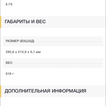
8 Гб
ГАБАРИТЫ И ВЕС
РАЗМЕР (ВXШXД)
280,6 х 214,9 х 6,1 мм
ВЕС
618 г
ДОПОЛНИТЕЛЬНАЯ ИНФОРМАЦИЯ