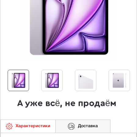
А уже всё, не продаём
Характеристики
Доставка