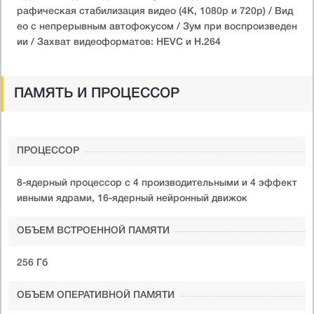
рафическая стабилизация видео (4K, 1080p и 720p) / Вид
ео с непрерывным автофокусом / Зум при воспроизведен
ии / Захват видеоформатов: HEVC и H.264
ПАМЯТЬ И ПРОЦЕССОР
ПРОЦЕССОР
8-ядерный процессор с 4 производительными и 4 эффект
ивными ядрами, 16-ядерный нейронный движок
ОБЪЕМ ВСТРОЕННОЙ ПАМЯТИ
256 Гб
ОБЪЕМ ОПЕРАТИВНОЙ ПАМЯТИ