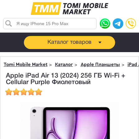
Каталог товаров
Tomi Mobile Market
Каталог
Apple Планшеты
iPad 
Apple iPad Air 13 (2024) 256 ГБ Wi-Fi +
Cellular Purple Фиолетовый