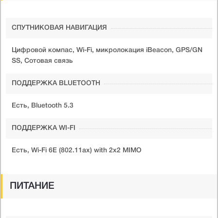
СПУТНИКОВАЯ НАВИГАЦИЯ
Цифровой компас, Wi-Fi, микролокация iBeacon, GPS/GN
SS, Сотовая связь
ПОДДЕРЖКА BLUETOOTH
Есть, Bluetooth 5.3
ПОДДЕРЖКА WI-FI
Есть, Wi-Fi 6E (802.11ax) with 2x2 MIMO
ПИТАНИЕ