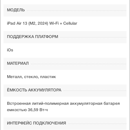
МОДЕЛЬ
iPad Air 13 (M2, 2024) Wi-Fi + Cellular
ПОДДЕРЖКА ПЛАТФОРМ
iOs
МАТЕРИАЛ
Металл, стекло, пластик
ЁМКОСТЬ АККУМУЛЯТОРА
Встроенная литий-полимерная аккумуляторная батарея
емкостью 36,59 Вт-ч
ИНТЕРФЕЙС ПОДКЛЮЧЕНИЯ