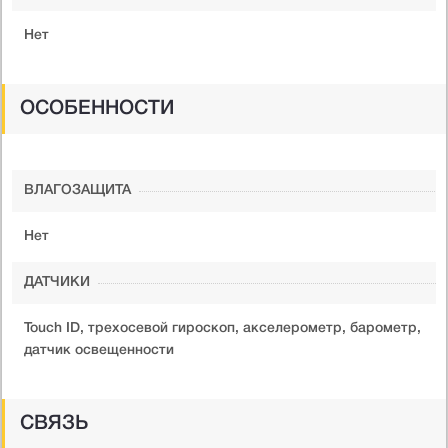
Нет
ОСОБЕННОСТИ
ВЛАГОЗАЩИТА
Нет
ДАТЧИКИ
Touch ID, трехосевой гироскоп, акселерометр, барометр,
датчик освещенности
СВЯЗЬ