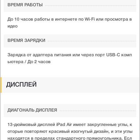
ВРЕМЯ РАБОТЫ
До 10 часов работы в интернете по Wi‑Fi или просмотра в
идео
ВРЕМЯ ЗАРЯДКИ
Зарядка от адаптера питания или через порт USB‑C комп
ьютера / До 2 часов
ДИСПЛЕЙ
ДИАГОНАЛЬ ДИСПЛЕЯ
13-дюймовый дисплей iPad Air имеет закругленные углы, к
оторые повторяют красивый изогнутый дизайн, и эти углы
находятся в пределах стандартного прямоугольника. Есл