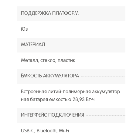
ПОДДЕРЖКА ПЛАТФОРМ
iOs
МАТЕРИАЛ
Металл, стекло, пластик
ЁМКОСТЬ АККУМУЛЯТОРА
Встроенная литий-полимерная аккумулятор
ная батарея емкостью 28,93 Вт·ч
ИНТЕРФЕЙС ПОДКЛЮЧЕНИЯ
USB-C, Bluetooth, Wi‑Fi