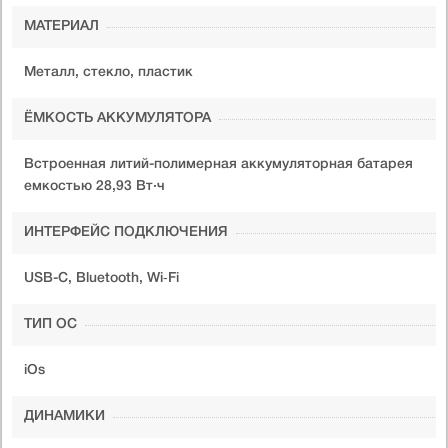
МАТЕРИАЛ
Металл, стекло, пластик
ЁМКОСТЬ АККУМУЛЯТОРА
Встроенная литий-полимерная аккумуляторная батарея
емкостью 28,93 Вт·ч
ИНТЕРФЕЙС ПОДКЛЮЧЕНИЯ
USB-C, Bluetooth, Wi‑Fi
ТИП ОС
iOs
ДИНАМИКИ