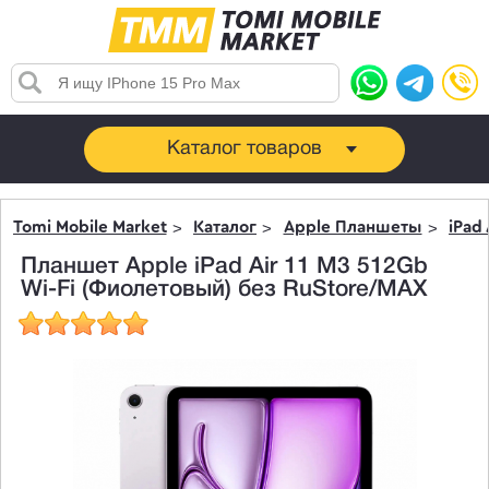
Каталог товаров
Tomi Mobile Market
Каталог
Apple Планшеты
iPad 
Планшет Apple iPad Air 11 M3 512Gb
Wi-Fi (Фиолетовый) без RuStore/MAX