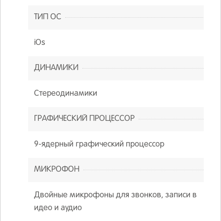
ТИП ОС
iOs
ДИНАМИКИ
Стереодинамики
ГРАФИЧЕСКИЙ ПРОЦЕССОР
9-ядерный графический процессор
МИКРОФОН
Двойные микрофоны для звонков, записи в
идео и аудио