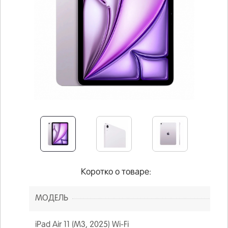
Коротко о товаре:
МОДЕЛЬ
iPad Air 11 (M3, 2025) Wi-Fi