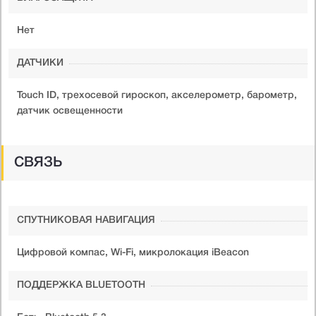
Нет
ДАТЧИКИ
Touch ID, трехосевой гироскоп, акселерометр, барометр,
датчик освещенности
СВЯЗЬ
СПУТНИКОВАЯ НАВИГАЦИЯ
Цифровой компас, Wi-Fi, микролокация iBeacon
ПОДДЕРЖКА BLUETOOTH