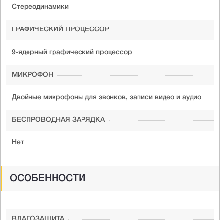
Стереодинамики
ГРАФИЧЕСКИЙ ПРОЦЕССОР
9-ядерный графический процессор
МИКРОФОН
Двойные микрофоны для звонков, записи видео и аудио
БЕСПРОВОДНАЯ ЗАРЯДКА
Нет
ОСОБЕННОСТИ
ВЛАГОЗАЩИТА