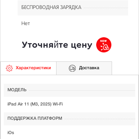
БЕСПРОВОДНАЯ ЗАРЯДКА
Нет
Уточняйте цену
Характеристики
Доставка
МОДЕЛЬ
iPad Air 11 (M3, 2025) Wi-Fi
ПОДДЕРЖКА ПЛАТФОРМ
iOs