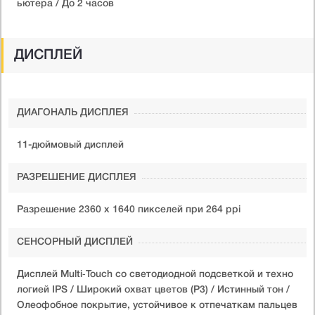
ьютера / До 2 часов
ДИСПЛЕЙ
ДИАГОНАЛЬ ДИСПЛЕЯ
11-дюймовый дисплей
РАЗРЕШЕНИЕ ДИСПЛЕЯ
Разрешение 2360 x 1640 пикселей при 264 ppi
СЕНСОРНЫЙ ДИСПЛЕЙ
Дисплей Multi‑Touch со светодиодной подсветкой и техно
логией IPS / Широкий охват цветов (P3) / Истинный тон /
Олеофобное покрытие, устойчивое к отпечаткам пальцев