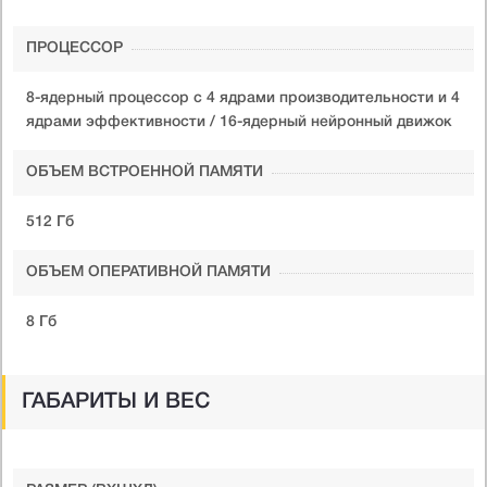
ПРОЦЕССОР
8-ядерный процессор с 4 ядрами производительности и 4
ядрами эффективности / 16-ядерный нейронный движок
ОБЪЕМ ВСТРОЕННОЙ ПАМЯТИ
512 Гб
ОБЪЕМ ОПЕРАТИВНОЙ ПАМЯТИ
8 Гб
ГАБАРИТЫ И ВЕС