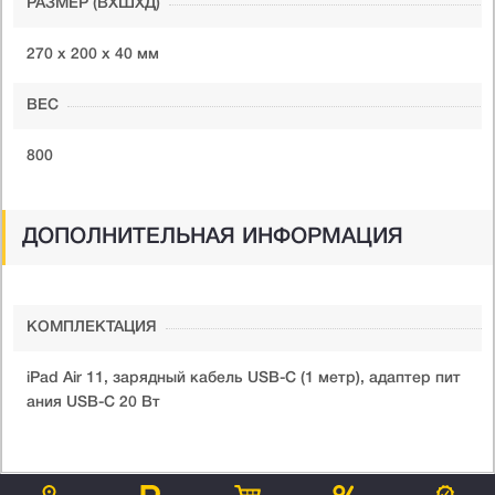
РАЗМЕР (ВXШXД)
270 х 200 х 40 мм
ВЕС
800
ДОПОЛНИТЕЛЬНАЯ ИНФОРМАЦИЯ
КОМПЛЕКТАЦИЯ
iPad Air 11, зарядный кабель USB-C (1 метр), адаптер пит
ания USB-C 20 Вт