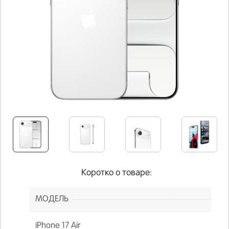
Коротко о товаре:
МОДЕЛЬ
iPhone 17 Air