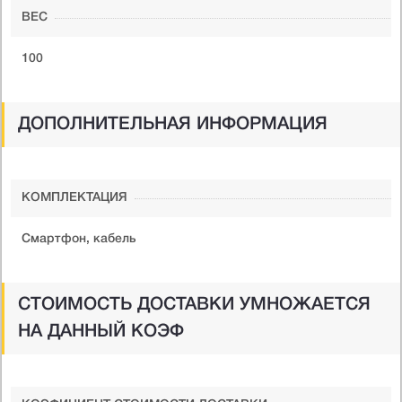
ВЕС
100
ДОПОЛНИТЕЛЬНАЯ ИНФОРМАЦИЯ
КОМПЛЕКТАЦИЯ
Смартфон, кабель
СТОИМОСТЬ ДОСТАВКИ УМНОЖАЕТСЯ
НА ДАННЫЙ КОЭФ