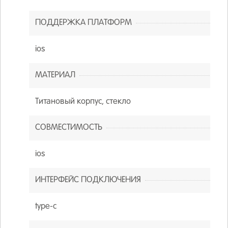
ПОДДЕРЖКА ПЛАТФОРМ
ios
МАТЕРИАЛ
Титановый корпус, стекло
СОВМЕСТИМОСТЬ
ios
ИНТЕРФЕЙС ПОДКЛЮЧЕНИЯ
type-c