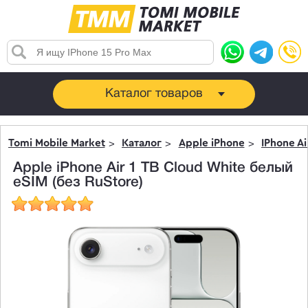
Каталог товаров
Tomi Mobile Market
Каталог
Apple iPhone
IPhone Ai
Apple iPhone Air 1 TB Cloud White белый
eSIM (без RuStore)