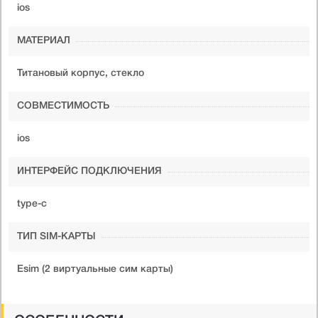
ios
МАТЕРИАЛ
Титановый корпус, стекло
СОВМЕСТИМОСТЬ
ios
ИНТЕРФЕЙС ПОДКЛЮЧЕНИЯ
type-c
ТИП SIM-КАРТЫ
Esim (2 виртуальные сим карты)