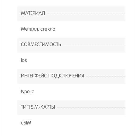
МАТЕРИАЛ
Металл, стекло
СОВМЕСТИМОСТЬ
ios
ИНТЕРФЕЙС ПОДКЛЮЧЕНИЯ
type-c
ТИП SIM-КАРТЫ
eSIM