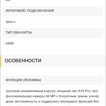
ios
ИНТЕРФЕЙС ПОДКЛЮЧЕНИЯ
type-c
ТИП SIM-КАРТЫ
eSIM
ОСОБЕННОСТИ
ФУНКЦИИ (РЕЖИМЫ)
прочный алюминиевый корпус, мощный чип A19 Pro, про
фессиональную камеру 48 МП с 8-кратным зумом, рекор
дную автономность и поддержку передовых функций без