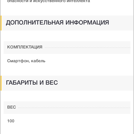
опасности и искусственного интеллекта
ДОПОЛНИТЕЛЬНАЯ ИНФОРМАЦИЯ
КОМПЛЕКТАЦИЯ
Смартфон, кабель
ГАБАРИТЫ И ВЕС
ВЕС
100