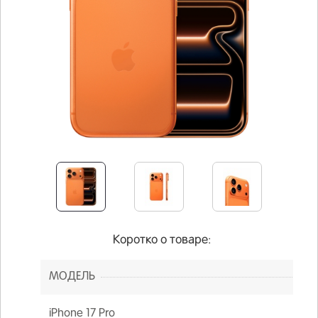
Коротко о товаре:
МОДЕЛЬ
iPhone 17 Pro