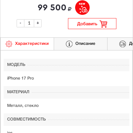
99 500
-
+
Добавить
Характеристики
Описание
Д
МОДЕЛЬ
iPhone 17 Pro
МАТЕРИАЛ
Металл, стекло
СОВМЕСТИМОСТЬ