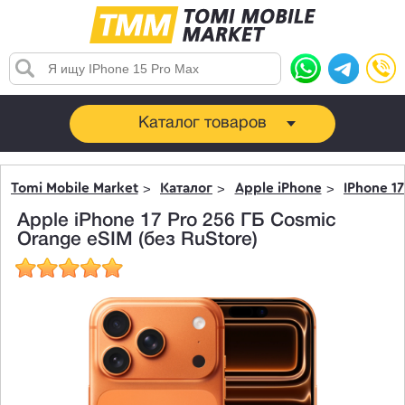
Каталог товаров
Tomi Mobile Market
Каталог
Apple iPhone
IPhone 17
Apple iPhone 17 Pro 256 ГБ Cosmic
Orange eSIM (без RuStore)