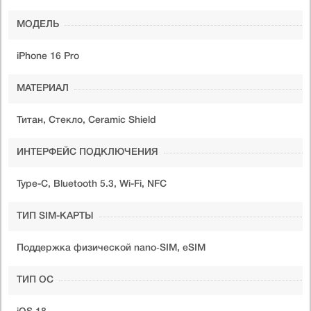
МОДЕЛЬ
iPhone 16 Pro
МАТЕРИАЛ
Титан, Стекло, Ceramic Shield
ИНТЕРФЕЙС ПОДКЛЮЧЕНИЯ
Type-C, Bluetooth 5.3, Wi-Fi, NFC
ТИП SIM-КАРТЫ
Поддержка физической nano‑SIM, eSIM
ТИП ОС