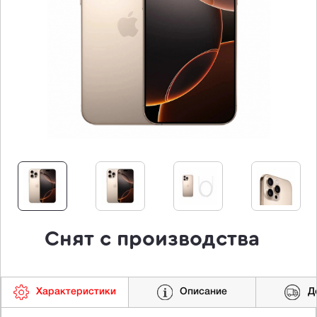
Снят с производства
Характеристики
Описание
Д