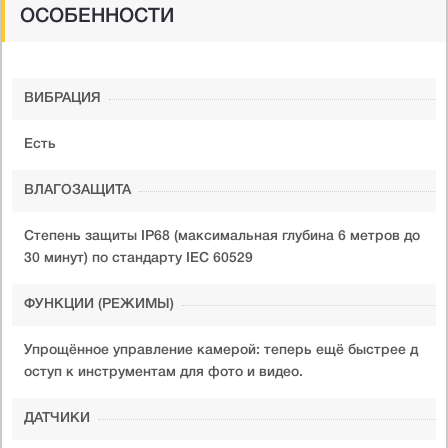
ОСОБЕННОСТИ
ВИБРАЦИЯ
Есть
ВЛАГОЗАЩИТА
Степень защиты IP68 (максимальная глубина 6 метров до
30 минут) по стандарту IEC 60529
ФУНКЦИИ (РЕЖИМЫ)
Упрощённое управление камерой: теперь ещё быстрее д
оступ к инструментам для фото и видео.
ДАТЧИКИ