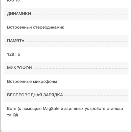
iOS 18
ДИНАМИКИ
Встроенный стереодинамик
ПАМЯТЬ
128 Гб
МИКРОФОН
Встроенные микрофоны
БЕСПРОВОДНАЯ ЗАРЯДКА
Есть (с помощью MagSafe и зарядных устройств стандар
та Qi)