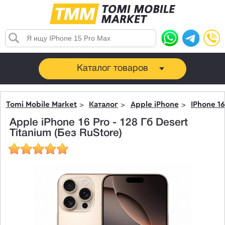
Каталог товаров
Tomi Mobile Market
Каталог
Apple iPhone
IPhone 16
Apple iPhone 16 Pro - 128 Гб Desert
Titanium (Без RuStore)