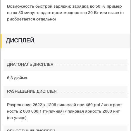
Возможность быстрой зарядки: зарядка до 50 % пример
но за 30 минут с адаптером мощностью 20 Вт или выше (п
риобретается отдельно)
ДИСПЛЕЙ
ДИАГОНАЛЬ ДИСПЛЕЯ
6,3 дюйма
РАЗРЕШЕНИЕ ДИСПЛЕЯ
Разрешение 2622 х 1206 пикселей при 460 ppi / контраст
ность 2 000 000:1 (типичная) / пиковая яркость 2000 нит
(на улице)