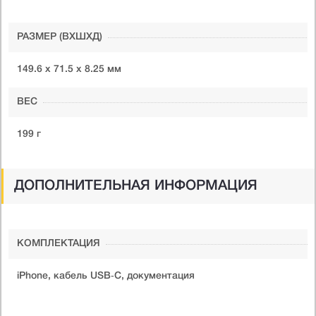
РАЗМЕР (ВXШXД)
149.6 х 71.5 х 8.25 мм
ВЕС
199 г
ДОПОЛНИТЕЛЬНАЯ ИНФОРМАЦИЯ
КОМПЛЕКТАЦИЯ
iPhone, кабель USB‑C, документация