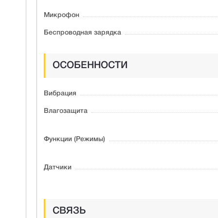
Микрофон
Беспроводная зарядка
ОСОБЕННОСТИ
Вибрация
Влагозащита
Функции (Режимы)
Датчики
СВЯЗЬ