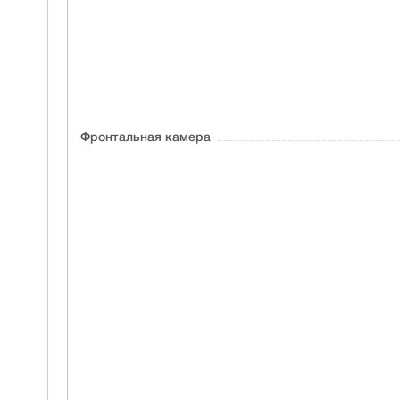
Фронтальная камера