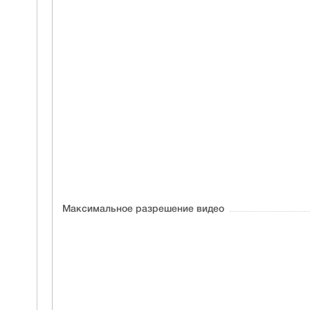
Максимальное разрешение видео