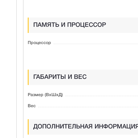
ПАМЯТЬ И ПРОЦЕССОР
Процессор
ГАБАРИТЫ И ВЕС
Размер (ВxШxД)
Вес
ДОПОЛНИТЕЛЬНАЯ ИНФОРМАЦИ