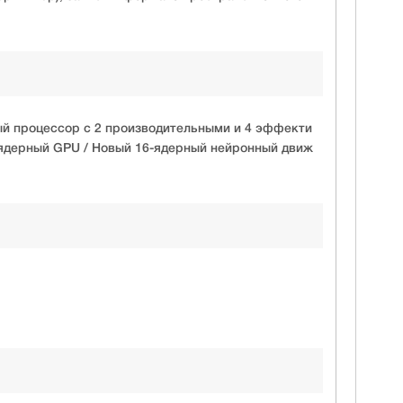
ый процессор с 2 производительными и 4 эффекти
-ядерный GPU / Новый 16-ядерный нейронный движ