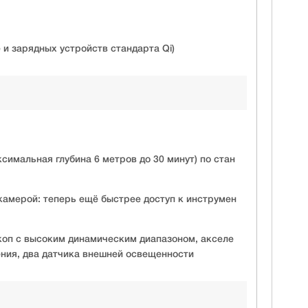
 и зарядных устройств стандарта Qi)
симальная глубина 6 метров до 30 минут) по стан
амерой: теперь ещё быстрее доступ к инструмен
скоп с высоким динамическим диапазоном, акселе
ния, два датчика внешней освещенности