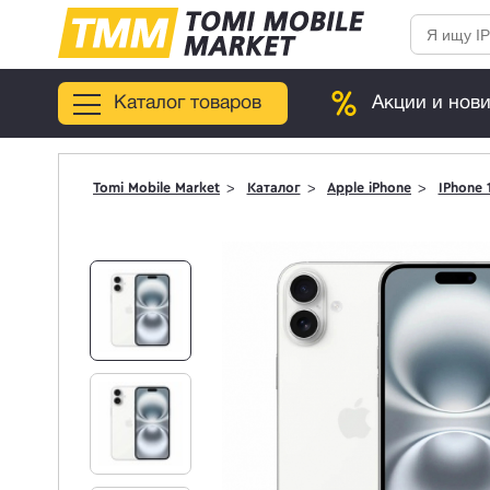
Каталог товаров
Акции и нов
Tomi Mobile Market
Каталог
Apple iPhone
IPhone 