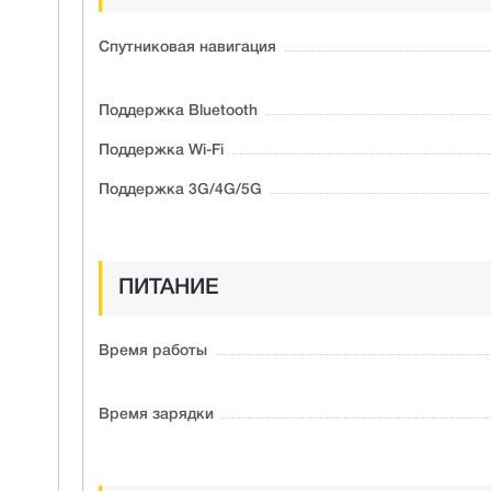
Спутниковая навигация
Поддержка Bluetooth
Поддержка Wi-Fi
Поддержка 3G/4G/5G
ПИТАНИЕ
Время работы
Время зарядки