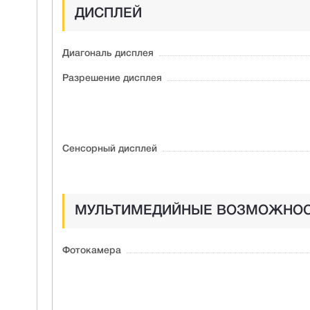
ДИСПЛЕЙ
Диагональ дисплея
Разрешение дисплея
Сенсорный дисплей
МУЛЬТИМЕДИЙНЫЕ ВОЗМОЖНО
Фотокамера