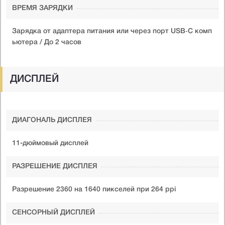
ВРЕМЯ ЗАРЯДКИ
Зарядка от адаптера питания или через порт USB‑C комп
ьютера / До 2 часов
ДИСПЛЕЙ
ДИАГОНАЛЬ ДИСПЛЕЯ
11-дюймовый дисплей
РАЗРЕШЕНИЕ ДИСПЛЕЯ
Разрешение 2360 на 1640 пикселей при 264 ppi
СЕНСОРНЫЙ ДИСПЛЕЙ