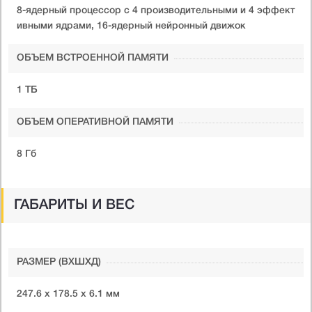
8-ядерный процессор с 4 производительными и 4 эффект
ивными ядрами, 16-ядерный нейронный движок
ОБЪЕМ ВСТРОЕННОЙ ПАМЯТИ
1 ТБ
ОБЪЕМ ОПЕРАТИВНОЙ ПАМЯТИ
8 Гб
ГАБАРИТЫ И ВЕС
РАЗМЕР (ВXШXД)
247.6 х 178.5 х 6.1 мм