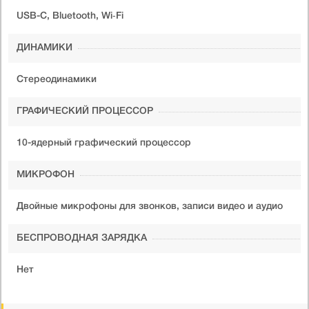
USB-C, Bluetooth, Wi‑Fi
ДИНАМИКИ
Стереодинамики
ГРАФИЧЕСКИЙ ПРОЦЕССОР
10-ядерный графический процессор
МИКРОФОН
Двойные микрофоны для звонков, записи видео и аудио
БЕСПРОВОДНАЯ ЗАРЯДКА
Нет