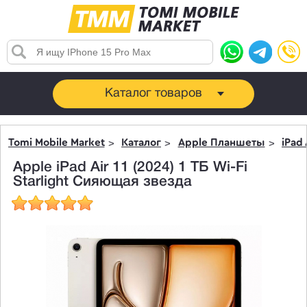
Каталог товаров
Tomi Mobile Market
Каталог
Apple Планшеты
iPad 
Apple iPad Air 11 (2024) 1 ТБ Wi-Fi
Starlight Сияющая звезда