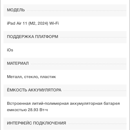
МОДЕЛЬ
iPad Air 11 (M2, 2024) Wi-Fi
ПОДДЕРЖКА ПЛАТФОРМ
iOs
МАТЕРИАЛ
Металл, стекло, пластик
ЁМКОСТЬ АККУМУЛЯТОРА
Встроенная литий-полимерная аккумуляторная батарея
емкостью 28.93 Вт-ч
ИНТЕРФЕЙС ПОДКЛЮЧЕНИЯ