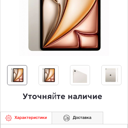
Уточняйте наличие
Характеристики
Доставка