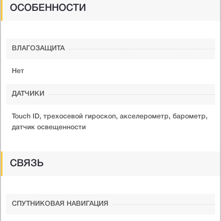
ОСОБЕННОСТИ
ВЛАГОЗАЩИТА
Нет
ДАТЧИКИ
Touch ID, трехосевой гироскоп, акселерометр, барометр,
датчик освещенности
СВЯЗЬ
СПУТНИКОВАЯ НАВИГАЦИЯ