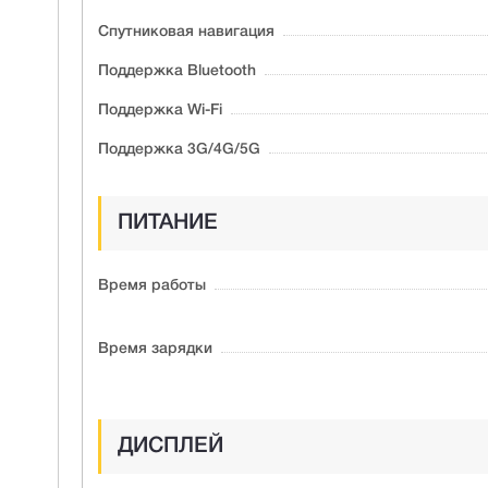
Спутниковая навигация
Поддержка Bluetooth
Поддержка Wi-Fi
Поддержка 3G/4G/5G
ПИТАНИЕ
Время работы
Время зарядки
ДИСПЛЕЙ