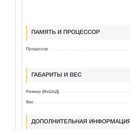
ПАМЯТЬ И ПРОЦЕССОР
Процессор
ГАБАРИТЫ И ВЕС
Размер (ВxШxД)
Вес
ДОПОЛНИТЕЛЬНАЯ ИНФОРМАЦИ