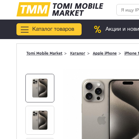
Каталог товаров
Акции и нов
Tomi Mobile Market
Каталог
Apple iPhone
iPhone 