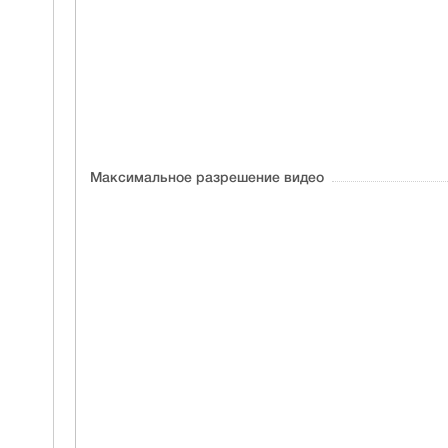
Максимальное разрешение видео