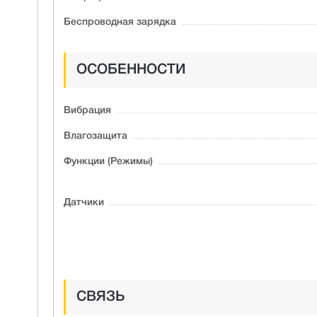
Беспроводная зарядка
ОСОБЕННОСТИ
Вибрация
Влагозащита
Функции (Режимы)
Датчики
СВЯЗЬ