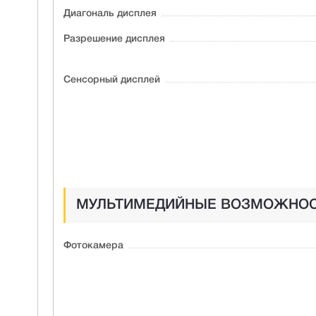
Диагональ дисплея
Разрешение дисплея
Сенсорный дисплей
МУЛЬТИМЕДИЙНЫЕ ВОЗМОЖНО
Фотокамера