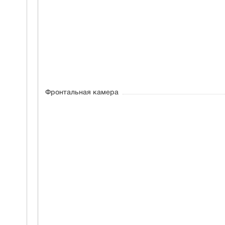
Фронтальная камера