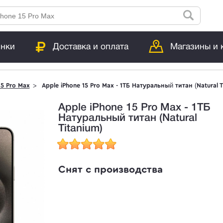
инки
Доставка и оплата
Магазины и 
15 Pro Max
Apple iPhone 15 Pro Max - 1TБ Натуральный титан (Natural T
Apple iPhone 15 Pro Max - 1TБ
Натуральный титан (Natural
Titanium)
Снят с производства