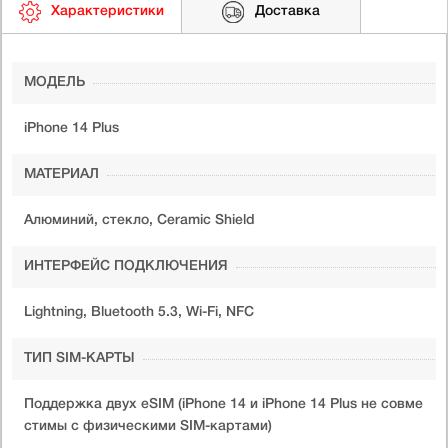
Характеристики
Доставка
МОДЕЛЬ
iPhone 14 Plus
МАТЕРИАЛ
Алюминий, стекло, Ceramic Shield
ИНТЕРФЕЙС ПОДКЛЮЧЕНИЯ
Lightning, Bluetooth 5.3, Wi-Fi, NFC
ТИП SIM-КАРТЫ
Поддержка двух eSIM (iPhone 14 и iPhone 14 Plus не совме
стимы с физическими SIM-картами)