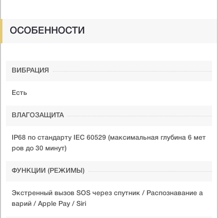
ОСОБЕННОСТИ
ВИБРАЦИЯ
Есть
ВЛАГОЗАЩИТА
IP68 по стандарту IEC 60529 (максимальная глубина 6 мет
ров до 30 минут)
ФУНКЦИИ (РЕЖИМЫ)
Экстренный вызов SOS через спутник / Распознавание а
варий / Apple Pay / Siri