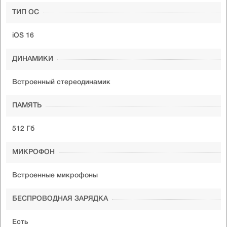
ТИП ОС
iOS 16
ДИНАМИКИ
Встроенный стереодинамик
ПАМЯТЬ
512 Гб
МИКРОФОН
Встроенные микрофоны
БЕСПРОВОДНАЯ ЗАРЯДКА
Есть