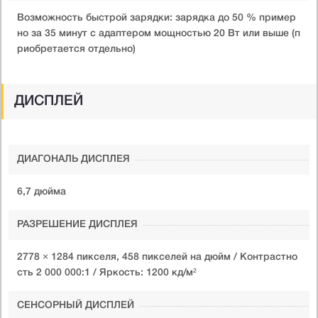
Возможность быстрой зарядки: зарядка до 50 % пример
но за 35 минут с адаптером мощностью 20 Вт или выше (п
риобретается отдельно)
ДИСПЛЕЙ
ДИАГОНАЛЬ ДИСПЛЕЯ
6,7 дюйма
РАЗРЕШЕНИЕ ДИСПЛЕЯ
2778 × 1284 пикселя, 458 пикселей на дюйм / Контрастно
сть 2 000 000:1 / Яркость: 1200 кд/м²
СЕНСОРНЫЙ ДИСПЛЕЙ