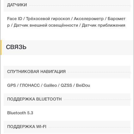
ДАТЧИКИ
Face ID / Трёхосевой гироскоп / Акселерометр / Баромет
р / Датчик внешней освещённости / Датчик приближения
СВЯЗЬ
СПУТНИКОВАЯ НАВИГАЦИЯ
GPS / ГЛОНАСС / Galileo / QZSS / BeiDou
ПОДДЕРЖКА BLUETOOTH
Bluetooth 5.3
ПОДДЕРЖКА WI-FI