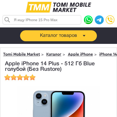
Каталог товаров
Tomi Mobile Market
Каталог
Apple iPhone
iPhone 14
Apple iPhone 14 Plus - 512 Гб Blue
голубой (Без Rustore)