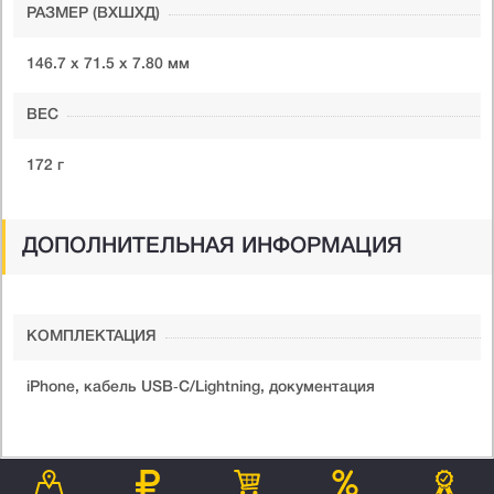
РАЗМЕР (ВXШXД)
146.7 x 71.5 x 7.80 мм
ВЕС
172 г
ДОПОЛНИТЕЛЬНАЯ ИНФОРМАЦИЯ
КОМПЛЕКТАЦИЯ
iPhone, кабель USB‑C/Lightning, документация