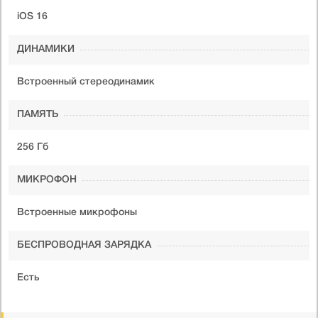
iOS 16
ДИНАМИКИ
Встроенный стереодинамик
ПАМЯТЬ
256 Гб
МИКРОФОН
Встроенные микрофоны
БЕСПРОВОДНАЯ ЗАРЯДКА
Есть