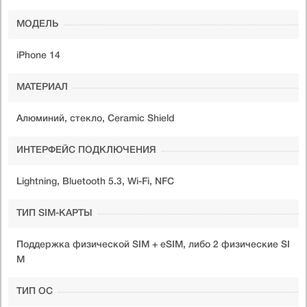
МОДЕЛЬ
iPhone 14
МАТЕРИАЛ
Алюминий, стекло, Ceramic Shield
ИНТЕРФЕЙС ПОДКЛЮЧЕНИЯ
Lightning, Bluetooth 5.3, Wi-Fi, NFC
ТИП SIM-КАРТЫ
Поддержка физической SIM + eSIM, либо 2 физические SI
M
ТИП ОС