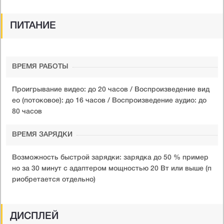
ПИТАНИЕ
ВРЕМЯ РАБОТЫ
Проигрывание видео: до 20 часов / Воспроизведение вид
ео (потоковое): до 16 часов / Воспроизведение аудио: до
80 часов
ВРЕМЯ ЗАРЯДКИ
Возможность быстрой зарядки: зарядка до 50 % пример
но за 30 минут с адаптером мощностью 20 Вт или выше (п
риобретается отдельно)
ДИСПЛЕЙ