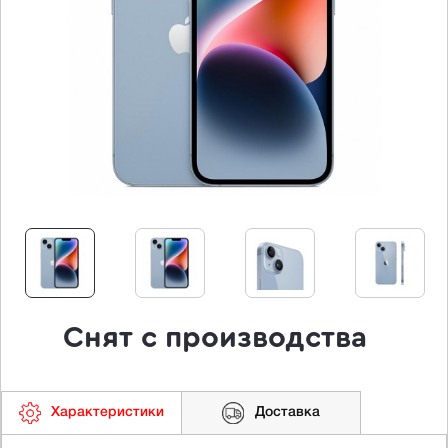
Снят с производства
Характеристики
Доставка