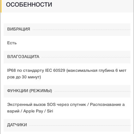
ОСОБЕННОСТИ
ВИБРАЦИЯ
Есть
ВЛАГОЗАЩИТА
IP68 по стандарту IEC 60529 (максимальная глубина 6 мет
ров до 30 минут)
ФУНКЦИИ (РЕЖИМЫ)
Экстренный вызов SOS через спутник / Распознавание а
варий / Apple Pay / Siri
ДАТЧИКИ