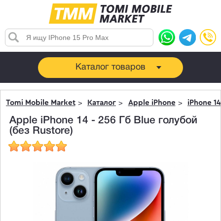
Каталог товаров
Tomi Mobile Market
Каталог
Apple iPhone
iPhone 14
Apple iPhone 14 - 256 Гб Blue голубой
(без Rustore)