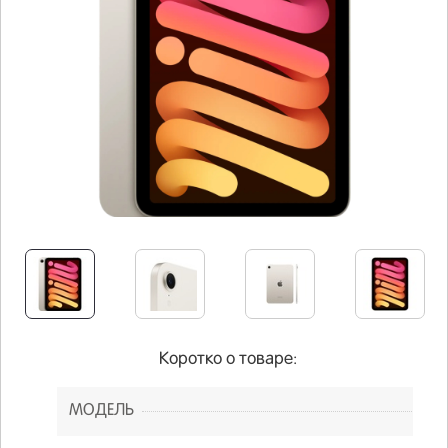
Коротко о товаре:
МОДЕЛЬ