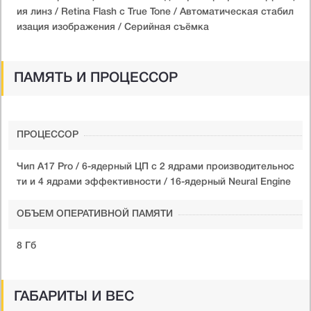
ия линз / Retina Flash с True Tone / Автоматическая стабил
изация изображения / Серийная съёмка
ПАМЯТЬ И ПРОЦЕССОР
ПРОЦЕССОР
Чип A17 Pro / 6-ядерный ЦП с 2 ядрами производительнос
ти и 4 ядрами эффективности / 16-ядерный Neural Engine
ОБЪЕМ ОПЕРАТИВНОЙ ПАМЯТИ
8 Гб
ГАБАРИТЫ И ВЕС