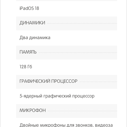
iPadOS 18
ДИНАМИКИ
Два динамика
ПАМЯТЬ
128 Гб
ГРАФИЧЕСКИЙ ПРОЦЕССОР
5-ядерный графический процессор
МИКРОФОН
Двойные микрофоны для звонков, видеоза