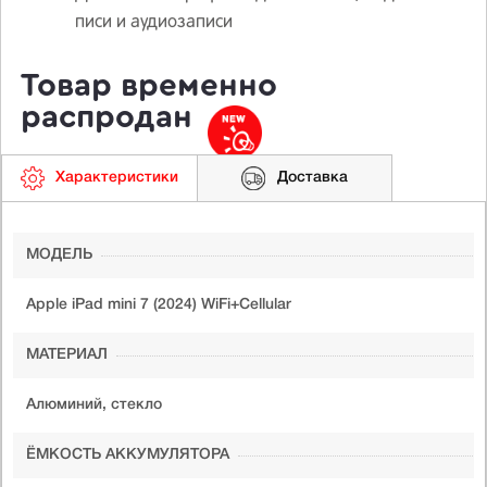
писи и аудиозаписи
Товар временно
распродан
Характеристики
Доставка
МОДЕЛЬ
Apple iPad mini 7 (2024) WiFi+Cellular
МАТЕРИАЛ
Алюминий, стекло
ЁМКОСТЬ АККУМУЛЯТОРА