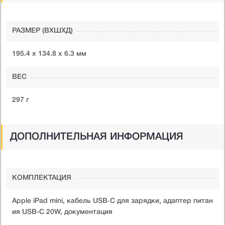
РАЗМЕР (ВXШXД)
195.4 x 134.8 x 6.3 мм
ВЕС
297 г
ДОПОЛНИТЕЛЬНАЯ ИНФОРМАЦИЯ
КОМПЛЕКТАЦИЯ
Apple iPad mini, кабель USB‑C для зарядки, адаптер питан
ия USB-C 20W, документация