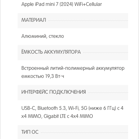
Apple iPad mini 7 (2024) WiFi+Cellular
МАТЕРИАЛ
Алюминий, стекло
ЁМКОСТЬ АККУМУЛЯТОРА
Встроенный литий-полимерный аккумулятор
емкостью 19,3 Вт·ч
ИНТЕРФЕЙС ПОДКЛЮЧЕНИЯ
USB-C, Bluetooth 5.3, Wi‑Fi, 5G (ниже 6 ГГц) с 4
x4 MIMO, Gigabit LTE с 4x4 MIMO
ТИП ОС