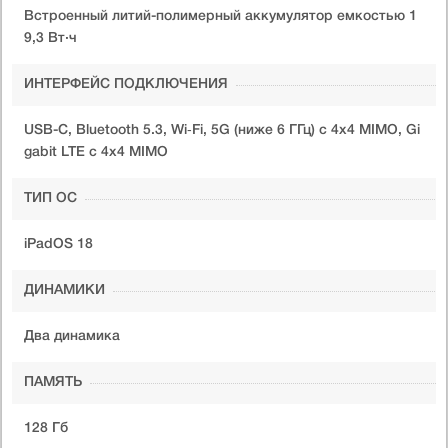
Встроенный литий-полимерный аккумулятор емкостью 1
9,3 Вт·ч
ИНТЕРФЕЙС ПОДКЛЮЧЕНИЯ
USB-C, Bluetooth 5.3, Wi‑Fi, 5G (ниже 6 ГГц) с 4x4 MIMO, Gi
gabit LTE с 4x4 MIMO
ТИП ОС
iPadOS 18
ДИНАМИКИ
Два динамика
ПАМЯТЬ
128 Гб