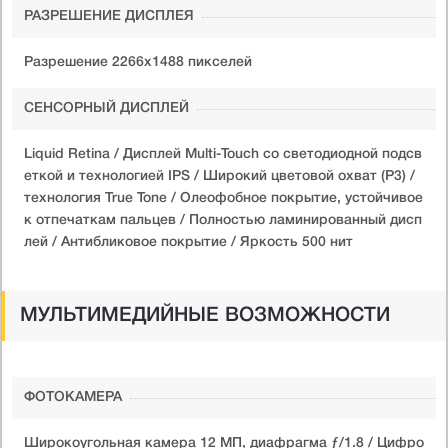
РАЗРЕШЕНИЕ ДИСПЛЕЯ
Разрешение 2266x1488 пикселей
СЕНСОРНЫЙ ДИСПЛЕЙ
Liquid Retina / Дисплей Multi-Touch со светодиодной подсв
еткой и технологией IPS / Широкий цветовой охват (P3) /
технология True Tone / Олеофобное покрытие, устойчивое
к отпечаткам пальцев / Полностью ламинированный дисп
лей / Антибликовое покрытие / Яркость 500 нит
МУЛЬТИМЕДИЙНЫЕ ВОЗМОЖНОСТИ
ФОТОКАМЕРА
Широкоугольная камера 12 МП, диафрагма ƒ/1.8 / Цифро