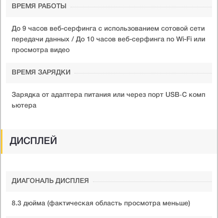
ВРЕМЯ РАБОТЫ
До 9 часов веб-серфинга с использованием сотовой сети
передачи данных / До 10 часов веб-серфинга по Wi-Fi или
просмотра видео
ВРЕМЯ ЗАРЯДКИ
Зарядка от адаптера питания или через порт USB‑C комп
ьютера
ДИСПЛЕЙ
ДИАГОНАЛЬ ДИСПЛЕЯ
8.3 дюйма (фактическая область просмотра меньше)