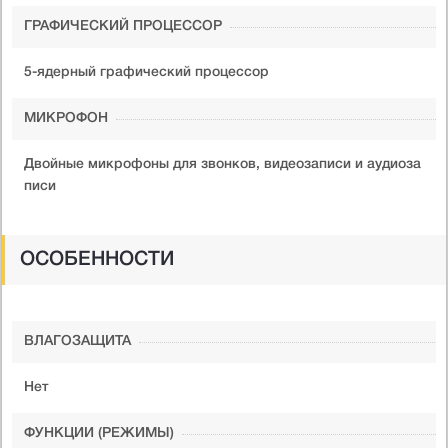
ГРАФИЧЕСКИЙ ПРОЦЕССОР
5-ядерный графический процессор
МИКРОФОН
Двойные микрофоны для звонков, видеозаписи и аудиоза
писи
ОСОБЕННОСТИ
ВЛАГОЗАЩИТА
Нет
ФУНКЦИИ (РЕЖИМЫ)