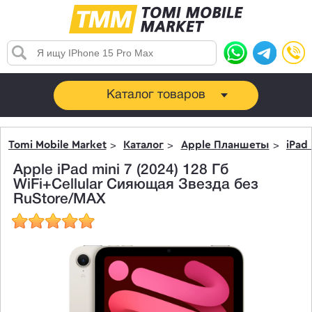
Каталог товаров
Tomi Mobile Market
Каталог
Apple Планшеты
iPad 
Apple iPad mini 7 (2024) 128 Гб
WiFi+Cellular Сияющая Звезда без
RuStore/MAX