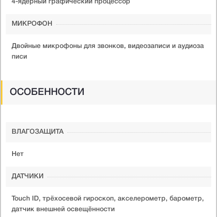
4-ядерный графический процессор
МИКРОФОН
Двойные микрофоны для звонков, видеозаписи и аудиоза
писи
ОСОБЕННОСТИ
ВЛАГОЗАЩИТА
Нет
ДАТЧИКИ
Touch ID, трёхосевой гироскоп, акселерометр, барометр,
датчик внешней освещённости