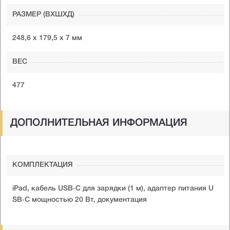
РАЗМЕР (ВXШXД)
248,6 x 179,5 x 7 мм
ВЕС
477
ДОПОЛНИТЕЛЬНАЯ ИНФОРМАЦИЯ
КОМПЛЕКТАЦИЯ
iPad, кабель USB‑C для зарядки (1 м), адаптер питания U
SB‑C мощностью 20 Вт, документация