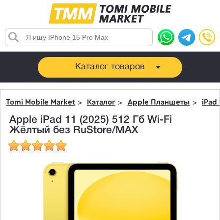
Каталог товаров
Tomi Mobile Market
Каталог
Apple Планшеты
iPad 
Apple iPad 11 (2025) 512 Гб Wi-Fi
Жёлтый без RuStore/MAX