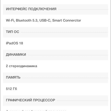
ИНТЕРФЕЙС ПОДКЛЮЧЕНИЯ
Wi‑Fi, Bluetooth 5.3, USB-C, Smart Connerctor
ТИП ОС
iPadOS 18
ДИНАМИКИ
2 стереодинамика
ПАМЯТЬ
512 Гб
ГРАФИЧЕСКИЙ ПРОЦЕССОР