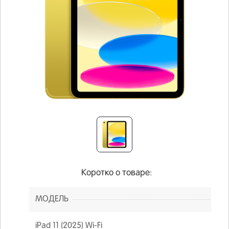
Коротко о товаре:
МОДЕЛЬ
iPad 11 (2025) Wi-Fi