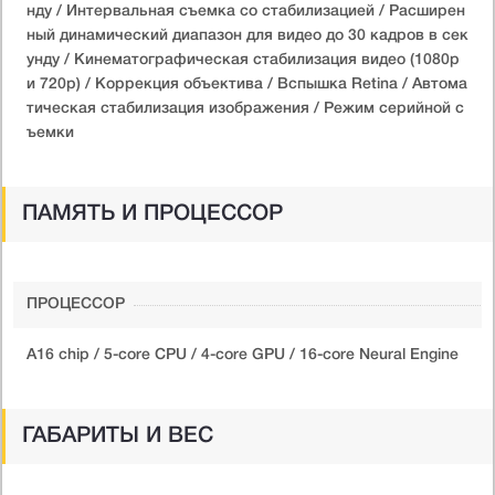
нду / Интервальная съемка со стабилизацией / Расширен
ный динамический диапазон для видео до 30 кадров в сек
унду / Кинематографическая стабилизация видео (1080p
и 720p) / Коррекция объектива / Вспышка Retina / Автома
тическая стабилизация изображения / Режим серийной с
ъемки
ПАМЯТЬ И ПРОЦЕССОР
ПРОЦЕССОР
A16 chip / 5-core CPU / 4-core GPU / 16-core Neural Engine
ГАБАРИТЫ И ВЕС