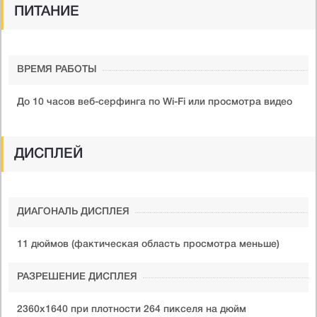
ПИТАНИЕ
ВРЕМЯ РАБОТЫ
До 10 часов веб-серфинга по Wi-Fi или просмотра видео
ДИСПЛЕЙ
ДИАГОНАЛЬ ДИСПЛЕЯ
11 дюймов (фактическая область просмотра меньше)
РАЗРЕШЕНИЕ ДИСПЛЕЯ
2360x1640 при плотности 264 пикселя на дюйм