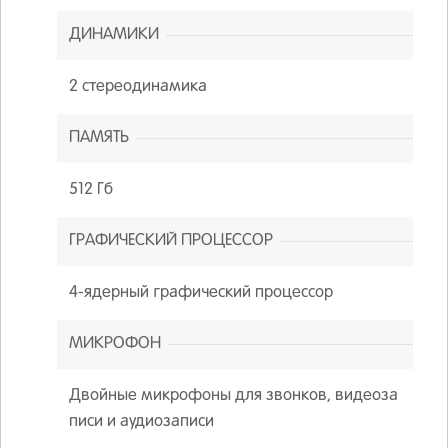
ДИНАМИКИ
2 стереодинамика
ПАМЯТЬ
512 Гб
ГРАФИЧЕСКИЙ ПРОЦЕССОР
4-ядерный графический процессор
МИКРОФОН
Двойные микрофоны для звонков, видеоза
писи и аудиозаписи