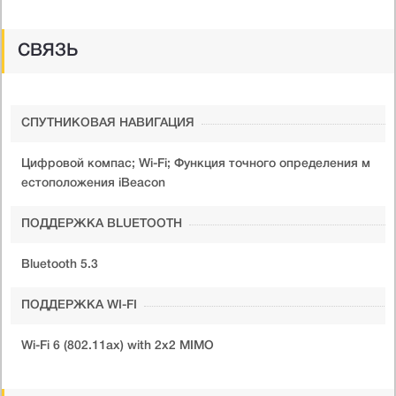
СВЯЗЬ
СПУТНИКОВАЯ НАВИГАЦИЯ
Цифровой компас; Wi-Fi; Функция точного определения м
естоположения iBeacon
ПОДДЕРЖКА BLUETOOTH
Bluetooth 5.3
ПОДДЕРЖКА WI-FI
Wi-Fi 6 (802.11ax) with 2x2 MIMO