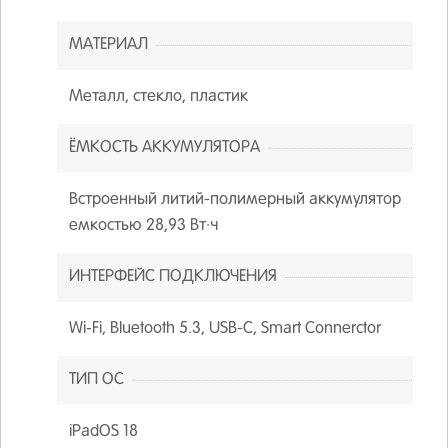
МАТЕРИАЛ
Металл, стекло, пластик
ЁМКОСТЬ АККУМУЛЯТОРА
Встроенный литий-полимерный аккумулятор
емкостью 28,93 Вт·ч
ИНТЕРФЕЙС ПОДКЛЮЧЕНИЯ
Wi‑Fi, Bluetooth 5.3, USB-C, Smart Connerctor
ТИП ОС
iPadOS 18