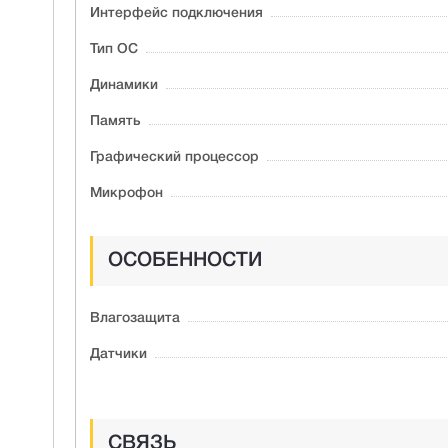
Интерфейс подключения
Тип ОС
Динамики
Память
Графический процессор
Микрофон
ОСОБЕННОСТИ
Влагозащита
Датчики
СВЯЗЬ