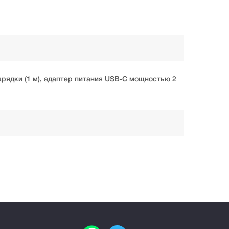
арядки (1 м), адаптер питания USB‑C мощностью 2