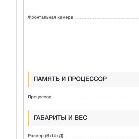
Фронтальная камера
ПАМЯТЬ И ПРОЦЕССОР
Процессор
ГАБАРИТЫ И ВЕС
Размер (ВxШxД)