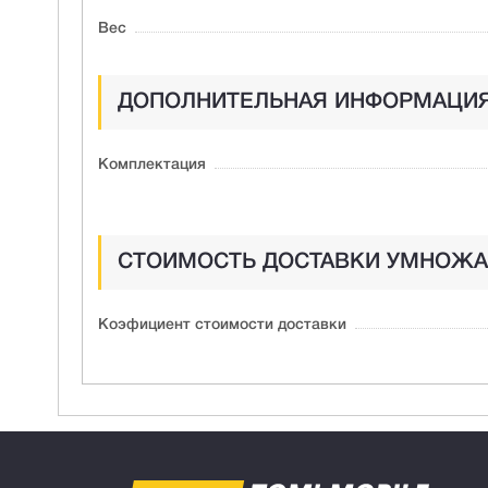
Вес
ДОПОЛНИТЕЛЬНАЯ ИНФОРМАЦИ
Комплектация
СТОИМОСТЬ ДОСТАВКИ УМНОЖА
Коэфициент стоимости доставки