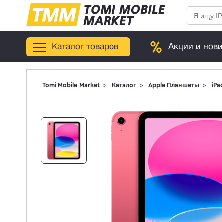
Каталог товаров
Акции и нов
Tomi Mobile Market
Каталог
Apple Планшеты
iPa