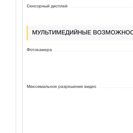
Сенсорный дисплей
МУЛЬТИМЕДИЙНЫЕ ВОЗМОЖНО
Фотокамера
Максимальное разрешение видео