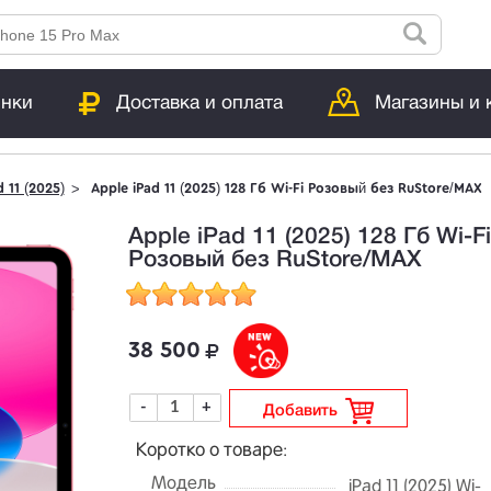
инки
Доставка и оплата
Магазины и 
d 11 (2025)
Apple iPad 11 (2025) 128 Гб Wi-Fi Розовый без RuStore/MAX
Apple iPad 11 (2025) 128 Гб Wi-F
Розовый без RuStore/MAX
38 500
-
+
Добавить
Коротко о товаре:
Модель
iPad 11 (2025) Wi-