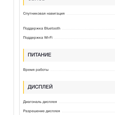
Спутниковая навигация
Поддержка Bluetooth
Поддержка Wi-Fi
ПИТАНИЕ
Время работы
ДИСПЛЕЙ
Диагональ дисплея
Разрешение дисплея