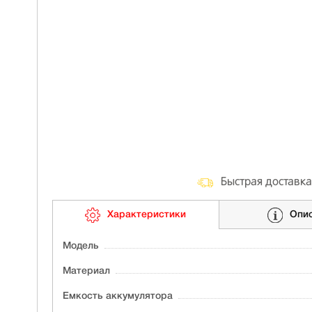
Быстрая доставка
Характеристики
Опи
Модель
Материал
Ёмкость аккумулятора