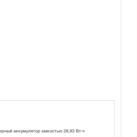
рный аккумулятор емкостью 28,93 Вт·ч