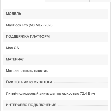
МОДЕЛЬ
MacBook Pro (M3 Max) 2023
ПОДДЕРЖКА ПЛАТФОРМ
Mac OS
МАТЕРИАЛ
Металл, стекло, пластик
ЁМКОСТЬ АККУМУЛЯТОРА
Литий-полимерный аккумулятор емкостью 72,4 Вт-ч
ИНТЕРФЕЙС ПОДКЛЮЧЕНИЯ