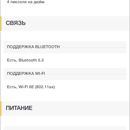
4 пикселя на дюйм
СВЯЗЬ
ПОДДЕРЖКА BLUETOOTH
Есть, Bluetooth 5.3
ПОДДЕРЖКА WI-FI
Есть, Wi-Fi 6E (802.11ax)
ПИТАНИЕ