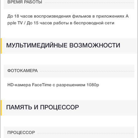
ВРЕМЯ РАБОТЫ
До 18 часов воспроизведения фильмов в приложениях A
pple TV / До 15 часов работы в беспроводной сети
МУЛЬТИМЕДИЙНЫЕ ВОЗМОЖНОСТИ
ФОТОКАМЕРА
HD-камера FaceTime с разрешением 1080p
ПАМЯТЬ И ПРОЦЕССОР
ПРОЦЕССОР