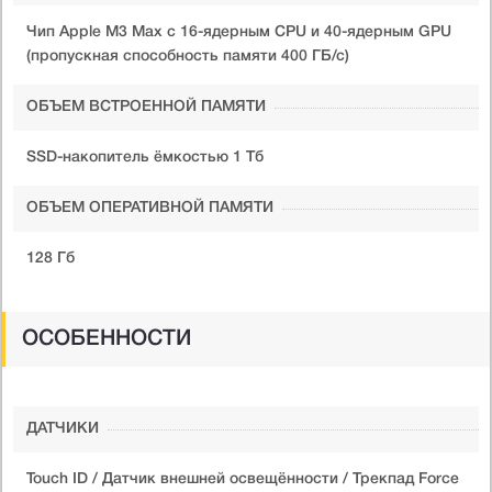
Чип Apple M3 Max с 16-ядерным CPU и 40-ядерным GPU
(пропускная способность памяти 400 ГБ/с)
ОБЪЕМ ВСТРОЕННОЙ ПАМЯТИ
SSD-накопитель ёмкостью 1 Тб
ОБЪЕМ ОПЕРАТИВНОЙ ПАМЯТИ
128 Гб
ОСОБЕННОСТИ
ДАТЧИКИ
Touch ID / Датчик внешней освещённости / Трекпад Force