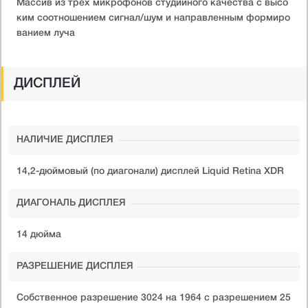
Массив из трех микрофонов студийного качества с высо
ким соотношением сигнал/шум и направленным формиро
ванием луча
ДИСПЛЕЙ
НАЛИЧИЕ ДИСПЛЕЯ
14,2-дюймовый (по диагонали) дисплей Liquid Retina XDR
ДИАГОНАЛЬ ДИСПЛЕЯ
14 дюйма
РАЗРЕШЕНИЕ ДИСПЛЕЯ
Собственное разрешение 3024 на 1964 с разрешением 25