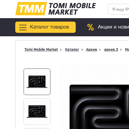
Каталог товаров
Акции и нов
Tomi Mobile Market
Каталог
Архив
архив 2
Ma