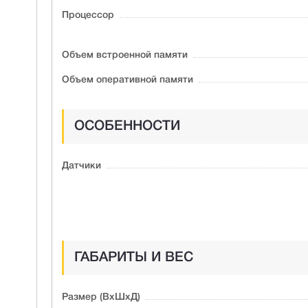
Процессор
Объем встроенной памяти
Объем оперативной памяти
ОСОБЕННОСТИ
Датчики
ГАБАРИТЫ И ВЕС
Размер (ВxШxД)