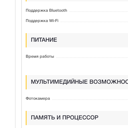
Поддержка Bluetooth
Поддержка Wi-Fi
ПИТАНИЕ
Время работы
МУЛЬТИМЕДИЙНЫЕ ВОЗМОЖНО
Фотокамера
ПАМЯТЬ И ПРОЦЕССОР