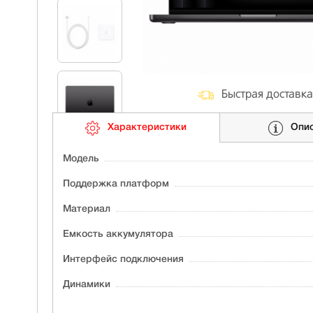
Быстрая доставка
Характеристики
Опи
Модель
Поддержка платформ
Материал
Ёмкость аккумулятора
Интерфейс подключения
Динамики