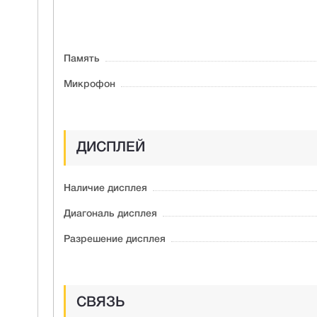
Память
Микрофон
ДИСПЛЕЙ
Наличие дисплея
Диагональ дисплея
Разрешение дисплея
СВЯЗЬ