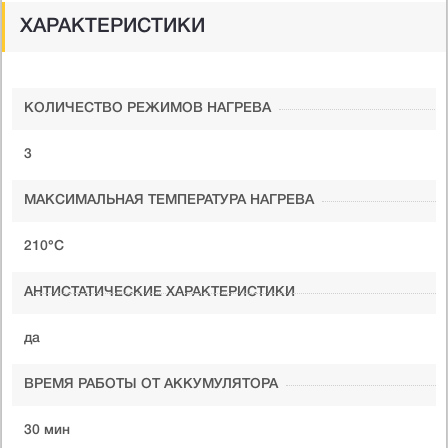
ХАРАКТЕРИСТИКИ
КОЛИЧЕСТВО РЕЖИМОВ НАГРЕВА
3
МАКСИМАЛЬНАЯ ТЕМПЕРАТУРА НАГРЕВА
210°C
АНТИСТАТИЧЕСКИЕ ХАРАКТЕРИСТИКИ
да
ВРЕМЯ РАБОТЫ ОТ АККУМУЛЯТОРА
30 мин