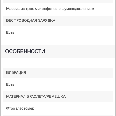
Массив из трех микрофонов с шумоподавлением
БЕСПРОВОДНАЯ ЗАРЯДКА
Есть
ОСОБЕННОСТИ
ВИБРАЦИЯ
Есть
МАТЕРИАЛ БРАСЛЕТА/РЕМЕШКА
Фторэластомер