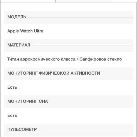
МОДЕЛЬ
Apple Watch Ultra
МАТЕРИАЛ
Титан аэрокосмического класса / Сапфировое стекло
МОНИТОРИНГ ФИЗИЧЕСКОЙ АКТИВНОСТИ
Есть
МОНИТОРИНГ СНА
Есть
ПУЛЬСОМЕТР