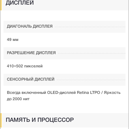
ДИСПЛЕЙ
ДИАГОНАЛЬ ДИСПЛЕЯ
49 мм
РАЗРЕШЕНИЕ ДИСПЛЕЯ
410×502 пикселей
СЕНСОРНЫЙ ДИСПЛЕЙ
Всегда включенный OLED-дисплей Retina LTPO / Яркость
до 2000 нит
ПАМЯТЬ И ПРОЦЕССОР