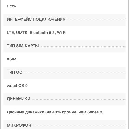
Есть
ИНТЕРФЕЙС ПОДКЛЮЧЕНИЯ
LTE, UMTS, Bluetooth 5.3, Wi-Fi
ТИП SIM-КАРТЫ
eSIM
ТИП ОС
watchOS 9
ДИНАМИКИ
Двойные динамики (на 40% громче, чем Series 8)
МИКРОФОН