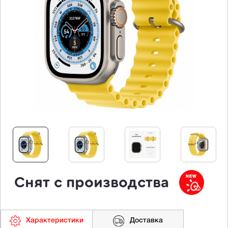
Снят с производства
Характеристики
Доставка