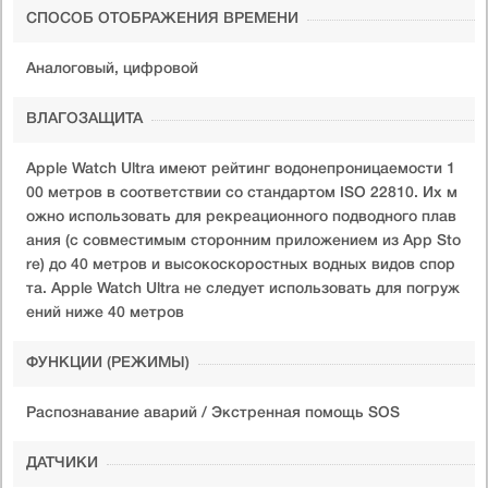
СПОСОБ ОТОБРАЖЕНИЯ ВРЕМЕНИ
Аналоговый, цифровой
ВЛАГОЗАЩИТА
Apple Watch Ultra имеют рейтинг водонепроницаемости 1
00 метров в соответствии со стандартом ISO 22810. Их м
ожно использовать для рекреационного подводного плав
ания (с совместимым сторонним приложением из App Sto
re) до 40 метров и высокоскоростных водных видов спор
та. Apple Watch Ultra не следует использовать для погруж
ений ниже 40 метров
ФУНКЦИИ (РЕЖИМЫ)
Распознавание аварий / Экстренная помощь SOS
ДАТЧИКИ