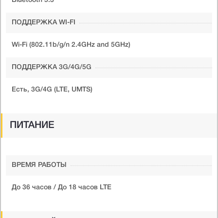
Bluetooth 5.3
ПОДДЕРЖКА WI-FI
Wi-Fi (802.11b/g/n 2.4GHz and 5GHz)
ПОДДЕРЖКА 3G/4G/5G
Есть, 3G/4G (LTE, UMTS)
ПИТАНИЕ
ВРЕМЯ РАБОТЫ
До 36 часов / До 18 часов LTE