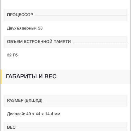
ПРОЦЕССОР
Двухъядерный S8
ОБЪЕМ ВСТРОЕННОЙ ПАМЯТИ
32 Гб
ГАБАРИТЫ И ВЕС
РАЗМЕР (ВXШXД)
Дисплей: 49 x 44 x 14.4 мм
ВЕС