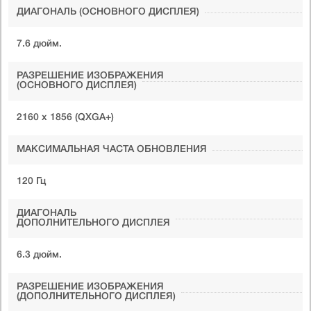
ДИАГОНАЛЬ (ОСНОВНОГО ДИСПЛЕЯ)
7.6 дюйм.
РАЗРЕШЕНИЕ ИЗОБРАЖЕНИЯ
(ОСНОВНОГО ДИСПЛЕЯ)
2160 x 1856 (QXGA+)
МАКСИМАЛЬНАЯ ЧАСТА ОБНОВЛЕНИЯ
120 Гц
ДИАГОНАЛЬ
ДОПОЛНИТЕЛЬНОГО ДИСПЛЕЯ
6.3 дюйм.
РАЗРЕШЕНИЕ ИЗОБРАЖЕНИЯ
(ДОПОЛНИТЕЛЬНОГО ДИСПЛЕЯ)