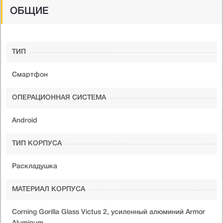
ОБЩИЕ
ТИП
Cмартфон
ОПЕРАЦИОННАЯ СИСТЕМА
Android
ТИП КОРПУСА
Раскладушка
МАТЕРИАЛ КОРПУСА
Corning Gorilla Glass Victus 2, усиленный алюминий Armor