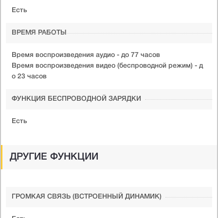
Есть
ВРЕМЯ РАБОТЫ
Время воспроизведения аудио - до 77 часов
Время воспроизведения видео (беспроводной режим) - д
о 23 часов
ФУНКЦИЯ БЕСПРОВОДНОЙ ЗАРЯДКИ
Есть
ДРУГИЕ ФУНКЦИИ
ГРОМКАЯ СВЯЗЬ (ВСТРОЕННЫЙ ДИНАМИК)