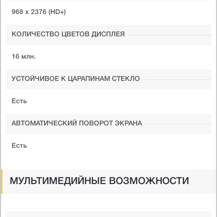
968 x 2376 (HD+)
КОЛИЧЕСТВО ЦВЕТОВ ДИСПЛЕЯ
16 млн.
УСТОЙЧИВОЕ К ЦАРАПИНАМ СТЕКЛО
Есть
АВТОМАТИЧЕСКИЙ ПОВОРОТ ЭКРАНА
Есть
МУЛЬТИМЕДИЙНЫЕ ВОЗМОЖНОСТИ