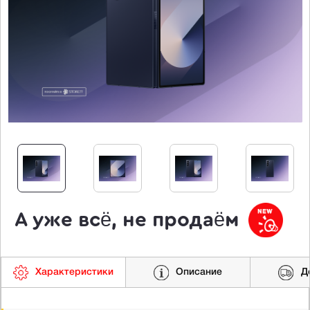
А уже всё, не продаём
Характеристики
Описание
Д