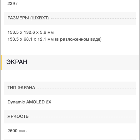
239 г
РАЗМЕРЫ (ШXВXТ)
153.5 x 132.6 x 5.6 мм
153.5 x 68.1 x 12.1 мм (в разложенном виде)
ЭКРАН
ТИП ЭКРАНА
Dynamic AMOLED 2X
ЯРКОСТЬ
2600 нит.