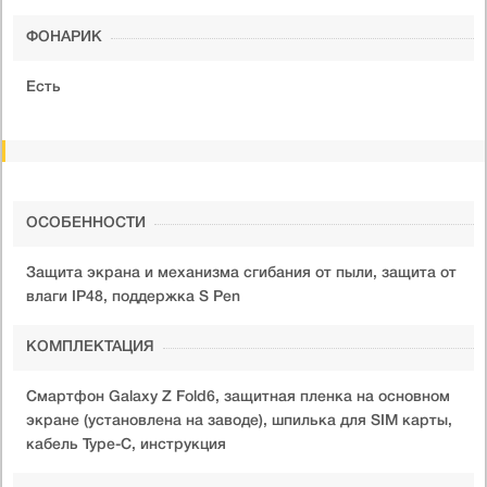
ФОНАРИК
Есть
ОСОБЕННОСТИ
Защита экрана и механизма сгибания от пыли, защита от
влаги IP48, поддержка S Pen
КОМПЛЕКТАЦИЯ
Смартфон Galaxy Z Fold6, защитная пленка на основном
экране (установлена на заводе), шпилька для SIM карты,
кабель Type-C, инструкция