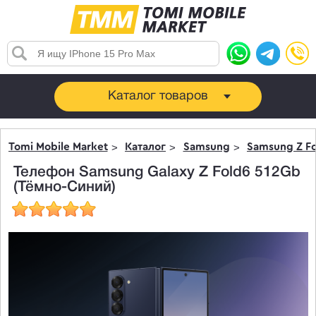
Каталог товаров
Tomi Mobile Market
Каталог
Samsung
Samsung Z Fo
Телефон Samsung Galaxy Z Fold6 512Gb
(Тёмно-Синий)