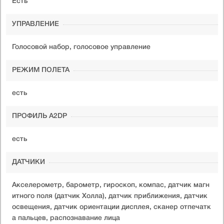
Есть
УПРАВЛЕНИЕ
Голосовой набор, голосовое управление
РЕЖИМ ПОЛЕТА
есть
ПРОФИЛЬ A2DP
есть
ДАТЧИКИ
Акселерометр, барометр, гироскоп, компас, датчик магн
итного поля (датчик Холла), датчик приближения, датчик
освещения, датчик ориентации дисплея, сканер отпечатк
а пальцев, распознавание лица