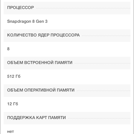
ПРОЦЕССОР
Snapdragon 8 Gen 3
КОЛИЧЕСТВО ЯДЕР ПРОЦЕССОРА
8
ОБЪЕМ ВСТРОЕННОЙ ПАМЯТИ
512 Гб
ОБЪЕМ ОПЕРАТИВНОЙ ПАМЯТИ
12 Гб
ПОДДЕРЖКА КАРТ ПАМЯТИ
нет