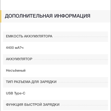
ДОПОЛНИТЕЛЬНАЯ ИНФОРМАЦИЯ
ЕМКОСТЬ АККУМУЛЯТОРА
4400 мА?ч
АККУМУЛЯТОР
Несъёмный
ТИП РАЗЪЕМА ДЛЯ ЗАРЯДКИ
USB Type-C
ФУНКЦИЯ БЫСТРОЙ ЗАРЯДКИ