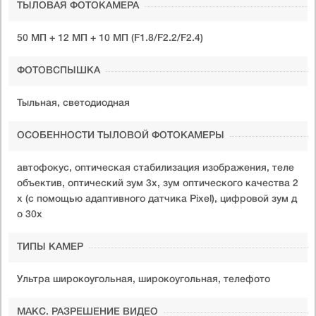
ТЫЛОВАЯ ФОТОКАМЕРА
50 МП + 12 МП + 10 МП (F1.8/F2.2/F2.4)
ФОТОВСПЫШКА
Тыльная, светодиодная
ОСОБЕННОСТИ ТЫЛОВОЙ ФОТОКАМЕРЫ
автофокус, оптическая стабилизация изображения, теле
объектив, оптический зум 3x, зум оптического качества 2
x (с помощью адаптивного датчика Pixel), цифровой зум д
о 30x
ТИПЫ КАМЕР
Ультра широкоугольная, широкоугольная, телефото
МАКС. РАЗРЕШЕНИЕ ВИДЕО