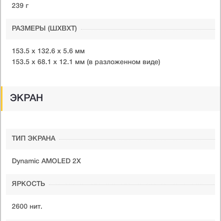
239 г
РАЗМЕРЫ (ШXВXТ)
153.5 x 132.6 x 5.6 мм
153.5 x 68.1 x 12.1 мм (в разложенном виде)
ЭКРАН
ТИП ЭКРАНА
Dynamic AMOLED 2X
ЯРКОСТЬ
2600 нит.