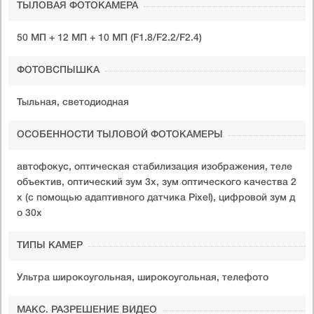
ТЫЛОВАЯ ФОТОКАМЕРА
50 МП + 12 МП + 10 МП (F1.8/F2.2/F2.4)
ФОТОВСПЫШКА
Тыльная, светодиодная
ОСОБЕННОСТИ ТЫЛОВОЙ ФОТОКАМЕРЫ
автофокус, оптическая стабилизация изображения, теле
объектив, оптический зум 3x, зум оптического качества 2
x (с помощью адаптивного датчика Pixel), цифровой зум д
о 30x
ТИПЫ КАМЕР
Ультра широкоугольная, широкоугольная, телефото
МАКС. РАЗРЕШЕНИЕ ВИДЕО