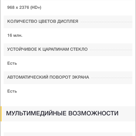
968 x 2376 (HD+)
КОЛИЧЕСТВО ЦВЕТОВ ДИСПЛЕЯ
16 млн.
УСТОЙЧИВОЕ К ЦАРАПИНАМ СТЕКЛО
Есть
АВТОМАТИЧЕСКИЙ ПОВОРОТ ЭКРАНА
Есть
МУЛЬТИМЕДИЙНЫЕ ВОЗМОЖНОСТИ