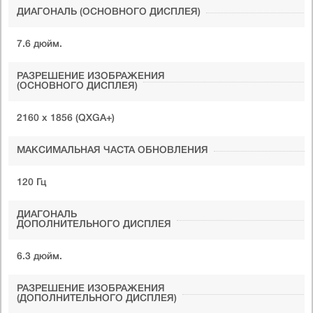
ДИАГОНАЛЬ (ОСНОВНОГО ДИСПЛЕЯ)
7.6 дюйм.
РАЗРЕШЕНИЕ ИЗОБРАЖЕНИЯ
(ОСНОВНОГО ДИСПЛЕЯ)
2160 x 1856 (QXGA+)
МАКСИМАЛЬНАЯ ЧАСТА ОБНОВЛЕНИЯ
120 Гц
ДИАГОНАЛЬ
ДОПОЛНИТЕЛЬНОГО ДИСПЛЕЯ
6.3 дюйм.
РАЗРЕШЕНИЕ ИЗОБРАЖЕНИЯ
(ДОПОЛНИТЕЛЬНОГО ДИСПЛЕЯ)