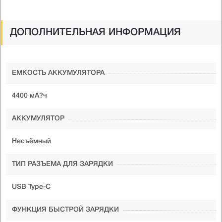
ДОПОЛНИТЕЛЬНАЯ ИНФОРМАЦИЯ
ЕМКОСТЬ АККУМУЛЯТОРА
4400 мА?ч
АККУМУЛЯТОР
Несъёмный
ТИП РАЗЪЕМА ДЛЯ ЗАРЯДКИ
USB Type-C
ФУНКЦИЯ БЫСТРОЙ ЗАРЯДКИ