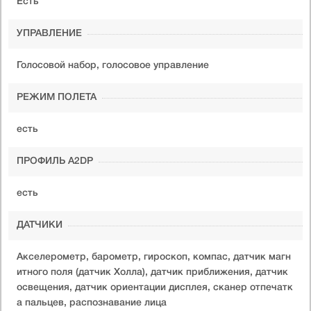
Есть
УПРАВЛЕНИЕ
Голосовой набор, голосовое управление
РЕЖИМ ПОЛЕТА
есть
ПРОФИЛЬ A2DP
есть
ДАТЧИКИ
Акселерометр, барометр, гироскоп, компас, датчик магн
итного поля (датчик Холла), датчик приближения, датчик
освещения, датчик ориентации дисплея, сканер отпечатк
а пальцев, распознавание лица