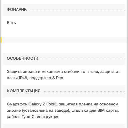
ФОНАРИК
Есть
ОСОБЕННОСТИ
Защита экрана и механизма сгибания от пыли, защита от
влаги IP48, поддержка S Pen
КОМПЛЕКТАЦИЯ
Смартфон Galaxy Z Fold6, защитная пленка на основном
экране (установлена на заводе), шпилька для SIM карты,
кабель Type-C, инструкция