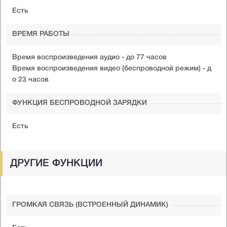
Есть
ВРЕМЯ РАБОТЫ
Время воспроизведения аудио - до 77 часов
Время воспроизведения видео (беспроводной режим) - д
о 23 часов
ФУНКЦИЯ БЕСПРОВОДНОЙ ЗАРЯДКИ
Есть
ДРУГИЕ ФУНКЦИИ
ГРОМКАЯ СВЯЗЬ (ВСТРОЕННЫЙ ДИНАМИК)