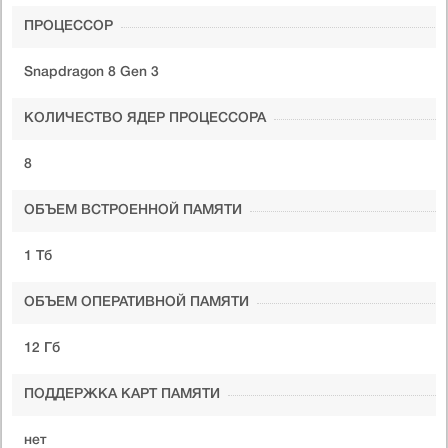
ПРОЦЕССОР
Snapdragon 8 Gen 3
КОЛИЧЕСТВО ЯДЕР ПРОЦЕССОРА
8
ОБЪЕМ ВСТРОЕННОЙ ПАМЯТИ
1 Тб
ОБЪЕМ ОПЕРАТИВНОЙ ПАМЯТИ
12 Гб
ПОДДЕРЖКА КАРТ ПАМЯТИ
нет