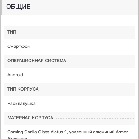
ОБЩИЕ
ТИП
Cмартфон
ОПЕРАЦИОННАЯ СИСТЕМА
Android
ТИП КОРПУСА
Раскладушка
МАТЕРИАЛ КОРПУСА
Corning Gorilla Glass Victus 2, усиленный алюминий Armor