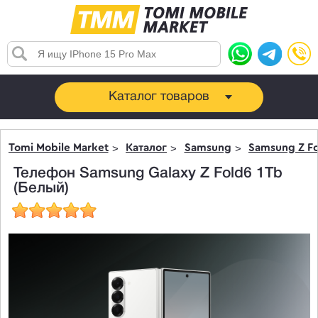
Каталог товаров
Tomi Mobile Market
Каталог
Samsung
Samsung Z Fo
Телефон Samsung Galaxy Z Fold6 1Tb
(Белый)