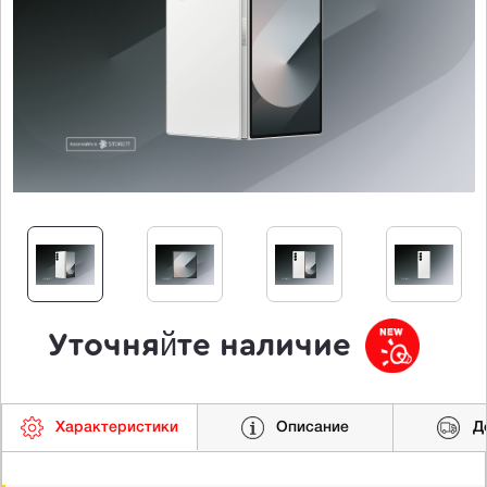
Уточняйте наличие
Характеристики
Описание
Д