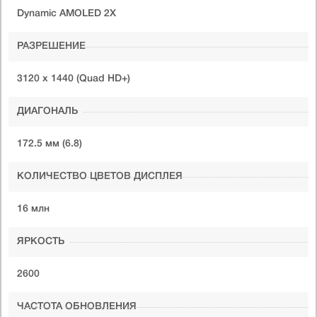
Dynamic AMOLED 2X
РАЗРЕШЕНИЕ
3120 x 1440 (Quad HD+)
ДИАГОНАЛЬ
172.5 мм (6.8)
КОЛИЧЕСТВО ЦВЕТОВ ДИСПЛЕЯ
16 млн
ЯРКОСТЬ
2600
ЧАСТОТА ОБНОВЛЕНИЯ