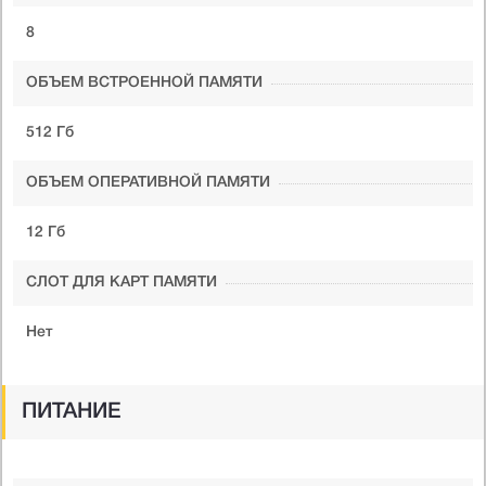
8
ОБЪЕМ ВСТРОЕННОЙ ПАМЯТИ
512 Гб
ОБЪЕМ ОПЕРАТИВНОЙ ПАМЯТИ
12 Гб
СЛОТ ДЛЯ КАРТ ПАМЯТИ
Нет
ПИТАНИЕ