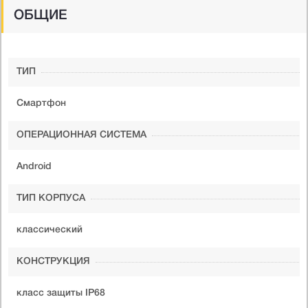
ОБЩИЕ
ТИП
Смартфон
ОПЕРАЦИОННАЯ СИСТЕМА
Android
ТИП КОРПУСА
классический
КОНСТРУКЦИЯ
класс защиты IP68