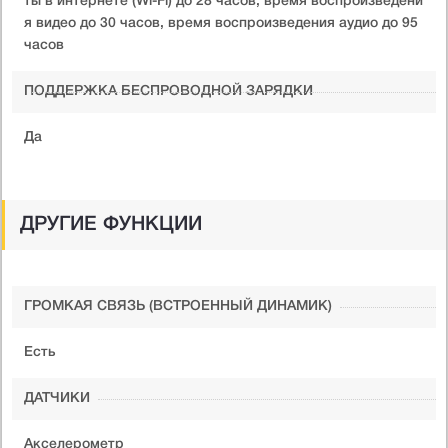
ты в интернете (Wi-Fi) до 28 часов, время воспроизведени
я видео до 30 часов, время воспроизведения аудио до 95
часов
ПОДДЕРЖКА БЕСПРОВОДНОЙ ЗАРЯДКИ
Да
ДРУГИЕ ФУНКЦИИ
ГРОМКАЯ СВЯЗЬ (ВСТРОЕННЫЙ ДИНАМИК)
Есть
ДАТЧИКИ
Акселерометр