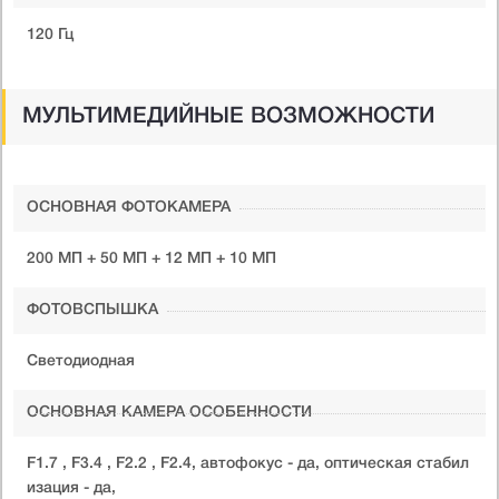
120 Гц
МУЛЬТИМЕДИЙНЫЕ ВОЗМОЖНОСТИ
ОСНОВНАЯ ФОТОКАМЕРА
200 МП + 50 МП + 12 МП + 10 МП
ФОТОВСПЫШКА
Светодиодная
ОСНОВНАЯ КАМЕРА ОСОБЕННОСТИ
F1.7 , F3.4 , F2.2 , F2.4, автофокус - да, оптическая стабил
изация - да,