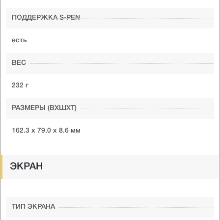
ПОДДЕРЖКА S-PEN
есть
ВЕС
232 г
РАЗМЕРЫ (ВXШXТ)
162.3 x 79.0 x 8.6 мм
ЭКРАН
ТИП ЭКРАНА