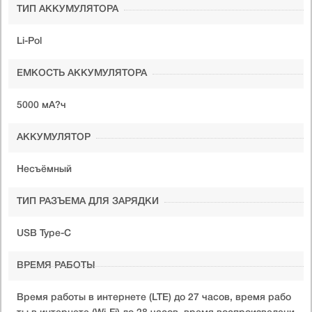
ТИП АККУМУЛЯТОРА
Li-Pol
ЕМКОСТЬ АККУМУЛЯТОРА
5000 мА?ч
АККУМУЛЯТОР
Несъёмный
ТИП РАЗЪЕМА ДЛЯ ЗАРЯДКИ
USB Type-C
ВРЕМЯ РАБОТЫ
Время работы в интернете (LTE) до 27 часов, время рабо