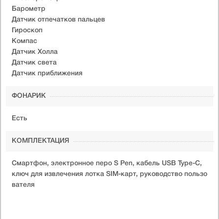
Барометр
Датчик отпечатков пальцев
Гироскоп
Компас
Датчик Холла
Датчик света
Датчик приближения
ФОНАРИК
Есть
КОМПЛЕКТАЦИЯ
Смартфон, электронное перо S Pen, кабель USB Type-C,
ключ для извлечения лотка SIM-карт, руководство пользо
вателя