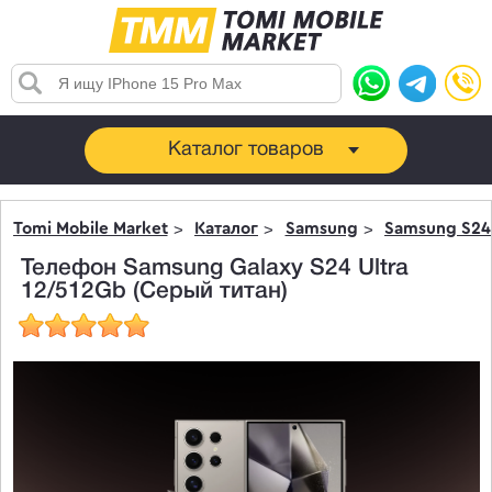
Каталог товаров
Tomi Mobile Market
Каталог
Samsung
Samsung S24 
Телефон Samsung Galaxy S24 Ultra
12/512Gb (Серый титан)