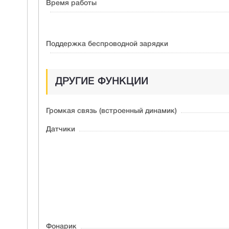
Время работы
Поддержка беспроводной зарядки
ДРУГИЕ ФУНКЦИИ
Громкая связь (встроенный динамик)
Датчики
Фонарик