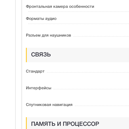
Фронтальная камера особенности
Форматы аудио
Разъем для наушников
СВЯЗЬ
Стандарт
Интерфейсы
Спутниковая навигация
ПАМЯТЬ И ПРОЦЕССОР