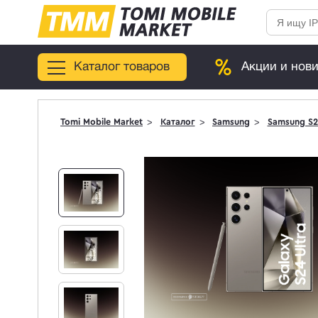
Каталог товаров
Акции и нов
Tomi Mobile Market
Каталог
Samsung
Samsung S2