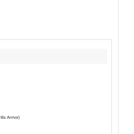
lla Armor)