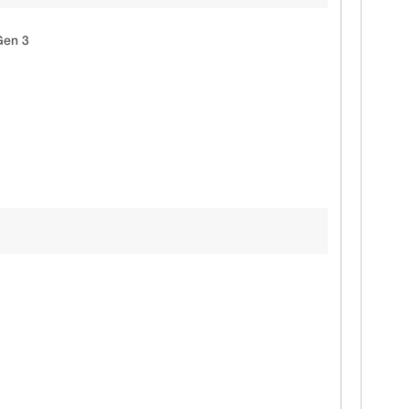
Gen 3