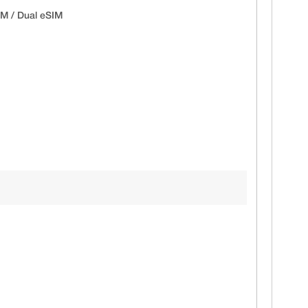
IM / Dual eSIM