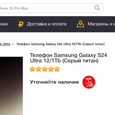
инки
Доставка и оплата
Магазины и 
4 Ultra
Телефон Samsung Galaxy S24 Ultra 12/1Tb (Серый титан)
Телефон Samsung Galaxy S24
Ultra 12/1Tb (Серый титан)
Уточняйте наличие