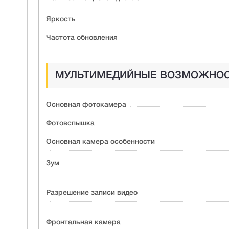
Яркость
Частота обновления
МУЛЬТИМЕДИЙНЫЕ ВОЗМОЖНО
Основная фотокамера
Фотовспышка
Основная камера особенности
Зум
Разрешение записи видео
Фронтальная камера