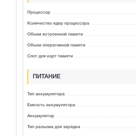
Процессор
Количество ядер процессора
Объем встроенной памяти
Объем оперативной памяти
Слот для карт памяти
ПИТАНИЕ
Тип аккумулятора
Емкость аккумулятора
Аккумулятор
Тип разъема для зарядки