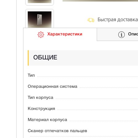
Быстрая доставка
Характеристики
Опи
ОБЩИЕ
Тип
Операционная система
Тип корпуса
Конструкция
Материал корпуса
Сканер отпечатков пальцев