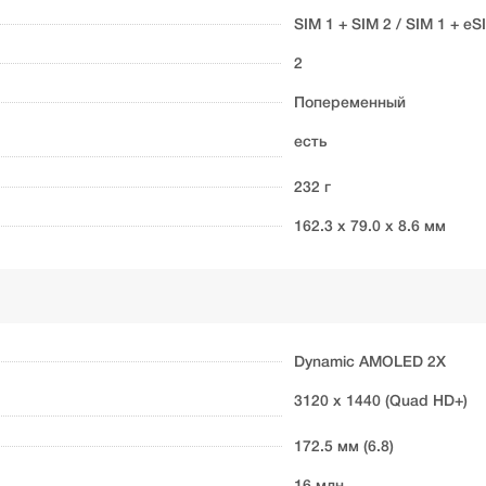
SIM 1 + SIM 2 / SIM 1 + eS
2
Попеременный
есть
232 г
162.3 x 79.0 x 8.6 мм
Dynamic AMOLED 2X
3120 x 1440 (Quad HD+)
172.5 мм (6.8)