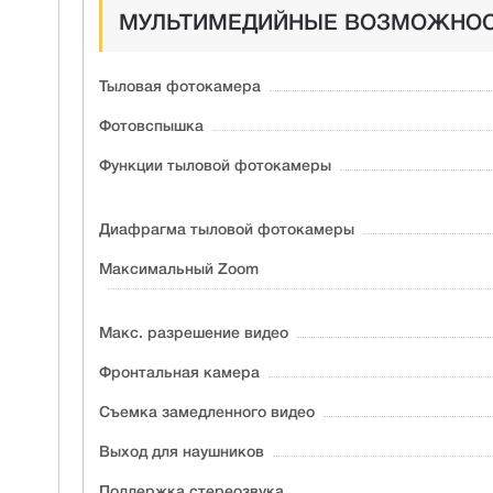
МУЛЬТИМЕДИЙНЫЕ ВОЗМОЖНО
Тыловая фотокамера
Фотовспышка
Функции тыловой фотокамеры
Диафрагма тыловой фотокамеры
Максимальный Zoom
Макс. разрешение видео
Фронтальная камера
Съемка замедленного видео
Выход для наушников
Поддержка стeреозвука