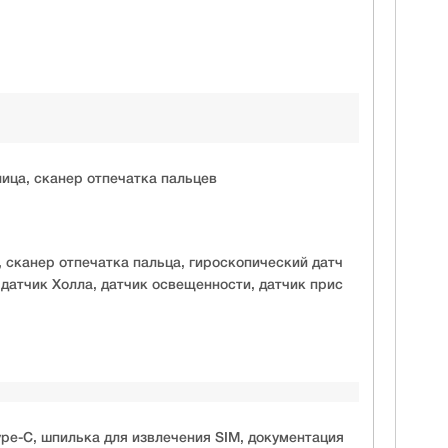
ица, сканер отпечатка пальцев
 сканер отпечатка пальца, гироскопический датч
 датчик Холла, датчик освещенности, датчик прис
pe-C, шпилька для извлечения SIM, документация