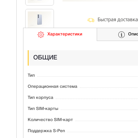
Быстрая доставка
Характеристики
Опи
ОБЩИЕ
Тип
Операционная система
Тип корпуса
Тип SIM-карты
Количество SIM-карт
Поддержка S-Pen