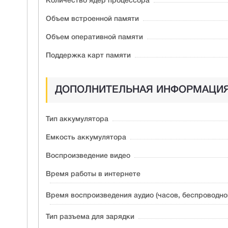
Количество ядер процессора
Объем встроенной памяти
Объем оперативной памяти
Поддержка карт памяти
ДОПОЛНИТЕЛЬНАЯ ИНФОРМАЦИ
Тип аккумулятора
Емкость аккумулятора
Воспроизведение видео
Время работы в интернете
Время воспроизведения аудио (часов, беспроводно
Тип разъема для зарядки