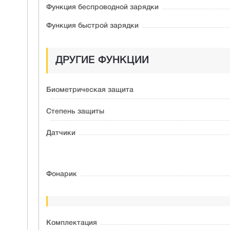
Функция беспроводной зарядки
Функция быстрой зарядки
ДРУГИЕ ФУНКЦИИ
Биометрическая защита
Степень защиты
Датчики
Фонарик
Комплектация