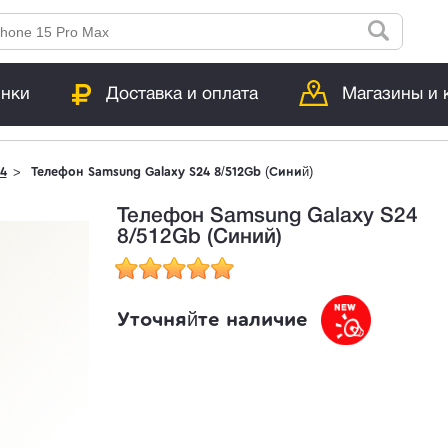
инки
Доставка и оплата
Магазины и 
4
Телефон Samsung Galaxy S24 8/512Gb (Синий)
Телефон Samsung Galaxy S24
8/512Gb (Синий)
Уточняйте наличие