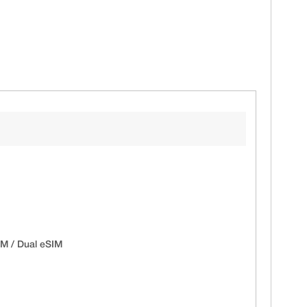
IM / Dual eSIM