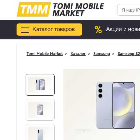
Каталог товаров
Акции и нов
Tomi Mobile Market
Каталог
Samsung
Samsung S2