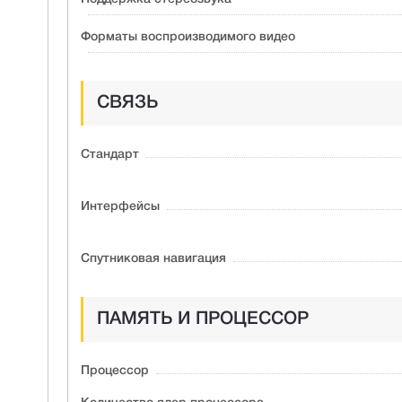
Форматы воспроизводимого видео
СВЯЗЬ
Стандарт
Интерфейсы
Спутниковая навигация
ПАМЯТЬ И ПРОЦЕССОР
Процессор