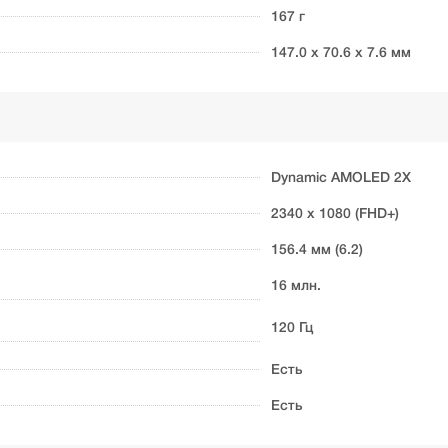
167 г
147.0 x 70.6 x 7.6 мм
Dynamic AMOLED 2X
2340 x 1080 (FHD+)
156.4 мм (6.2)
16 млн.
120 Гц
Есть
Есть