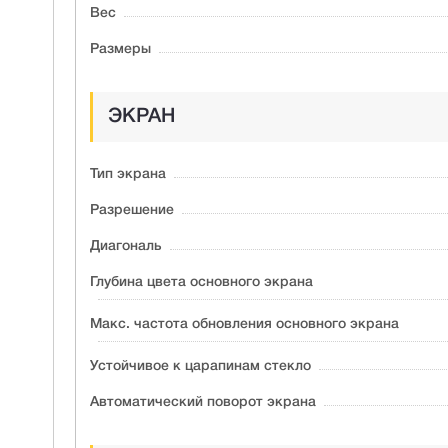
Вес
Размеры
ЭКРАН
Тип экрана
Разрешение
Диагональ
Глубина цвета основного экрана
Макс. частота обновления основного экрана
Устойчивое к царапинам стекло
Автоматический поворот экрана