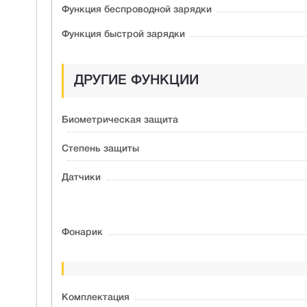
Функция беспроводной зарядки
Функция быстрой зарядки
ДРУГИЕ ФУНКЦИИ
Биометрическая защита
Степень защиты
Датчики
Фонарик
Комплектация