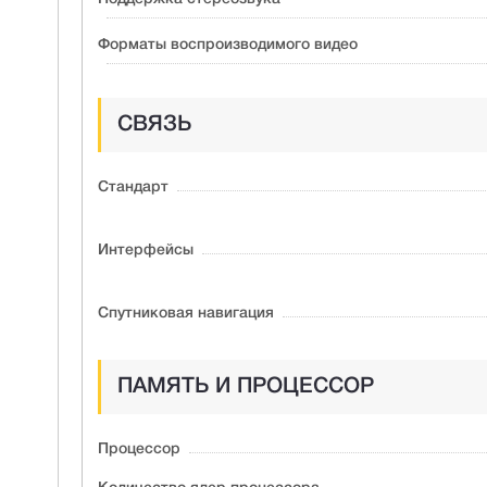
Форматы воспроизводимого видео
СВЯЗЬ
Стандарт
Интерфейсы
Спутниковая навигация
ПАМЯТЬ И ПРОЦЕССОР
Процессор