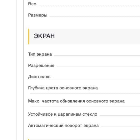
Вес
Размеры
ЭКРАН
Тип экрана
Разрешение
Диагональ
Глубина цвета основного экрана
Макс. частота обновления основного экрана
Устойчивое к царапинам стекло
Автоматический поворот экрана