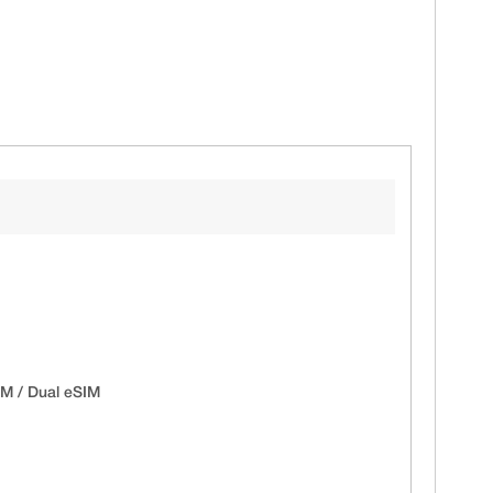
IM / Dual eSIM