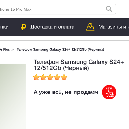
инки
Доставка и оплата
Магазины и 
4 Plus
Телефон Samsung Galaxy S24+ 12/512Gb (Черный)
Телефон Samsung Galaxy S24+
12/512Gb (Черный)
А уже всё, не продаём