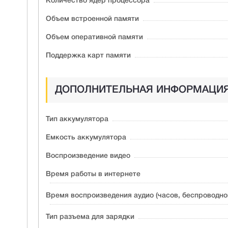
Количество ядер процессора
Объем встроенной памяти
Объем оперативной памяти
Поддержка карт памяти
ДОПОЛНИТЕЛЬНАЯ ИНФОРМАЦИ
Тип аккумулятора
Емкость аккумулятора
Воспроизведение видео
Время работы в интернете
Время воспроизведения аудио (часов, беспроводно
Тип разъема для зарядки