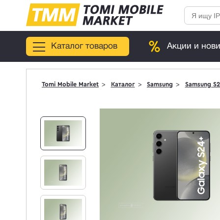
Каталог товаров
Акции и нов
Tomi Mobile Market
Каталог
Samsung
Samsung S2