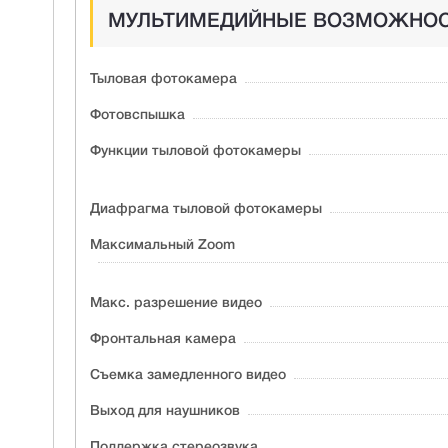
МУЛЬТИМЕДИЙНЫЕ ВОЗМОЖНО
Тыловая фотокамера
Фотовспышка
Функции тыловой фотокамеры
Диафрагма тыловой фотокамеры
Максимальный Zoom
Макс. разрешение видео
Фронтальная камера
Съемка замедленного видео
Выход для наушников
Поддержка стeреозвука