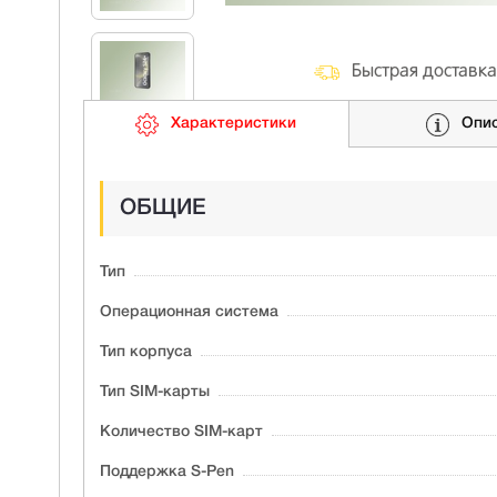
Быстрая доставка
Характеристики
Опи
ОБЩИЕ
Тип
Операционная система
Тип корпуса
Тип SIM-карты
Количество SIM-карт
Поддержка S-Pen