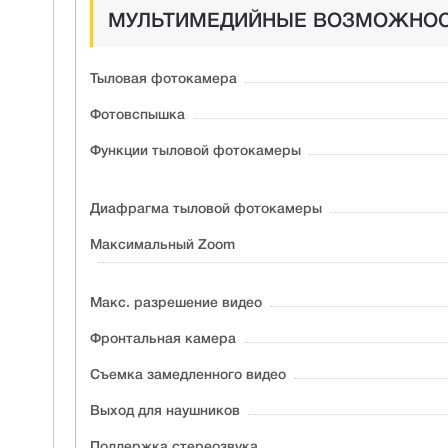
МУЛЬТИМЕДИЙНЫЕ ВОЗМОЖНО
Тыловая фотокамера
Фотовспышка
Функции тыловой фотокамеры
Диафрагма тыловой фотокамеры
Максимальный Zoom
Макс. разрешение видео
Фронтальная камера
Съемка замедленного видео
Выход для наушников
Поддержка стeреозвука