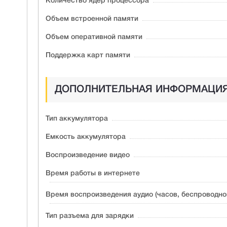
Количество ядер процессора
Объем встроенной памяти
Объем оперативной памяти
Поддержка карт памяти
ДОПОЛНИТЕЛЬНАЯ ИНФОРМАЦИ
Тип аккумулятора
Емкость аккумулятора
Воспроизведение видео
Время работы в интернете
Время воспроизведения аудио (часов, беспроводно
Тип разъема для зарядки