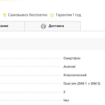
Самовывоз бесплатно
Гарантия 1 год
сание
Доставка
Смартфон
Android
Классический
Dual sim (SIM 1 + SIM 2)
2
Нет