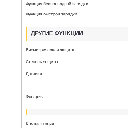
Функция беспроводной зарядки
Функция быстрой зарядки
ДРУГИЕ ФУНКЦИИ
Биометрическая защита
Степень защиты
Датчики
Фонарик
Комплектация