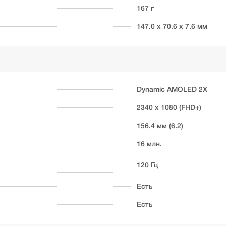
167 г
147.0 x 70.6 x 7.6 мм
Dynamic AMOLED 2X
2340 x 1080 (FHD+)
156.4 мм (6.2)
16 млн.
120 Гц
Есть
Есть