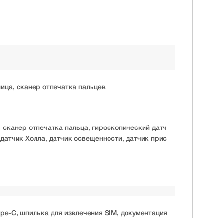
ица, сканер отпечатка пальцев
 сканер отпечатка пальца, гироскопический датч
 датчик Холла, датчик освещенности, датчик прис
pe-C, шпилька для извлечения SIM, документация