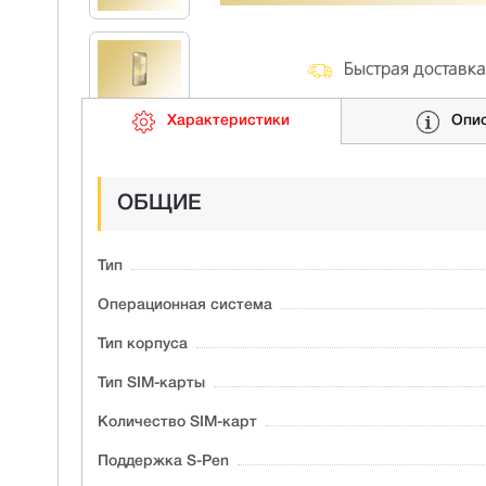
Быстрая доставка
Характеристики
Опи
ОБЩИЕ
Тип
Операционная система
Тип корпуса
Тип SIM-карты
Количество SIM-карт
Поддержка S-Pen