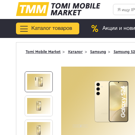
Каталог товаров
Акции и нов
Tomi Mobile Market
Каталог
Samsung
Samsung S2