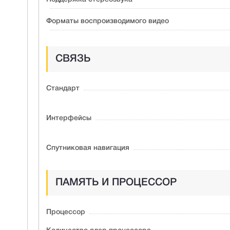
Форматы воспроизводимого видео
СВЯЗЬ
Стандарт
Интерфейсы
Спутниковая навигация
ПАМЯТЬ И ПРОЦЕССОР
Процессор