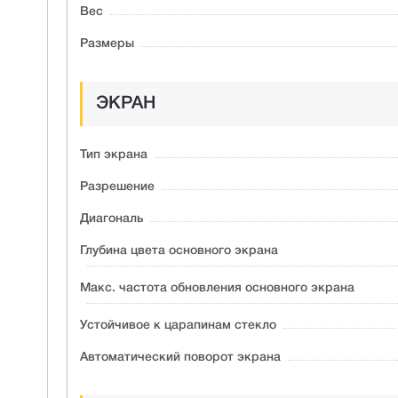
Вес
Размеры
ЭКРАН
Тип экрана
Разрешение
Диагональ
Глубина цвета основного экрана
Макс. частота обновления основного экрана
Устойчивое к царапинам стекло
Автоматический поворот экрана