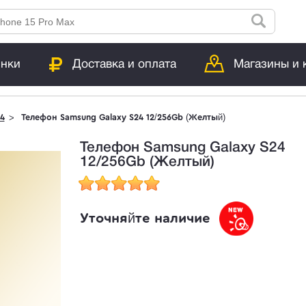
инки
Доставка и оплата
Магазины и 
4
Телефон Samsung Galaxy S24 12/256Gb (Желтый)
Телефон Samsung Galaxy S24
12/256Gb (Желтый)
Уточняйте наличие