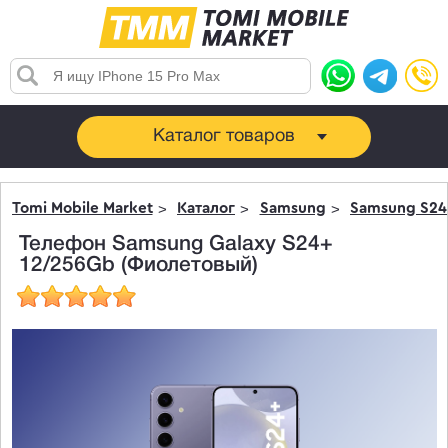
Каталог товаров
Tomi Mobile Market
Каталог
Samsung
Samsung S24 
Телефон Samsung Galaxy S24+
12/256Gb (Фиолетовый)