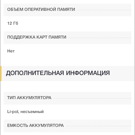
ОБЪЕМ ОПЕРАТИВНОЙ ПАМЯТИ
12 Гб
ПОДДЕРЖКА КАРТ ПАМЯТИ
Нет
ДОПОЛНИТЕЛЬНАЯ ИНФОРМАЦИЯ
ТИП АККУМУЛЯТОРА
Li-pol, несъемный
ЕМКОСТЬ АККУМУЛЯТОРА