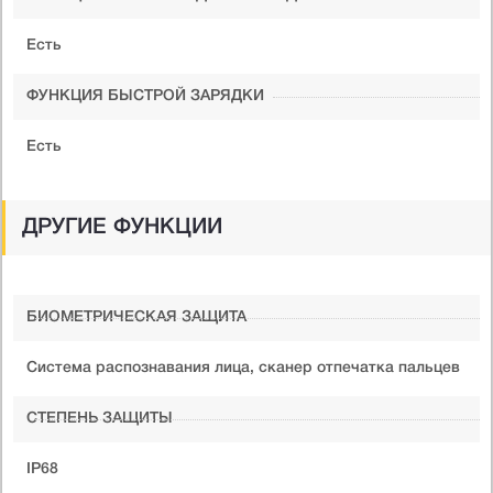
Есть
ФУНКЦИЯ БЫСТРОЙ ЗАРЯДКИ
Есть
ДРУГИЕ ФУНКЦИИ
БИОМЕТРИЧЕСКАЯ ЗАЩИТА
Система распознавания лица, сканер отпечатка пальцев
СТЕПЕНЬ ЗАЩИТЫ
IP68