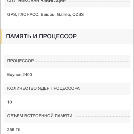
СПУТНИКОВАЯ НАВИГАЦИЯ
GPS, ГЛОНАСС, Beidou, Galileo, QZSS
ПАМЯТЬ И ПРОЦЕССОР
ПРОЦЕССОР
Exynos 2400
КОЛИЧЕСТВО ЯДЕР ПРОЦЕССОРА
10
ОБЪЕМ ВСТРОЕННОЙ ПАМЯТИ
256 Гб