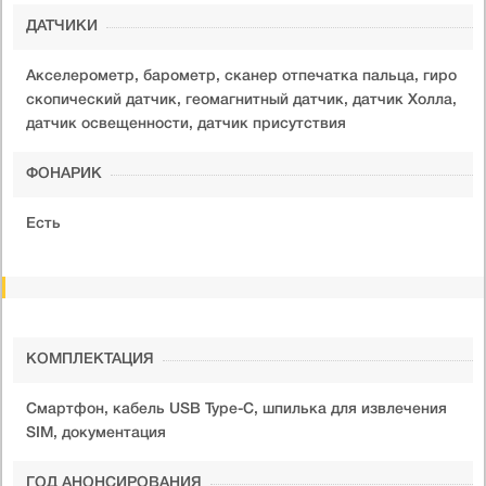
ДАТЧИКИ
Акселерометр, барометр, сканер отпечатка пальца, гиро
скопический датчик, геомагнитный датчик, датчик Холла,
датчик освещенности, датчик присутствия
ФОНАРИК
Есть
КОМПЛЕКТАЦИЯ
Смартфон, кабель USB Type-C, шпилька для извлечения
SIM, документация
ГОД АНОНСИРОВАНИЯ