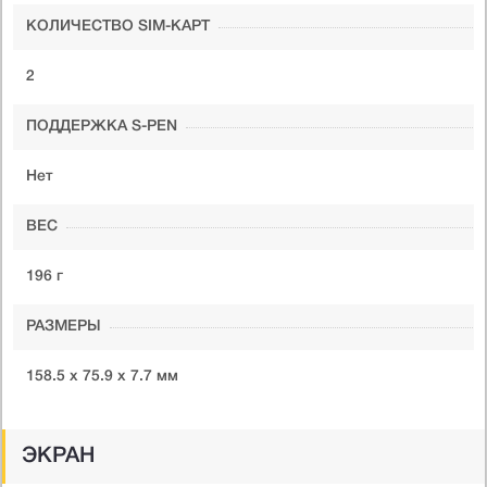
КОЛИЧЕСТВО SIM-КАРТ
2
ПОДДЕРЖКА S-PEN
Нет
ВЕС
196 г
РАЗМЕРЫ
158.5 x 75.9 x 7.7 мм
ЭКРАН