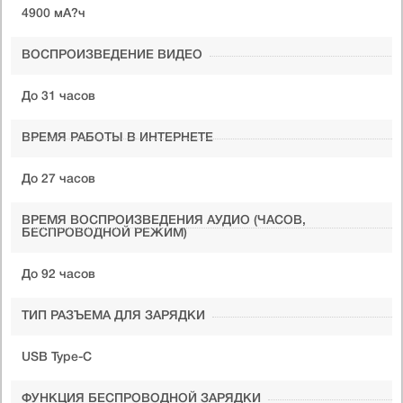
4900 мА?ч
ВОСПРОИЗВЕДЕНИЕ ВИДЕО
До 31 часов
ВРЕМЯ РАБОТЫ В ИНТЕРНЕТЕ
До 27 часов
ВРЕМЯ ВОСПРОИЗВЕДЕНИЯ АУДИО (ЧАСОВ,
БЕСПРОВОДНОЙ РЕЖИМ)
До 92 часов
ТИП РАЗЪЕМА ДЛЯ ЗАРЯДКИ
USB Type-C
ФУНКЦИЯ БЕСПРОВОДНОЙ ЗАРЯДКИ