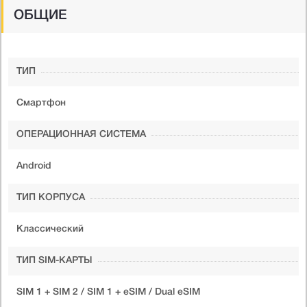
ОБЩИЕ
ТИП
Смартфон
ОПЕРАЦИОННАЯ СИСТЕМА
Android
ТИП КОРПУСА
Классический
ТИП SIM-КАРТЫ
SIM 1 + SIM 2 / SIM 1 + eSIM / Dual eSIM