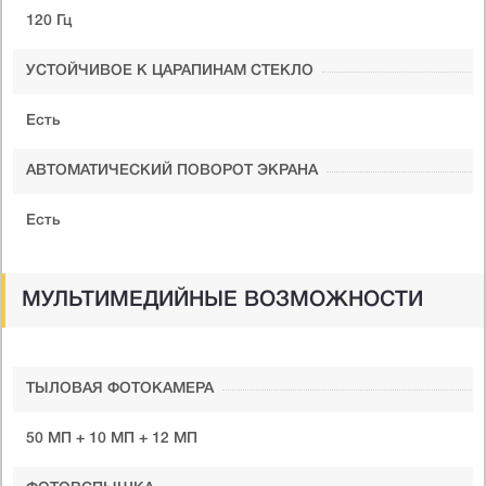
120 Гц
УСТОЙЧИВОЕ К ЦАРАПИНАМ СТЕКЛО
Есть
АВТОМАТИЧЕСКИЙ ПОВОРОТ ЭКРАНА
Есть
МУЛЬТИМЕДИЙНЫЕ ВОЗМОЖНОСТИ
ТЫЛОВАЯ ФОТОКАМЕРА
50 МП + 10 МП + 12 МП