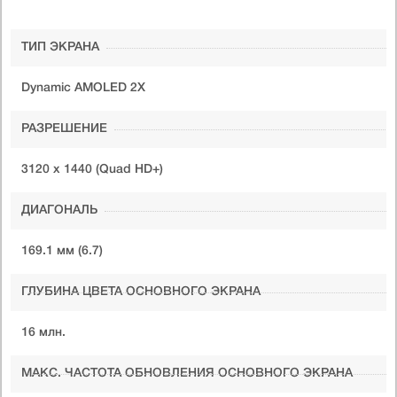
ТИП ЭКРАНА
Dynamic AMOLED 2X
РАЗРЕШЕНИЕ
3120 x 1440 (Quad HD+)
ДИАГОНАЛЬ
169.1 мм (6.7)
ГЛУБИНА ЦВЕТА ОСНОВНОГО ЭКРАНА
16 млн.
МАКС. ЧАСТОТА ОБНОВЛЕНИЯ ОСНОВНОГО ЭКРАНА