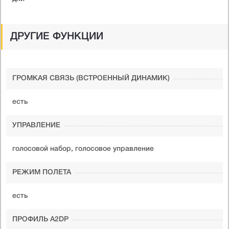
ДРУГИЕ ФУНКЦИИ
ГРОМКАЯ СВЯЗЬ (ВСТРОЕННЫЙ ДИНАМИК)
есть
УПРАВЛЕНИЕ
голосовой набор, голосовое управление
РЕЖИМ ПОЛЕТА
есть
ПРОФИЛЬ A2DP