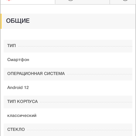
ОБЩИЕ
ТИП
Cмартфон
ОПЕРАЦИОННАЯ СИСТЕМА
Android 12
ТИП КОРПУСА
классический
СТЕКЛО