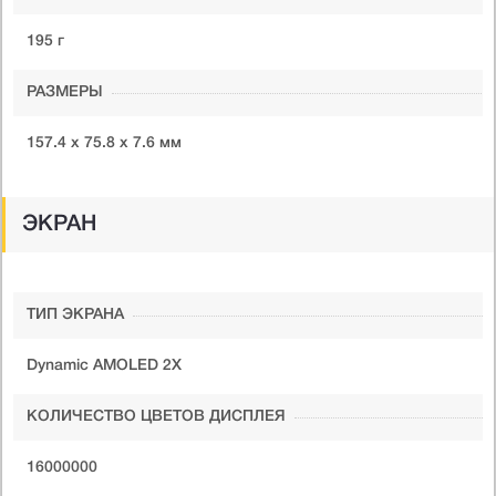
195 г
РАЗМЕРЫ
157.4 x 75.8 x 7.6 мм
ЭКРАН
ТИП ЭКРАНА
Dynamic AMOLED 2X
КОЛИЧЕСТВО ЦВЕТОВ ДИСПЛЕЯ
16000000