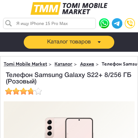
Каталог товаров
Tomi Mobile Market
Каталог
Архив
Телефон Samsun
Телефон Samsung Galaxy S22+ 8/256 ГБ
(Розовый)