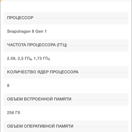
ПРОЦЕССОР
Snapdragon 8 Gen 1
ЧАСТОТА ПРОЦЕССОРА (ГГЦ)
2.59, 2,5 ГГц, 1,73 ГГц
КОЛИЧЕСТВО ЯДЕР ПРОЦЕССОРА
8
ОБЪЕМ ВСТРОЕННОЙ ПАМЯТИ
256 Гб
ОБЪЕМ ОПЕРАТИВНОЙ ПАМЯТИ