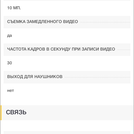
10 МП.
СЪЕМКА ЗАМЕДЛЕННОГО ВИДЕО
да
ЧАСТОТА КАДРОВ В СЕКУНДУ ПРИ ЗАПИСИ ВИДЕО
30
ВЫХОД ДЛЯ НАУШНИКОВ
нет
СВЯЗЬ