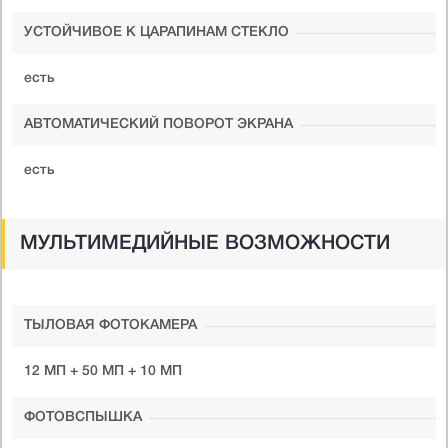
УСТОЙЧИВОЕ К ЦАРАПИНАМ СТЕКЛО
есть
АВТОМАТИЧЕСКИЙ ПОВОРОТ ЭКРАНА
есть
МУЛЬТИМЕДИЙНЫЕ ВОЗМОЖНОСТИ
ТЫЛОВАЯ ФОТОКАМЕРА
12 МП + 50 МП + 10 МП
ФОТОВСПЫШКА