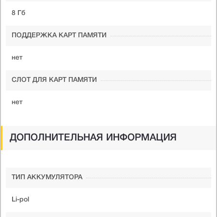
8 Гб
ПОДДЕРЖКА КАРТ ПАМЯТИ
нет
СЛОТ ДЛЯ КАРТ ПАМЯТИ
нет
ДОПОЛНИТЕЛЬНАЯ ИНФОРМАЦИЯ
ТИП АККУМУЛЯТОРА
Li-pol