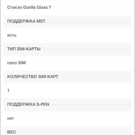
Стекло Gorilla Glass 7
ПОДДЕРЖКА MST
есть
ТИП SIM-КАРТЫ
nano SIM
КОЛИЧЕСТВО SIM-КАРТ
1
ПОДДЕРЖКА S-PEN
нет
ВЕС