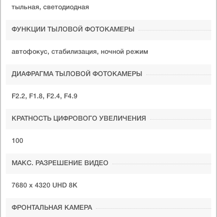
тыльная, светодиодная
ФУНКЦИИ ТЫЛОВОЙ ФОТОКАМЕРЫ
автофокус, стабилизация, ночной режим
ДИАФРАГМА ТЫЛОВОЙ ФОТОКАМЕРЫ
F2.2, F1.8, F2.4, F4.9
КРАТНОСТЬ ЦИФРОВОГО УВЕЛИЧЕНИЯ
100
МАКС. РАЗРЕШЕНИЕ ВИДЕО
7680 x 4320 UHD 8K
ФРОНТАЛЬНАЯ КАМЕРА