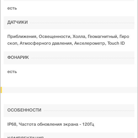
есть
ДАТЧИКИ
Приближения, Освещенности, Холла, Геомагнитный, Гиро
скоп, Атмосферного давления, Акселерометр, Touch ID
ФОНАРИК
есть
ОСОБЕННОСТИ
IP68, Частота обновления экрана - 120Гц