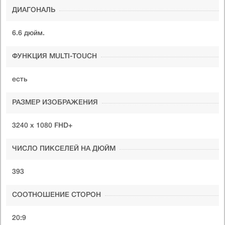
ДИАГОНАЛЬ
6.6 дюйм.
ФУНКЦИЯ MULTI-TOUCH
есть
РАЗМЕР ИЗОБРАЖЕНИЯ
3240 х 1080 FHD+
ЧИСЛО ПИКСЕЛЕЙ НА ДЮЙМ
393
СООТНОШЕНИЕ СТОРОН
20:9