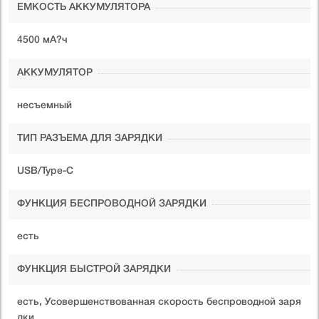
ЕМКОСТЬ АККУМУЛЯТОРА
4500 мА?ч
АККУМУЛЯТОР
несъемный
ТИП РАЗЪЕМА ДЛЯ ЗАРЯДКИ
USB/Type-C
ФУНКЦИЯ БЕСПРОВОДНОЙ ЗАРЯДКИ
есть
ФУНКЦИЯ БЫСТРОЙ ЗАРЯДКИ
есть, Усовершенствованная скорость беспроводной заря
дки