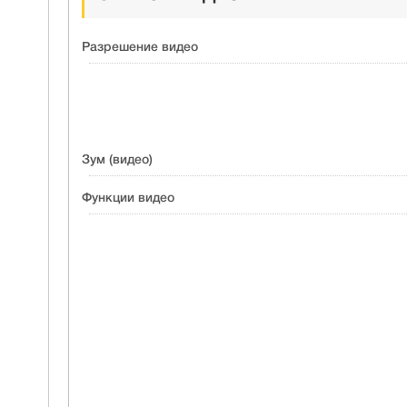
Разрешение видео
Зум (видео)
Функции видео