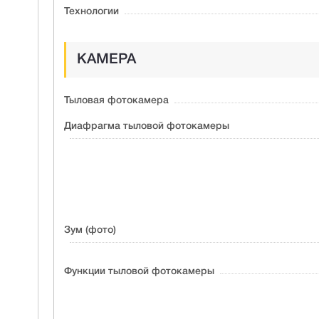
Технологии
КАМЕРА
Тыловая фотокамера
Диафрагма тыловой фотокамеры
Зум (фото)
Функции тыловой фотокамеры