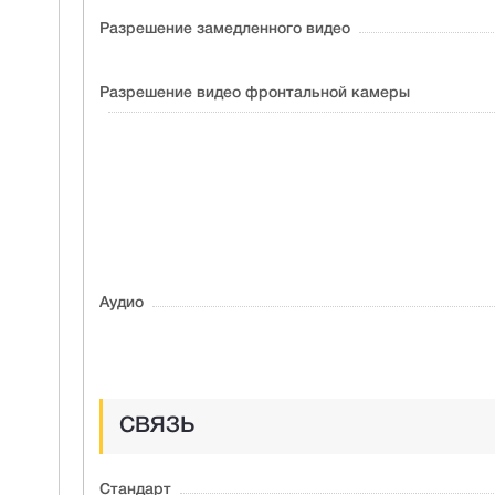
Разрешение замедленного видео
Разрешение видео фронтальной камеры
Аудио
СВЯЗЬ
Стандарт