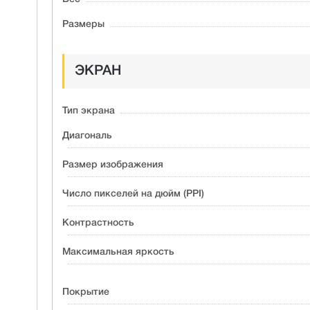
Размеры
ЭКРАН
Тип экрана
Диагональ
Размер изображения
Число пикселей на дюйм (PPI)
Контрастность
Максимальная яркость
Покрытие