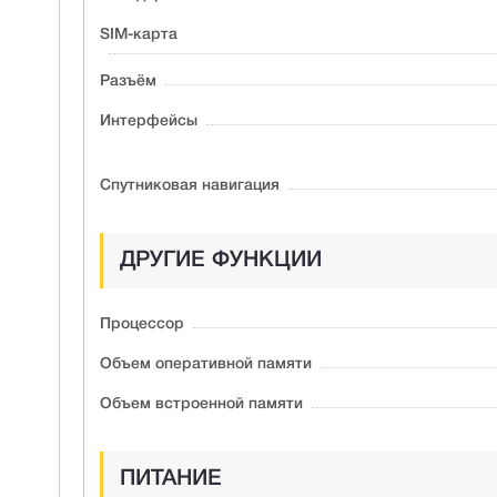
SIM-карта
Разъём
Интерфейсы
Спутниковая навигация
ДРУГИЕ ФУНКЦИИ
Процессор
Объем оперативной памяти
Объем встроенной памяти
ПИТАНИЕ