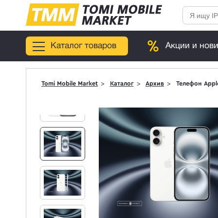
Каталог товаров
Акции и нов
Tomi Mobile Market
Каталог
Архив
Телефон Apple