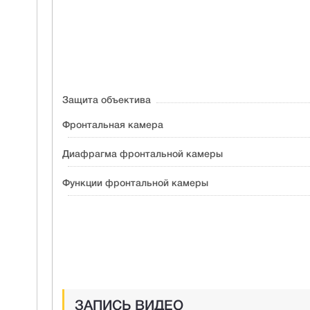
Защита объектива
Фронтальная камера
Диафрагма фронтальной камеры
Функции фронтальной камеры
ЗАПИСЬ ВИДЕО