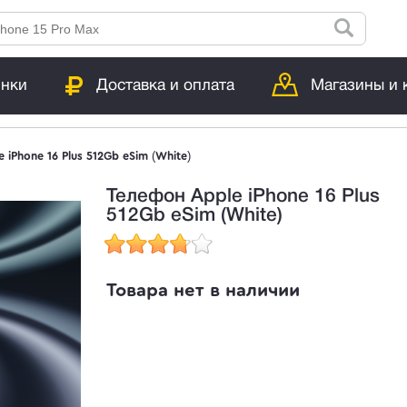
инки
Доставка и оплата
Магазины и 
 iPhone 16 Plus 512Gb eSim (White)
Телефон Apple iPhone 16 Plus
512Gb eSim (White)
Товара нет в наличии