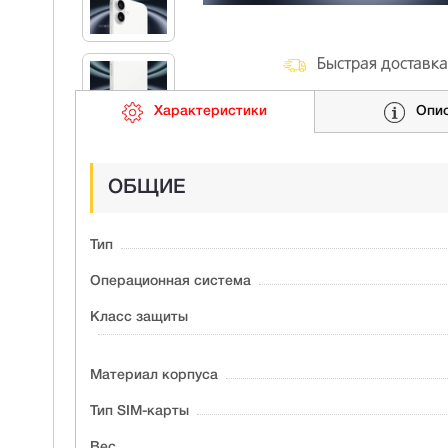
Быстрая доставка
Характеристики
Опи
ОБЩИЕ
Тип
Операционная система
Класс защиты
Материал корпуса
Тип SIM-карты
Вес