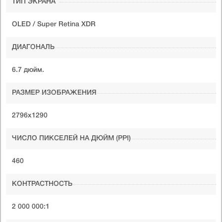
ТИП ЭКРАНА
OLED / Super Retina XDR
ДИАГОНАЛЬ
6.7 дюйм.
РАЗМЕР ИЗОБРАЖЕНИЯ
2796x1290
ЧИСЛО ПИКСЕЛЕЙ НА ДЮЙМ (PPI)
460
КОНТРАСТНОСТЬ
2 000 000:1