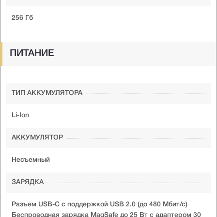
256 Гб
ПИТАНИЕ
ТИП АККУМУЛЯТОРА
Li-Ion
АККУМУЛЯТОР
Несъемный
ЗАРЯДКА
Разъем USB-C с поддержкой USB 2.0 (до 480 Мбит/с)
Беспроводная зарядка MagSafe до 25 Вт с адаптером 30