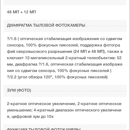
48 МП + 12 МП
ДИАФРАГМА ТЫЛОВОЙ ФОТОКАМЕРЫ
?/1.6 ( оптическая стабилизация изображения со сдвигом
сенсора, 100% фокусных пикселей, поддержка фотогра
фий сверхвысокого разрешения (24 МП и 48 МП), также в
ключает 12-мегапиксельный 2-кратный телеобъектив: 52
мм, диафрагма ?/1.6, оптическая стабилизация изображе
ния со сдвигом сенсора, 100% фокусных пикселей )
?/2.2 (угол обзора 120°, 100% фокусных пикселей)
ЗУМ (ФОТО)
2-кратное оптическое увеличение, 2-кратное оптическое
уменьшение; 4-кратный диапазон оптического увеличени
я, цифровой зум до 10x