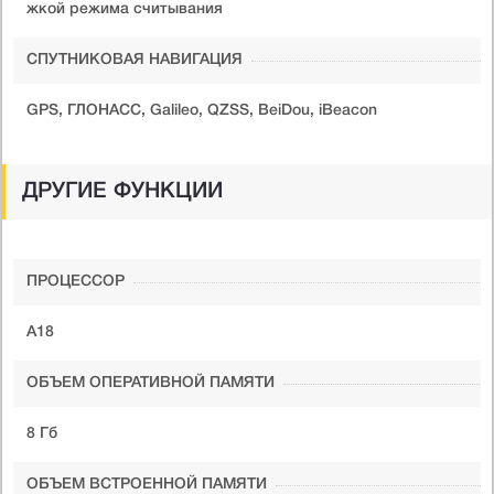
жкой режима считывания
СПУТНИКОВАЯ НАВИГАЦИЯ
GPS, ГЛОНАСС, Galileo, QZSS, BeiDou, iBeacon
ДРУГИЕ ФУНКЦИИ
ПРОЦЕССОР
A18
ОБЪЕМ ОПЕРАТИВНОЙ ПАМЯТИ
8 Гб
ОБЪЕМ ВСТРОЕННОЙ ПАМЯТИ