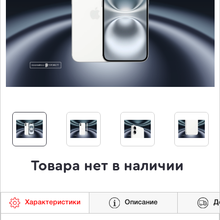
Товара нет в наличии
Характеристики
Описание
Д