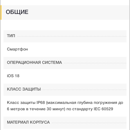
ОБЩИЕ
ТИП
Смартфон
ОПЕРАЦИОННАЯ СИСТЕМА
iOS 18
КЛАСС ЗАЩИТЫ
Класс защиты IP68 (максимальная глубина погружения до
6 метров в течение 30 минут) по стандарту IEC 60529
МАТЕРИАЛ КОРПУСА