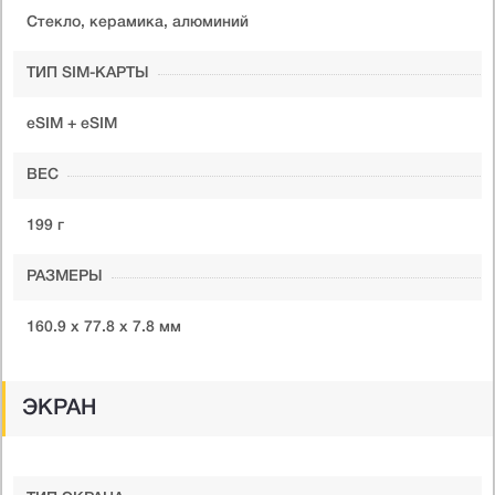
Стекло, керамика, алюминий
ТИП SIM-КАРТЫ
eSIM + eSIM
ВЕС
199 г
РАЗМЕРЫ
160.9 x 77.8 x 7.8 мм
ЭКРАН