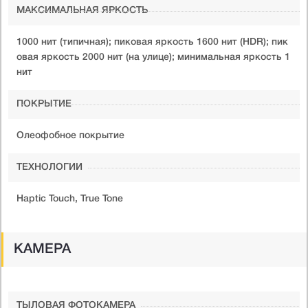
МАКСИМАЛЬНАЯ ЯРКОСТЬ
1000 нит (типичная); пиковая яркость 1600 нит (HDR); пик
овая яркость 2000 нит (на улице); минимальная яркость 1
нит
ПОКРЫТИЕ
Олеофобное покрытие
ТЕХНОЛОГИИ
Haptic Touch, True Tone
КАМЕРА
ТЫЛОВАЯ ФОТОКАМЕРА