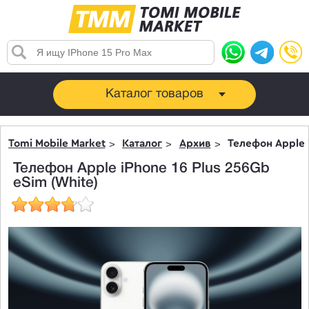
Каталог товаров
Tomi Mobile Market
Каталог
Архив
Телефон Apple i
Телефон Apple iPhone 16 Plus 256Gb
eSim (White)