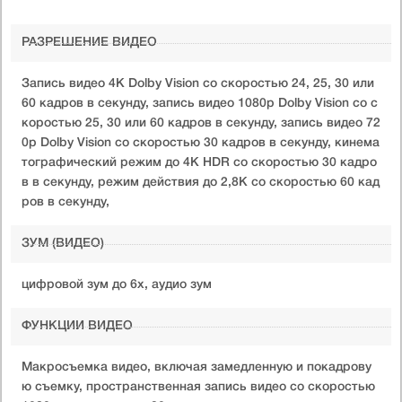
РАЗРЕШЕНИЕ ВИДЕО
Запись видео 4K Dolby Vision со скоростью 24, 25, 30 или
60 кадров в секунду, запись видео 1080p Dolby Vision со с
коростью 25, 30 или 60 кадров в секунду, запись видео 72
0p Dolby Vision со скоростью 30 кадров в секунду, кинема
тографический режим до 4K HDR со скоростью 30 кадро
в в секунду, режим действия до 2,8K со скоростью 60 кад
ров в секунду,
ЗУМ (ВИДЕО)
цифровой зум до 6x, аудио зум
ФУНКЦИИ ВИДЕО
Макросъемка видео, включая замедленную и покадрову
ю съемку, пространственная запись видео со скоростью