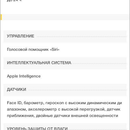
До 24 ч
УПРАВЛЕНИЕ
Голосовой помощник «Siri»
ИНТЕЛЛЕКТУАЛЬНАЯ СИСТЕМА
Apple Intelligence
ДАТЧИКИ
Face ID, барометр, гироскоп с высоким динамическим ди
апазоном, акселерометр с высокой перегрузкой, датчик
приближения, двойные датчики внешней освещенности
УРОВЕНЬ ЗАЩИТЫ ОТ ВЛАГИ