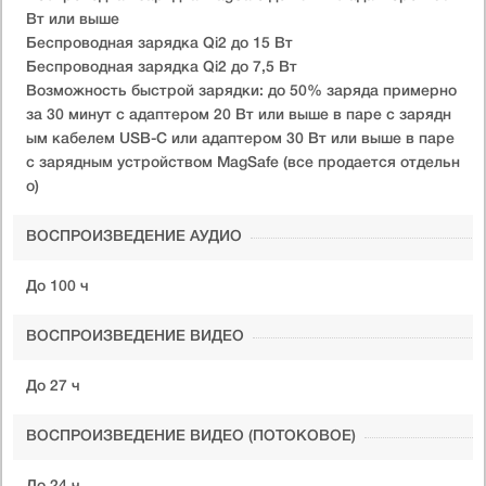
Вт или выше
Беспроводная зарядка Qi2 до 15 Вт
Беспроводная зарядка Qi2 до 7,5 Вт
Возможность быстрой зарядки: до 50% заряда примерно
за 30 минут с адаптером 20 Вт или выше в паре с зарядн
ым кабелем USB-C или адаптером 30 Вт или выше в паре
с зарядным устройством MagSafe (все продается отдельн
о)
ВОСПРОИЗВЕДЕНИЕ АУДИО
До 100 ч
ВОСПРОИЗВЕДЕНИЕ ВИДЕО
До 27 ч
ВОСПРОИЗВЕДЕНИЕ ВИДЕО (ПОТОКОВОЕ)