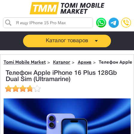
Каталог товаров
Tomi Mobile Market
Каталог
Архив
Телефон Apple i
Телефон Apple iPhone 16 Plus 128Gb
Dual Sim (Ultramarine)