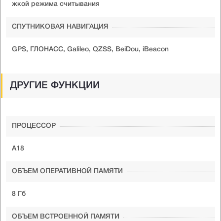
жкой режима считывания
СПУТНИКОВАЯ НАВИГАЦИЯ
GPS, ГЛОНАСС, Galileo, QZSS, BeiDou, iBeacon
ДРУГИЕ ФУНКЦИИ
ПРОЦЕССОР
A18
ОБЪЕМ ОПЕРАТИВНОЙ ПАМЯТИ
8 Гб
ОБЪЕМ ВСТРОЕННОЙ ПАМЯТИ