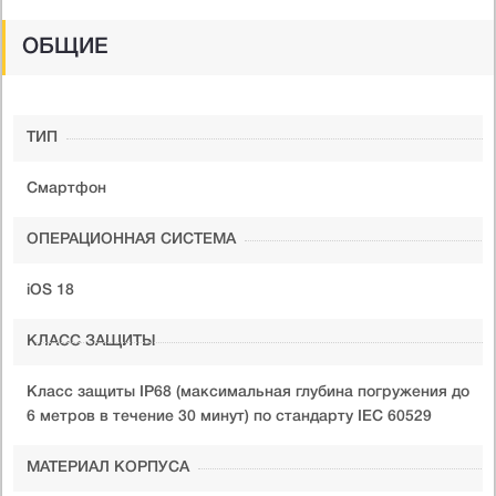
ОБЩИЕ
ТИП
Смартфон
ОПЕРАЦИОННАЯ СИСТЕМА
iOS 18
КЛАСС ЗАЩИТЫ
Класс защиты IP68 (максимальная глубина погружения до
6 метров в течение 30 минут) по стандарту IEC 60529
МАТЕРИАЛ КОРПУСА