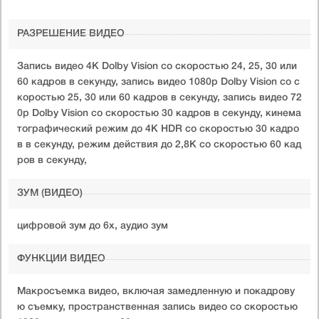
РАЗРЕШЕНИЕ ВИДЕО
Запись видео 4K Dolby Vision со скоростью 24, 25, 30 или
60 кадров в секунду, запись видео 1080p Dolby Vision со с
коростью 25, 30 или 60 кадров в секунду, запись видео 72
0p Dolby Vision со скоростью 30 кадров в секунду, кинема
тографический режим до 4K HDR со скоростью 30 кадро
в в секунду, режим действия до 2,8K со скоростью 60 кад
ров в секунду,
ЗУМ (ВИДЕО)
цифровой зум до 6x, аудио зум
ФУНКЦИИ ВИДЕО
Макросъемка видео, включая замедленную и покадрову
ю съемку, пространственная запись видео со скоростью