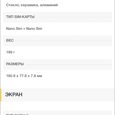
Стекло, керамика, алюминий
ТИП SIM-КАРТЫ
Nano Sim + Nano Sim
ВЕС
199 г
РАЗМЕРЫ
160.9 x 77.8 x 7.8 мм
ЭКРАН