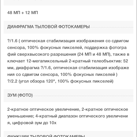
48 МП + 12 МП
ДИАФРАГМА ТЫЛОВОЙ ФОТОКАМЕРЫ
?/1.6 ( оптическая стабилизация изображения со сдвигом
сенсора, 100% фокусных пикселей, поддержка фотогра
фий сверхвысокого разрешения (24 МП и 48 МП), также в
ключает 12-мегапиксельный 2-кратный телеобъектив: 52
мм, диафрагма ?/1.6, оптическая стабилизация изображе
ния со сдвигом сенсора, 100% фокусных пикселей )
?/2.2 (угол обзора 120°, 100% фокусных пикселей)
ЗУМ (ФОТО)
2-кратное оптическое увеличение, 2-кратное оптическое
уменьшение; 4-кратный диапазон оптического увеличени
я, цифровой зум до 10x