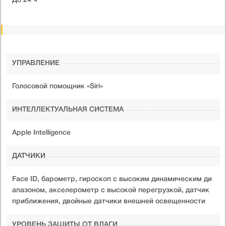
До 24 ч
УПРАВЛЕНИЕ
Голосовой помощник «Siri»
ИНТЕЛЛЕКТУАЛЬНАЯ СИСТЕМА
Apple Intelligence
ДАТЧИКИ
Face ID, барометр, гироскоп с высоким динамическим ди
апазоном, акселерометр с высокой перегрузкой, датчик
приближения, двойные датчики внешней освещенности
УРОВЕНЬ ЗАЩИТЫ ОТ ВЛАГИ