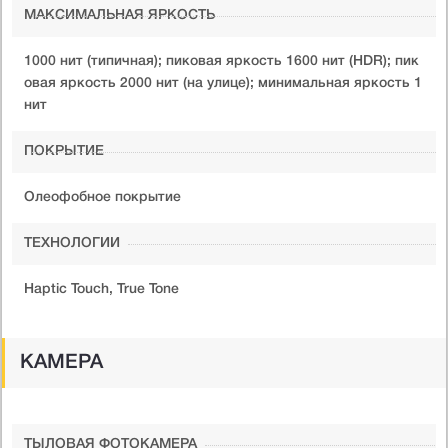
МАКСИМАЛЬНАЯ ЯРКОСТЬ
1000 нит (типичная); пиковая яркость 1600 нит (HDR); пик
овая яркость 2000 нит (на улице); минимальная яркость 1
нит
ПОКРЫТИЕ
Олеофобное покрытие
ТЕХНОЛОГИИ
Haptic Touch, True Tone
КАМЕРА
ТЫЛОВАЯ ФОТОКАМЕРА