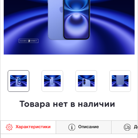
Товара нет в наличии
Характеристики
Описание
Д