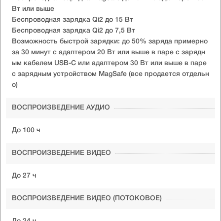
Вт или выше
Беспроводная зарядка Qi2 до 15 Вт
Беспроводная зарядка Qi2 до 7,5 Вт
Возможность быстрой зарядки: до 50% заряда примерно
за 30 минут с адаптером 20 Вт или выше в паре с зарядн
ым кабелем USB-C или адаптером 30 Вт или выше в паре
с зарядным устройством MagSafe (все продается отдельн
о)
ВОСПРОИЗВЕДЕНИЕ АУДИО
До 100 ч
ВОСПРОИЗВЕДЕНИЕ ВИДЕО
До 27 ч
ВОСПРОИЗВЕДЕНИЕ ВИДЕО (ПОТОКОВОЕ)