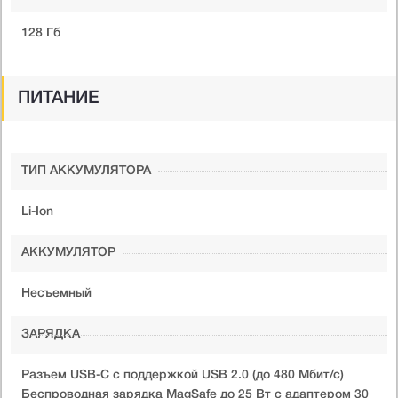
128 Гб
ПИТАНИЕ
ТИП АККУМУЛЯТОРА
Li-Ion
АККУМУЛЯТОР
Несъемный
ЗАРЯДКА
Разъем USB-C с поддержкой USB 2.0 (до 480 Мбит/с)
Беспроводная зарядка MagSafe до 25 Вт с адаптером 30