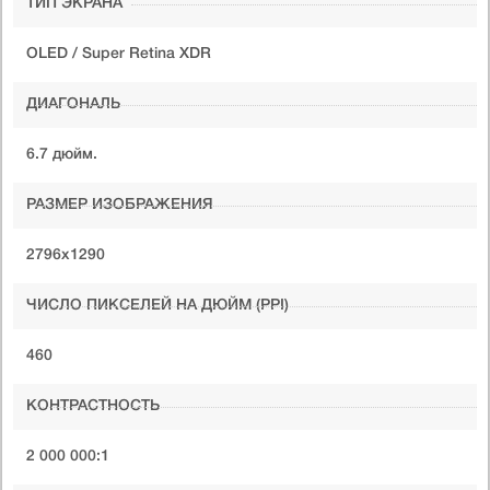
ТИП ЭКРАНА
OLED / Super Retina XDR
ДИАГОНАЛЬ
6.7 дюйм.
РАЗМЕР ИЗОБРАЖЕНИЯ
2796x1290
ЧИСЛО ПИКСЕЛЕЙ НА ДЮЙМ (PPI)
460
КОНТРАСТНОСТЬ
2 000 000:1