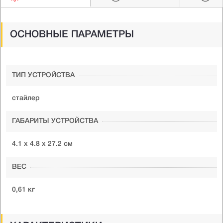
ОСНОВНЫЕ ПАРАМЕТРЫ
ТИП УСТРОЙСТВА
стайлер
ГАБАРИТЫ УСТРОЙСТВА
4.1 х 4.8 х 27.2 см
ВЕС
0,61 кг