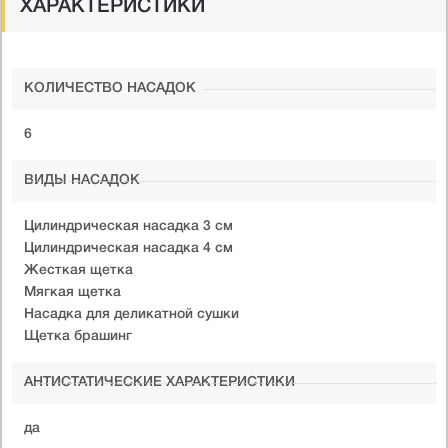
ХАРАКТЕРИСТИКИ
КОЛИЧЕСТВО НАСАДОК
6
ВИДЫ НАСАДОК
Цилиндрическая насадка 3 см
Цилиндрическая насадка 4 см
Жесткая щетка
Мягкая щетка
Насадка для деликатной сушки
Щетка брашинг
АНТИСТАТИЧЕСКИЕ ХАРАКТЕРИСТИКИ
да