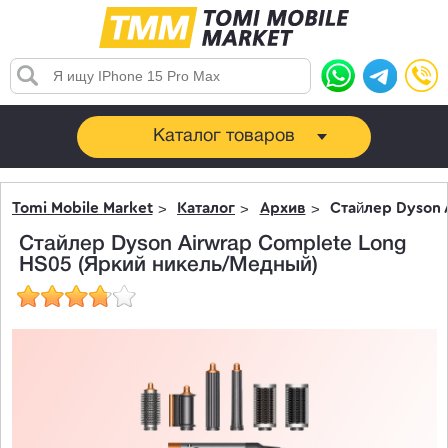
Каталог товаров
Tomi Mobile Market
Каталог
Архив
Стайлер Dyson 
Стайлер Dyson Airwrap Complete Long
HS05 (Яркий никель/Медный)