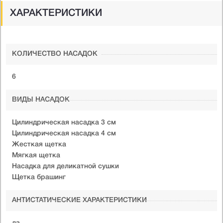
ХАРАКТЕРИСТИКИ
КОЛИЧЕСТВО НАСАДОК
6
ВИДЫ НАСАДОК
Цилиндрическая насадка 3 см
Цилиндрическая насадка 4 см
Жесткая щетка
Мягкая щетка
Насадка для деликатной сушки
Щетка брашинг
АНТИСТАТИЧЕСКИЕ ХАРАКТЕРИСТИКИ