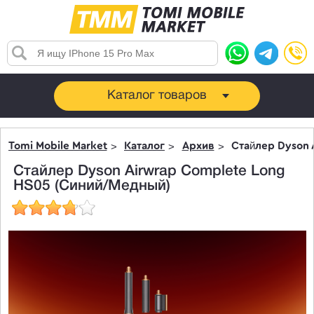
Каталог товаров
Tomi Mobile Market
Каталог
Архив
Стайлер Dyson 
Стайлер Dyson Airwrap Complete Long
HS05 (Синий/Медный)